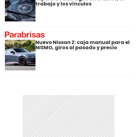
trabajo y los vínculos
Nuevo Nissan Z: caja manual para el
NISMO, giros al pasado y precio