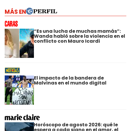
MÁS EN
“Es una lucha de muchas mamás”:
Wanda habló sobre la violencia en el
conflicto con Mauro Icardi
El impacto de la bandera de
Malvinas en el mundo digital
Horóscopo de agosto 2026: qué le
espera a cada signo en el amor, el