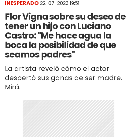
INESPERADO
22-07-2023 19:51
Flor Vigna sobre su deseo de
tener un hijo con Luciano
Castro: "Me hace agua la
boca la posibilidad de que
seamos padres"
La artista reveló cómo el actor
despertó sus ganas de ser madre.
Mirá.