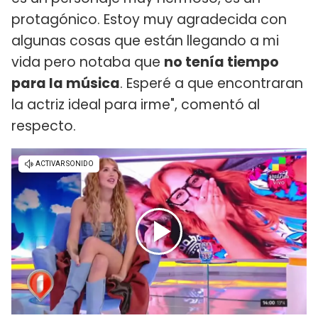
protagónico. Estoy muy agradecida con
algunas cosas que están llegando a mi
vida pero notaba que
no tenía tiempo
para la música
. Esperé a que encontraran
la actriz ideal para irme", comentó al
respecto.