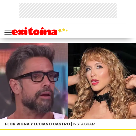
FLOR VIGNA Y LUCIANO CASTRO
| INSTAGRAM