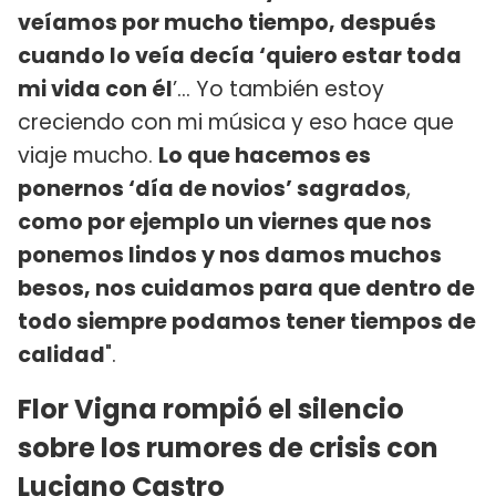
veíamos por mucho tiempo, después
cuando lo veía decía ‘quiero estar toda
mi vida con él
’... Yo también estoy
creciendo con mi música y eso hace que
viaje mucho.
Lo que hacemos es
ponernos ‘día de novios’ sagrados
,
como por ejemplo un viernes que nos
ponemos lindos y nos damos muchos
besos, nos cuidamos para que dentro de
todo siempre podamos tener tiempos de
calidad
".
Flor Vigna rompió el silencio
sobre los rumores de crisis con
Luciano Castro