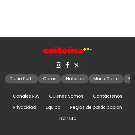
Diario Perfil
Caras
Noticias
Marie Claire
Fo
Canales RSS
Quienes Somos
Contáctenos
Privacidad
Equipo
Reglas de participación
Tránsito