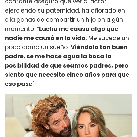
cantante aseguró que ver al actor
ejerciendo su paternidad, ha aflorado en
ella ganas de compartir un hijo en algún
momento: “
Lucho me causa algo que
nadie me causó en la vida
. Me sucede un
poco como un sueño.
Viéndolo tan buen
padre, se me hace agua la boca la
posibilidad de que seamos padres, pero
siento que necesito cinco años para que
eso pase
".