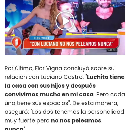
Por último, Flor Vigna concluyó sobre su
relación con Luciano Castro: "
Luchito tiene
la casa con sus hijos y después
convivimos mucho en mi casa
. Pero cada
uno tiene sus espacios". De esta manera,
aseguró: "Los dos tenemos la personalidad
muy fuerte pero
no nos peleamos
nunca
".