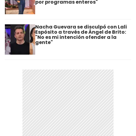
por programas enteros"
Nacha Guevara se disculpó con Lali
Espósito a través de Ángel de Brito:
"No es mi intención ofender a la
gente"