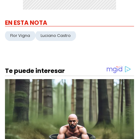
EN ESTA NOTA
Flor Vigna
Luciano Castro