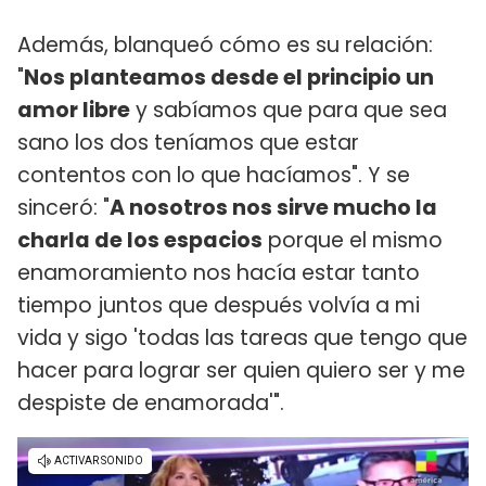
Además, blanqueó cómo es su relación:
"
Nos planteamos desde el principio un
amor libre
y sabíamos que para que sea
sano los dos teníamos que estar
contentos con lo que hacíamos". Y se
sinceró: "
A nosotros nos sirve mucho la
charla de los espacios
porque el mismo
enamoramiento nos hacía estar tanto
tiempo juntos que después volvía a mi
vida y sigo 'todas las tareas que tengo que
hacer para lograr ser quien quiero ser y me
despiste de enamorada'".