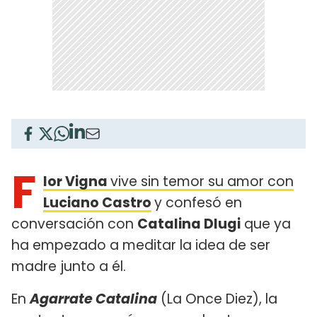
F
lor Vigna
vive sin temor su amor con
Luciano Castro
y confesó en
conversación con
Catalina Dlugi
que ya
ha empezado a meditar la idea de ser
madre junto a él.
En
Agarrate Catalina
(La Once Diez), la