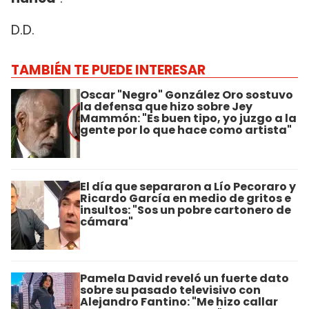
D.D.
TAMBIÉN TE PUEDE INTERESAR
Oscar "Negro" González Oro sostuvo
la defensa que hizo sobre Jey
Mammón: "Es buen tipo, yo juzgo a la
gente por lo que hace como artista"
El día que separaron a Lío Pecoraro y
Ricardo García en medio de gritos e
insultos: "Sos un pobre cartonero de
cámara"
Pamela David reveló un fuerte dato
sobre su pasado televisivo con
Alejandro Fantino: "Me hizo callar