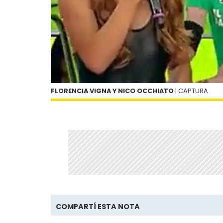
FLORENCIA VIGNA Y NICO OCCHIATO
| CAPTURA
COMPARTÍ ESTA NOTA