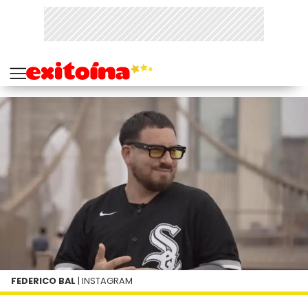
FEDERICO BAL
| INSTAGRAM