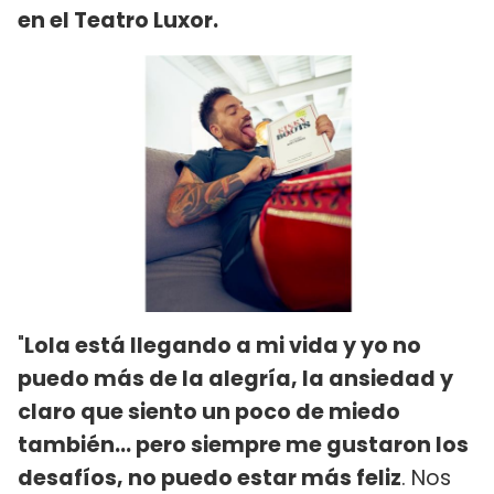
en el Teatro Luxor.
"
Lola está llegando a mi vida y yo no
puedo más de la alegría, la ansiedad y
claro que siento un poco de miedo
también… pero siempre me gustaron los
desafíos, no puedo estar más feliz
. Nos