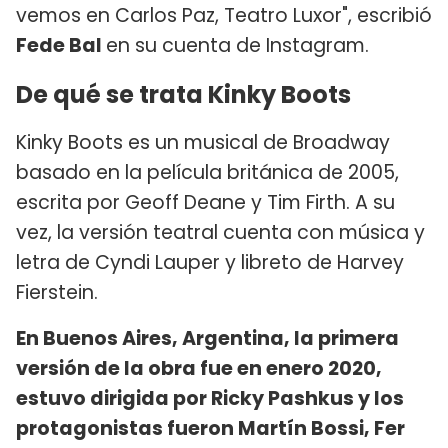
vemos en Carlos Paz, Teatro Luxor", escribió
Fede Bal
en su cuenta de Instagram.
De qué se trata Kinky Boots
Kinky Boots es un musical de Broadway
basado en la película británica de 2005,
escrita por Geoff Deane y Tim Firth. A su
vez, la versión teatral cuenta con música y
letra de Cyndi Lauper y libreto de Harvey
Fierstein.
En Buenos Aires, Argentina, la primera
versión de la obra fue en enero 2020,
estuvo dirigida por Ricky Pashkus y los
protagonistas fueron Martín Bossi, Fer