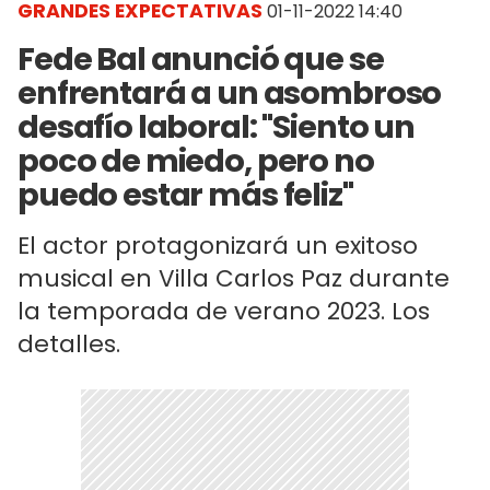
GRANDES EXPECTATIVAS
01-11-2022 14:40
Fede Bal anunció que se
enfrentará a un asombroso
desafío laboral: "Siento un
poco de miedo, pero no
puedo estar más feliz"
El actor protagonizará un exitoso
musical en Villa Carlos Paz durante
la temporada de verano 2023. Los
detalles.