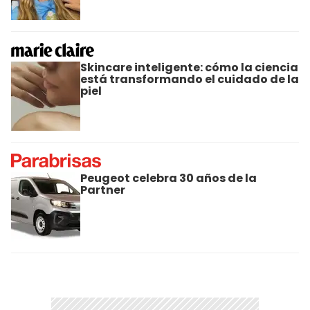
Skincare inteligente: cómo la ciencia
está transformando el cuidado de la
piel
Peugeot celebra 30 años de la
Partner