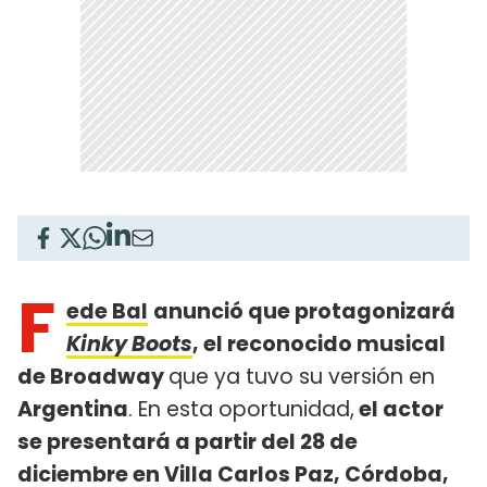
F
ede Bal
anunció que protagonizará
Kinky Boots
, el reconocido musical
de Broadway
que ya tuvo su versión en
Argentina
. En esta oportunidad,
el actor
se presentará a partir del 28 de
diciembre en Villa Carlos Paz, Córdoba,