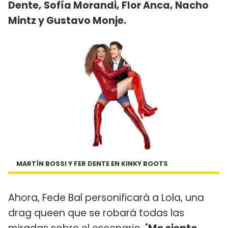
Dente, Sofía Morandi, Flor Anca, Nacho
Mintz y Gustavo Monje.
MARTÍN BOSSI Y FER DENTE EN KINKY BOOTS
Ahora, Fede Bal personificará a Lola, una
drag queen que se robará todas las