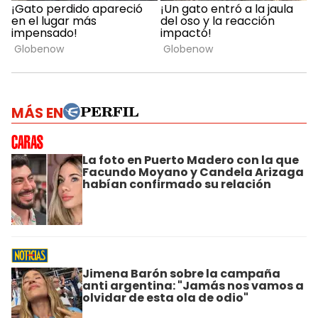
MÁS EN
La foto en Puerto Madero con la que
Facundo Moyano y Candela Arizaga
habían confirmado su relación
Jimena Barón sobre la campaña
anti argentina: "Jamás nos vamos a
olvidar de esta ola de odio"