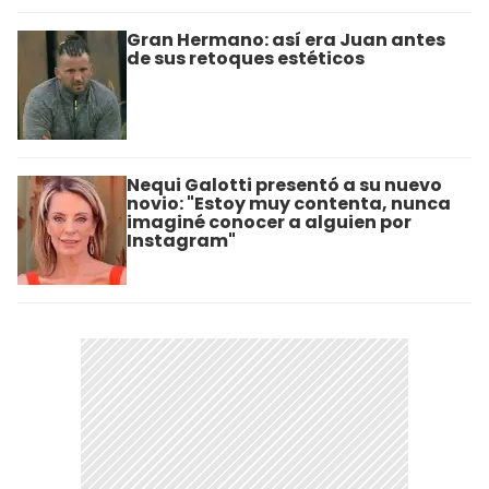
Gran Hermano: así era Juan antes
de sus retoques estéticos
Nequi Galotti presentó a su nuevo
novio: "Estoy muy contenta, nunca
imaginé conocer a alguien por
Instagram"