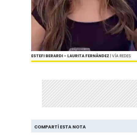
ESTEFI BERARDI - LAURITA FERNÁNDEZ
| VÍA REDES
COMPARTÍ ESTA NOTA