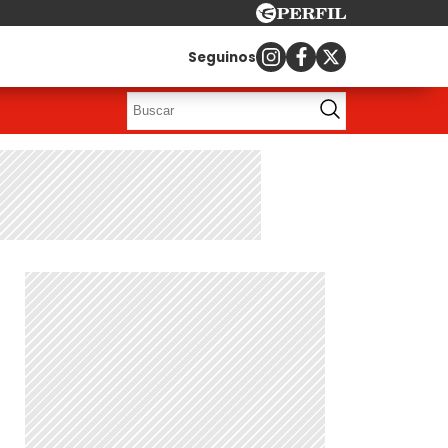
Seguinos