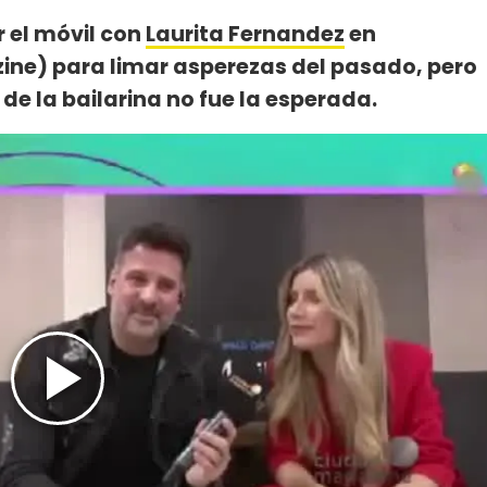
 el móvil con
Laurita Fernandez
en
ne) para limar asperezas del pasado, pero
de la bailarina no fue la esperada.