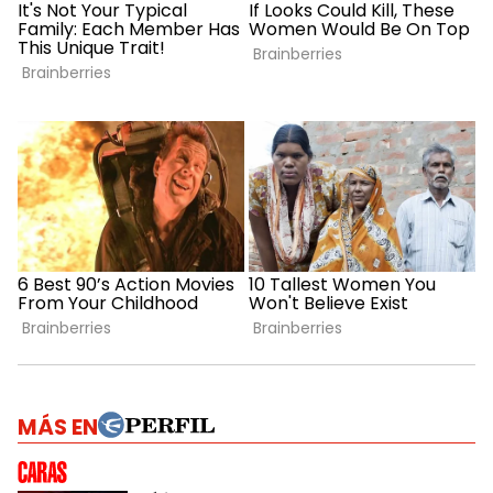
MÁS EN