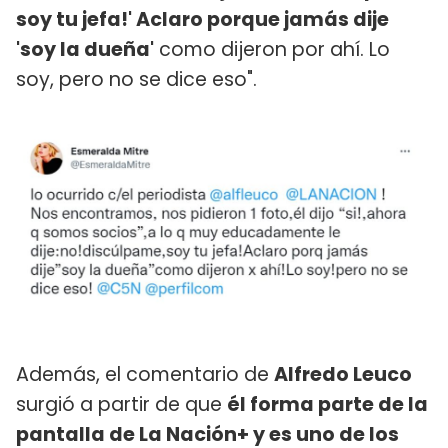
soy tu jefa!' Aclaro porque jamás dije
'soy la dueña'
como dijeron por ahí. Lo
soy, pero no se dice eso".
Además, el comentario de
Alfredo Leuco
surgió a partir de que
él forma parte de la
pantalla de La Nación+ y es uno de los