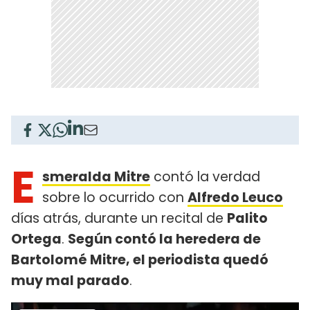
E
smeralda Mitre
contó la verdad
sobre lo ocurrido con
Alfredo Leuco
días atrás, durante un recital de
Palito
Ortega
.
Según contó la heredera de
Bartolomé Mitre, el periodista quedó
muy mal parado
.