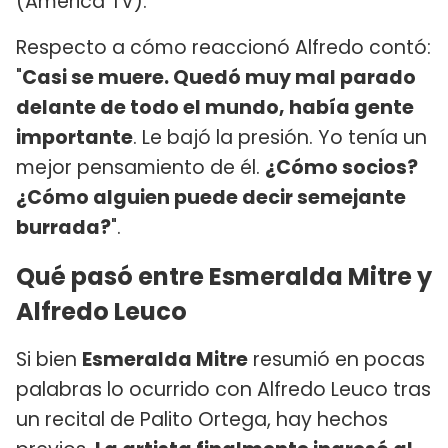
(América TV).
Respecto a cómo reaccionó Alfredo contó:
"
Casi se muere. Quedó muy mal parado
delante de todo el mundo, había gente
importante
. Le bajó la presión. Yo tenía un
mejor pensamiento de él.
¿Cómo socios?
¿Cómo alguien puede decir semejante
burrada?
".
Qué pasó entre Esmeralda Mitre y
Alfredo Leuco
Si bien
Esmeralda Mitre
resumió en pocas
palabras lo ocurrido con Alfredo Leuco tras
un recital de Palito Ortega, hay hechos