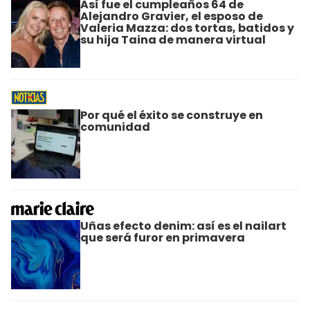
Así fue el cumpleaños 64 de
Alejandro Gravier, el esposo de
Valeria Mazza: dos tortas, batidos y
su hija Taina de manera virtual
Por qué el éxito se construye en
comunidad
Uñas efecto denim: así es el nailart
que será furor en primavera