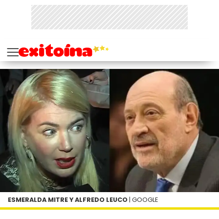
ESMERALDA MITRE Y ALFREDO LEUCO
| GOOGLE