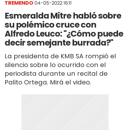
TREMENDO
04-05-2022 16:11
Esmeralda Mitre habló sobre
su polémico cruce con
Alfredo Leuco: "¿Cómo puede
decir semejante burrada?"
La presidenta de KMB SA rompió el
silencio sobre lo ocurrido con el
periodista durante un recital de
Palito Ortega. Mirá el video.