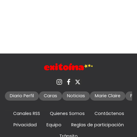
Diario Perfil
Caras
Noticias
Marie Claire
Fo
Canales RSS
Quienes Somos
Contáctenos
Privacidad
Equipo
Reglas de participación
Tránsito