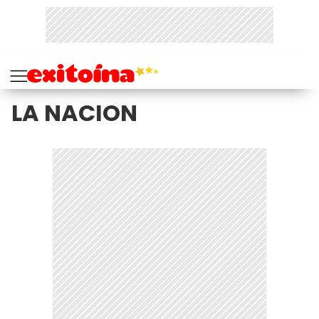
LA NACION