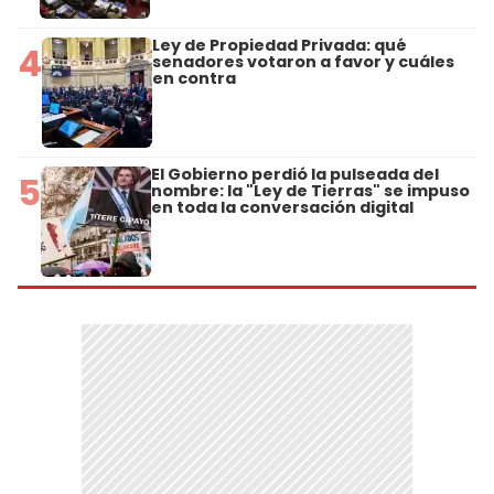
Ley de Propiedad Privada: qué
4
senadores votaron a favor y cuáles
en contra
El Gobierno perdió la pulseada del
5
nombre: la "Ley de Tierras" se impuso
en toda la conversación digital