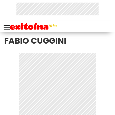
FABIO CUGGINI