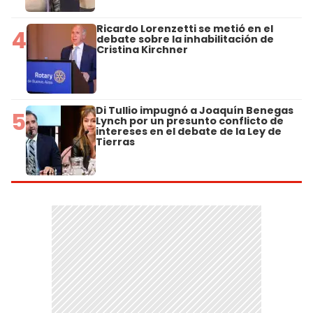
Ricardo Lorenzetti se metió en el
4
debate sobre la inhabilitación de
Cristina Kirchner
Di Tullio impugnó a Joaquín Benegas
5
Lynch por un presunto conflicto de
intereses en el debate de la Ley de
Tierras