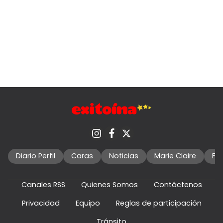
Diario Perfil
Caras
Noticias
Marie Claire
Fo
Canales RSS
Quienes Somos
Contáctenos
Privacidad
Equipo
Reglas de participación
Tránsito