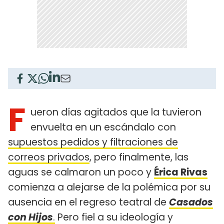
F
ueron días agitados que la tuvieron
envuelta en un escándalo con
supuestos pedidos y filtraciones de
correos privados
, pero finalmente, las
aguas se calmaron un poco y
Érica Rivas
comienza a alejarse de la polémica por su
ausencia en el regreso teatral de
Casados
con Hijos
.
Pero fiel a su ideología y