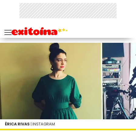
ÉRICA RIVAS
| INSTAGRAM