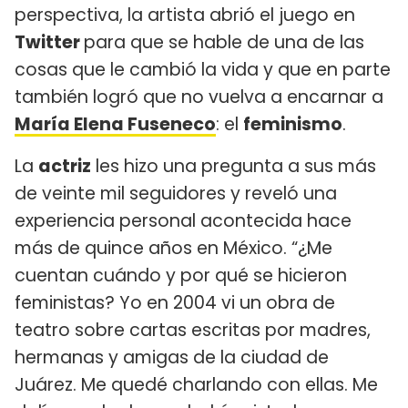
perspectiva, la artista abrió el juego en
Twitter
para que se hable de una de las
cosas que le cambió la vida y que en parte
también logró que no vuelva a encarnar a
María Elena Fuseneco
: el
feminismo
.
La
actriz
les hizo una pregunta a sus más
de veinte mil seguidores y reveló una
experiencia personal acontecida hace
más de quince años en México. “¿Me
cuentan cuándo y por qué se hicieron
feministas? Yo en 2004 vi un obra de
teatro sobre cartas escritas por madres,
hermanas y amigas de la ciudad de
Juárez. Me quedé charlando con ellas. Me