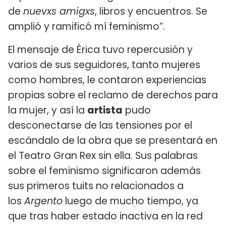
de
nuevxs amigxs
, libros y encuentros. Se
amplió y ramificó mí feminismo”.
El mensaje de Érica tuvo repercusión y
varios de sus seguidores, tanto mujeres
como hombres, le contaron experiencias
propias sobre el reclamo de derechos para
la mujer, y así la
artista
pudo
desconectarse de las tensiones por el
escándalo de la obra que se presentará en
el Teatro Gran Rex sin ella. Sus palabras
sobre el feminismo significaron además
sus primeros tuits no relacionados a
los
Argento
luego de mucho tiempo, ya
que tras haber estado inactiva en la red