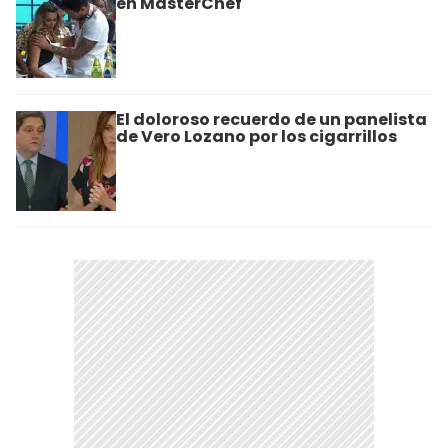
en MasterChef
El doloroso recuerdo de un panelista
de Vero Lozano por los cigarrillos