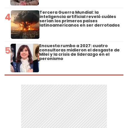
Tercera Guerra Mundial: la
4
inteligencia artificial reveló cuáles
serían los primeros países
latinoamericanos en ser derrotados
Encuesta rumbo a 2027: cuatro
5
consultoras midieron el desgaste de
Milei y la crisis de liderazgo en el
peronismo