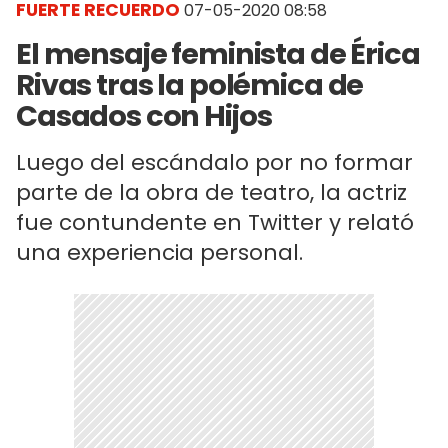
FUERTE RECUERDO
07-05-2020 08:58
El mensaje feminista de Érica
Rivas tras la polémica de
Casados con Hijos
Luego del escándalo por no formar
parte de la obra de teatro, la actriz
fue contundente en Twitter y relató
una experiencia personal.