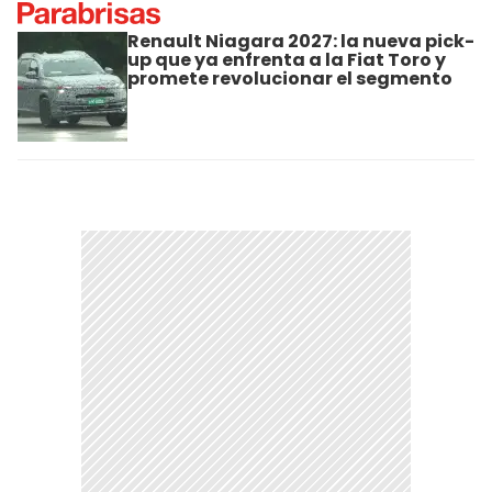
Renault Niagara 2027: la nueva pick-
up que ya enfrenta a la Fiat Toro y
promete revolucionar el segmento