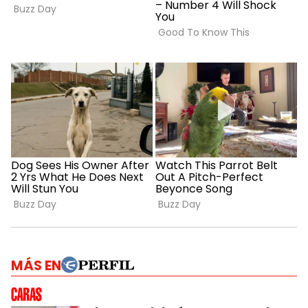
MÁS EN