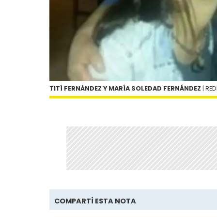
TITÍ FERNÁNDEZ Y MARÍA SOLEDAD FERNÁNDEZ
| RED
COMPARTÍ ESTA NOTA