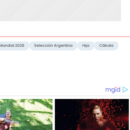
Mundial 2026
Selección Argentina
Hija
Cábala