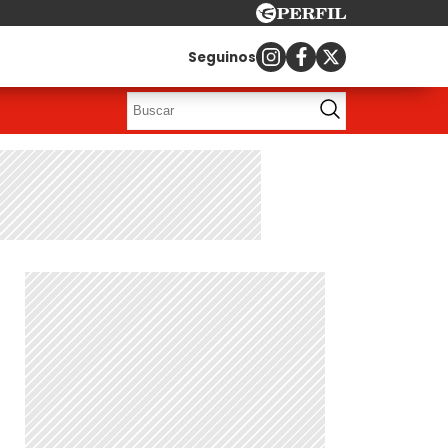
Seguinos