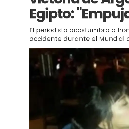
Egipto: "Empuj
El periodista acostumbra a honr
accidente durante el Mundial de