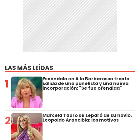
LAS MÁS LEÍDAS
Escándalo en A la Barbarossa tras la
1
salida de una panelista y una nueva
incorporación: "Se fue ofendida"
Marcela Tauro se separó de su novio,
2
Leopoldo Arancibia: los motivos