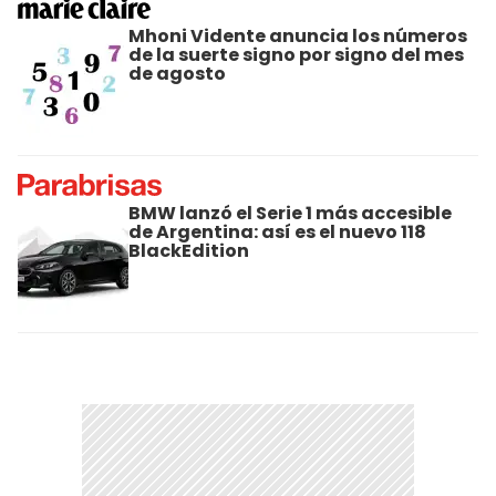
Mhoni Vidente anuncia los números
de la suerte signo por signo del mes
de agosto
BMW lanzó el Serie 1 más accesible
de Argentina: así es el nuevo 118
BlackEdition