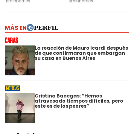
MÁS EN
La reacción de Mauro Icardi después
de que confirmaran que embargan
su casa en Buenos Aires
Cristina Banegas: “Hemos
atravesado tiempos difíciles, pero
este es de los peores”