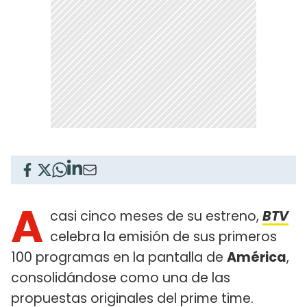
A
casi cinco meses de su estreno,
BTV
celebra la emisión de sus primeros
100 programas en la pantalla de
América
,
consolidándose como una de las
propuestas originales del prime time.