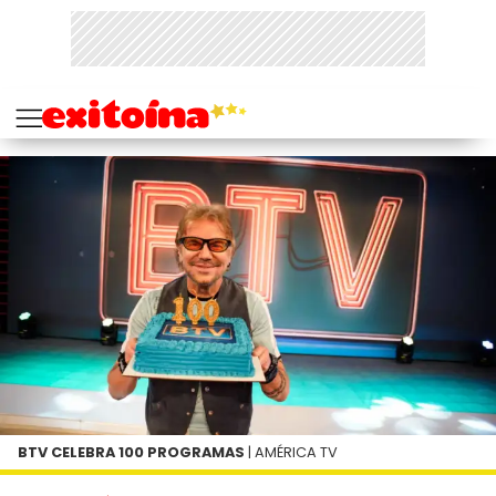
BTV CELEBRA 100 PROGRAMAS
| AMÉRICA TV