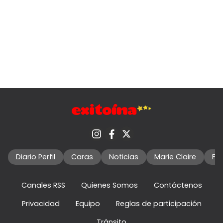
Diario Perfil
Caras
Noticias
Marie Claire
Fo
Canales RSS
Quienes Somos
Contáctenos
Privacidad
Equipo
Reglas de participación
Tránsito