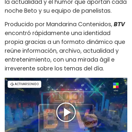
la actualidad y el humor que aportan cada
noche Beto y su equipo de panelistas.
Producido por Mandarina Contenidos,
BTV
encontró rápidamente una identidad
propia gracias a un formato dinámico que
reúne información, archivo, actualidad y
entretenimiento, con una mirada ágil e
irreverente sobre los temas del día.