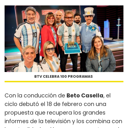
BTV CELEBRA 100 PROGRAMAS
Con la conducción de
Beto Casella
, el
ciclo debutó el 18 de febrero con una
propuesta que recupera los grandes
informes de la televisión y los combina con