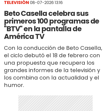
TELEVISIÓN
08-07-2026 13:16
Beto Casella celebra sus
primeros 100 programas de
"BTV" en la pantalla de
América TV
Con la conducción de Beto Casella,
el ciclo debutó el 18 de febrero con
una propuesta que recupera los
grandes informes de la televisión y
los combina con la actualidad y el
humor.