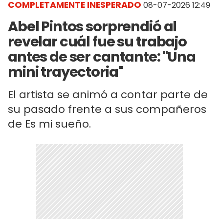
COMPLETAMENTE INESPERADO
08-07-2026 12:49
Abel Pintos sorprendió al
revelar cuál fue su trabajo
antes de ser cantante: "Una
mini trayectoria"
El artista se animó a contar parte de
su pasado frente a sus compañeros
de Es mi sueño.