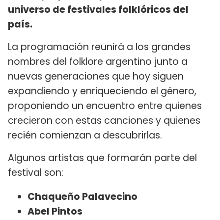
universo de festivales folklóricos del
país.
La programación reunirá a los grandes
nombres del folklore argentino junto a
nuevas generaciones que hoy siguen
expandiendo y enriqueciendo el género,
proponiendo un encuentro entre quienes
crecieron con estas canciones y quienes
recién comienzan a descubrirlas.
Algunos artistas que formarán parte del
festival son:
Chaqueño Palavecino
Abel Pintos