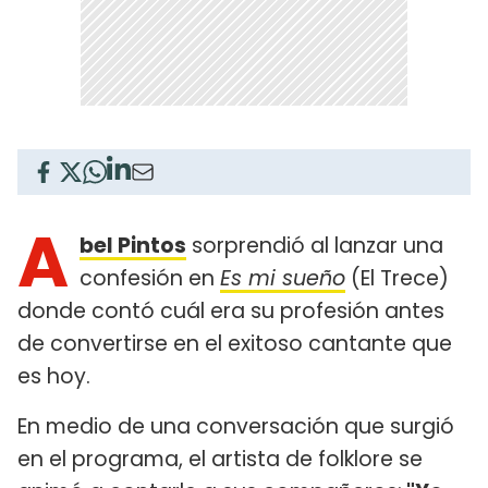
A
bel Pintos
sorprendió al lanzar una
confesión en
Es mi sueño
(El Trece)
donde contó cuál era su profesión antes
de convertirse en el exitoso cantante que
es hoy.
En medio de una conversación que surgió
en el programa, el artista de folklore se