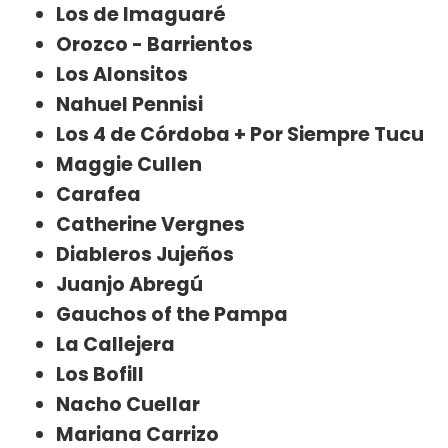
Los de Imaguaré
Orozco - Barrientos
Los Alonsitos
Nahuel Pennisi
Los 4 de Córdoba + Por Siempre Tucu
Maggie Cullen
Carafea
Catherine Vergnes
Diableros Jujeños
Juanjo Abregú
Gauchos of the Pampa
La Callejera
Los Bofill
Nacho Cuellar
Mariana Carrizo