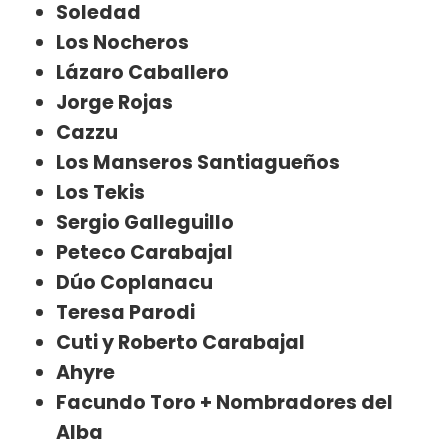
Soledad
Los Nocheros
Lázaro Caballero
Jorge Rojas
Cazzu
Los Manseros Santiagueños
Los Tekis
Sergio Galleguillo
Peteco Carabajal
Dúo Coplanacu
Teresa Parodi
Cuti y Roberto Carabajal
Ahyre
Facundo Toro + Nombradores del
Alba