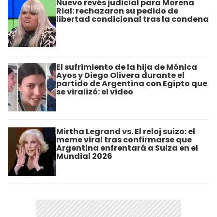
Nuevo revés judicial para Morena
Rial: rechazaron su pedido de
libertad condicional tras la condena
El sufrimiento de la hija de Mónica
Ayos y Diego Olivera durante el
partido de Argentina con Egipto que
se viralizó: el video
Mirtha Legrand vs. El reloj suizo: el
meme viral tras confirmarse que
Argentina enfrentará a Suiza en el
Mundial 2026