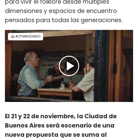
para vivir el folklore desde múltiples
dimensiones y espacios de encuentro
pensados para todas las generaciones.
El 21 y 22 de noviembre, la Ciudad de
Buenos Aires será escenario de una
nueva propuesta que se suma al