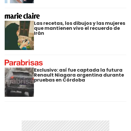
Las recetas, los dibujos y las mujeres
que mantienen vivo el recuerdo de
Irán
Exclusivo: así fue captada la futura
Renault Niagara argentina durante
pruebas en Córdoba