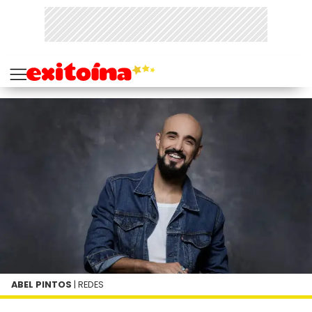
ABEL PINTOS
| REDES