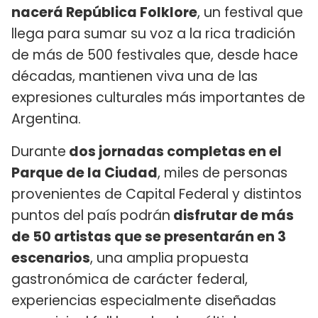
nacerá República Folklore
, un festival que
llega para sumar su voz a la rica tradición
de más de 500 festivales que, desde hace
décadas, mantienen viva una de las
expresiones culturales más importantes de
Argentina.
Durante
dos jornadas completas en el
Parque de la Ciudad
, miles de personas
provenientes de Capital Federal y distintos
puntos del país podrán
disfrutar de más
de 50 artistas que se presentarán en 3
escenarios
, una amplia propuesta
gastronómica de carácter federal,
experiencias especialmente diseñadas