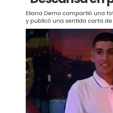
Eliana Demo compartió una fot
y publicó una sentida carta de