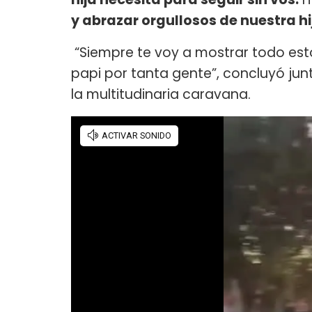
y abrazar orgullosos de nuestra hi
“Siempre te voy a mostrar todo esto
papi por tanta gente”, concluyó jun
la multitudinaria caravana.