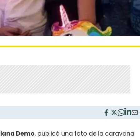
liana Demo
, publicó una foto de la caravana