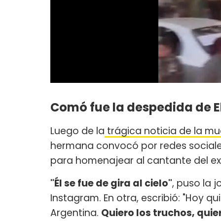
Comó fue la despedida de E
Luego de la
trágica noticia de la m
hermana convocó por redes sociale
para homenajear al cantante del ex
"Él se fue de gira al cielo"
, puso la 
Instagram. En otra, escribió: "Hoy 
Argentina.
Quiero los truchos, qui