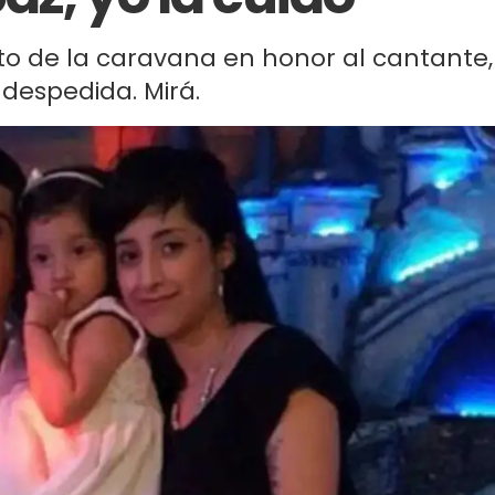
o de la caravana en honor al cantante,
 despedida. Mirá.