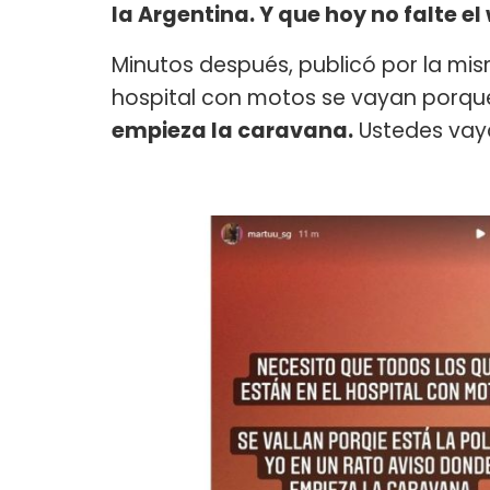
la Argentina. Y que hoy no falte el
Minutos después, publicó por la mis
hospital con motos se vayan porque 
empieza la caravana.
Ustedes vay