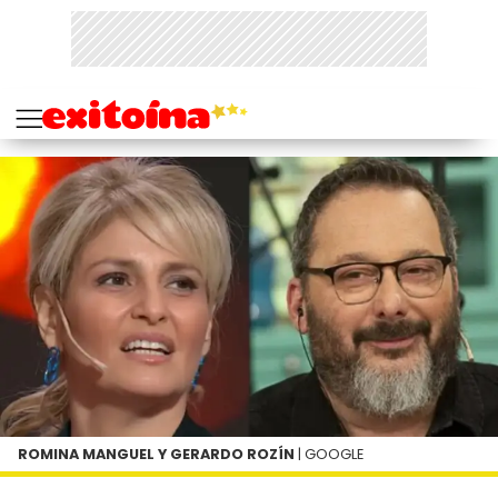
ROMINA MANGUEL Y GERARDO ROZÍN
| GOOGLE