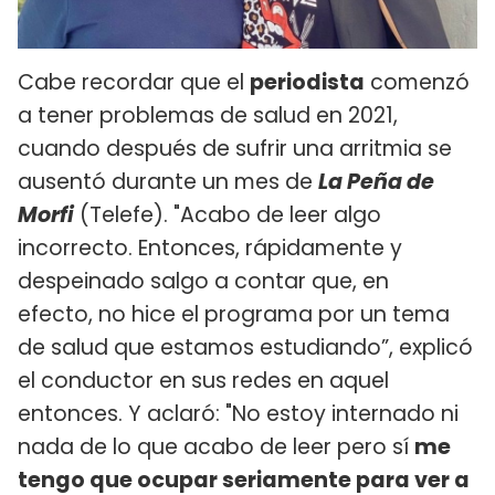
Cabe recordar que el
periodista
comenzó
a tener problemas de salud en 2021,
cuando después de sufrir una arritmia se
ausentó durante un mes de
La Peña de
Morfi
(Telefe). "Acabo de leer algo
incorrecto. Entonces, rápidamente y
despeinado salgo a contar que, en
efecto, no hice el programa por un tema
de salud que estamos estudiando”, explicó
el conductor en sus redes en aquel
entonces. Y aclaró: "No estoy internado ni
nada de lo que acabo de leer pero sí
me
tengo que ocupar seriamente para ver a