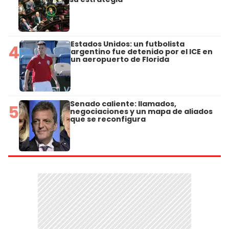
Estados Unidos: un futbolista
4
argentino fue detenido por el ICE en
un aeropuerto de Florida
Senado caliente: llamados,
5
negociaciones y un mapa de aliados
que se reconfigura