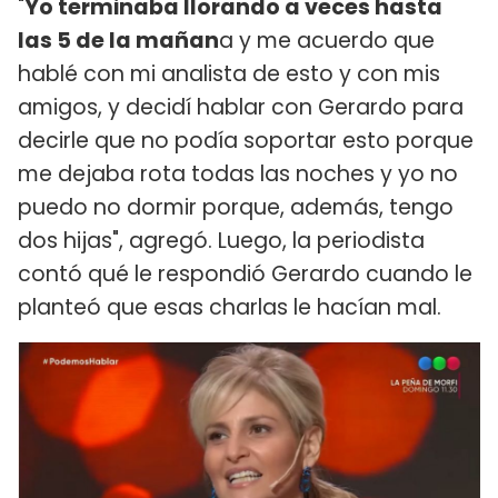
"
Yo terminaba llorando a veces hasta
las 5 de la mañan
a y me acuerdo que
hablé con mi analista de esto y con mis
amigos, y decidí hablar con Gerardo para
decirle que no podía soportar esto porque
me dejaba rota todas las noches y yo no
puedo no dormir porque, además, tengo
dos hijas", agregó. Luego, la periodista
contó qué le respondió Gerardo cuando le
planteó que esas charlas le hacían mal.