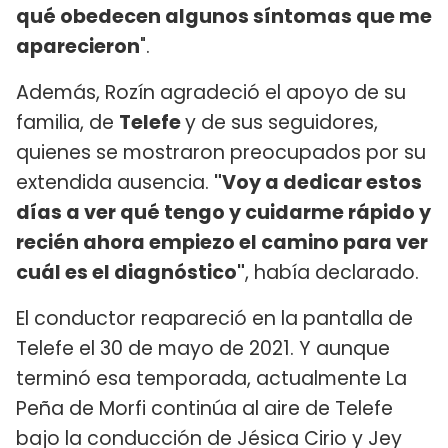
qué obedecen algunos síntomas que me
aparecieron
".
Además, Rozín agradeció el apoyo de su
familia, de
Telefe
y de sus seguidores,
quienes se mostraron preocupados por su
extendida ausencia.
"Voy a dedicar estos
días a ver qué tengo y cuidarme rápido y
recién ahora empiezo el camino para ver
cuál es el diagnóstico"
, había declarado.
El conductor reapareció en la pantalla de
Telefe el 30 de mayo de 2021. Y aunque
terminó esa temporada, actualmente La
Peña de Morfi continúa al aire de Telefe
bajo la conducción de Jésica Cirio y Jey