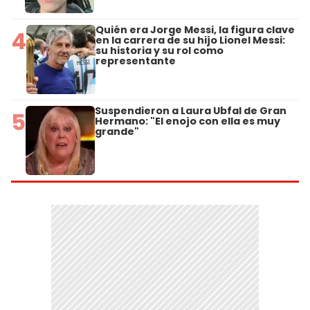
Quién era Jorge Messi, la figura clave
4
en la carrera de su hijo Lionel Messi:
su historia y su rol como
representante
Suspendieron a Laura Ubfal de Gran
5
Hermano: "El enojo con ella es muy
grande"