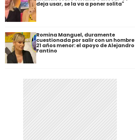
deja usar, se la va a poner solita"
Romina Manguel, duramente
cuestionada por salir con un hombre
21 años menor: el apoyo de Alejandro
Fantino