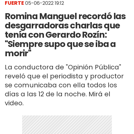
FUERTE
05-06-2022 19:12
Romina Manguel recordó las
desgarradoras charlas que
tenía con Gerardo Rozín:
"Siempre supo que se iba a
morir"
La conductora de "Opinión Pública"
reveló que el periodista y productor
se comunicaba con ella todos los
días a las 12 de la noche. Mirá el
video.