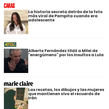
La historia secreta detrás de la foto
más viral de Pampita cuando era
adolescente
Alberto Fernández tildó a Milei de
"energúmeno" por los insultos a Lula
Las recetas, los dibujos y las mujeres
que mantienen vivo el recuerdo de
Irán