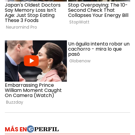
MÁS EN