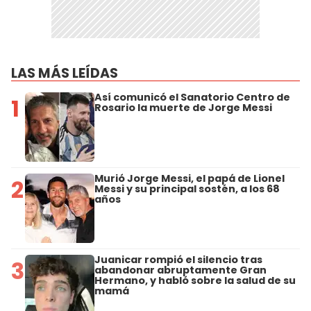
LAS MÁS LEÍDAS
Así comunicó el Sanatorio Centro de
1
Rosario la muerte de Jorge Messi
Murió Jorge Messi, el papá de Lionel
2
Messi y su principal sostén, a los 68
años
Juanicar rompió el silencio tras
3
abandonar abruptamente Gran
Hermano, y habló sobre la salud de su
mamá