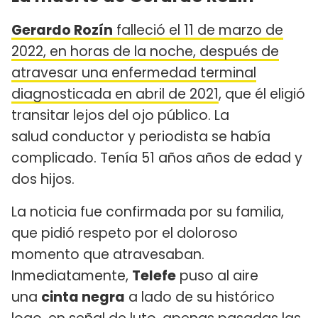
Gerardo Rozín
falleció el 11 de marzo de
2022, en horas de la noche, después de
atravesar una enfermedad terminal
diagnosticada en abril de 2021
, que él eligió
transitar lejos del ojo público. La
salud conductor y periodista se había
complicado. Tenía 51 años años de edad y
dos hijos.
La noticia fue confirmada por su familia,
que pidió respeto por el doloroso
momento que atravesaban.
Inmediatamente,
Telefe
puso al aire
una
cinta negra
a lado de su histórico