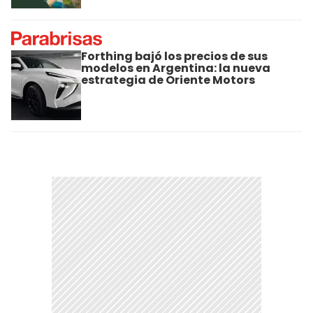
Forthing bajó los precios de sus
modelos en Argentina: la nueva
estrategia de Oriente Motors