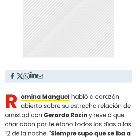
R
omina Manguel
habló a corazón
abierto sobre su estrecha relación de
amistad con
Gerardo Rozín
y reveló que
charlaban por teléfono todos los días a las
12 de la noche. "
Siempre supo que se iba a