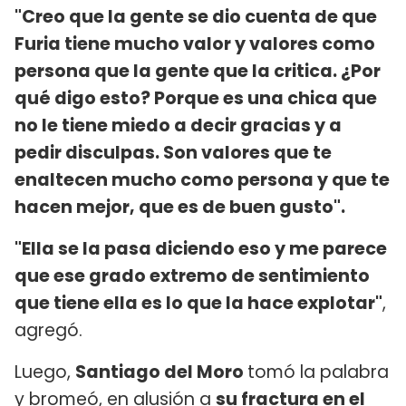
"Creo que la gente se dio cuenta de que
Furia tiene mucho valor y valores como
persona que la gente que la critica. ¿Por
qué digo esto? Porque es una chica que
no le tiene miedo a decir gracias y a
pedir disculpas. Son valores que te
enaltecen mucho como persona y que te
hacen mejor, que es de buen gusto".
"Ella se la pasa diciendo eso y me parece
que ese grado extremo de sentimiento
que tiene ella es lo que la hace explotar"
,
agregó.
Luego,
Santiago del Moro
tomó la palabra
y bromeó, en alusión a
su fractura en el