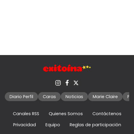
Diario Perfil
Caras
Noticias
Marie Claire
Fo
Canales RSS
Quienes Somos
Contáctenos
Privacidad
Equipo
Reglas de participación