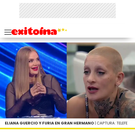
ELIANA GUERCIO Y FURIA EN GRAN HERMANO
| CAPTURA: TELEFE