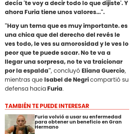
decía 'te voy a decir todo lo que dijiste'. Y
ahora Furia tiene unos valores...".
"Hay un tema que es muy importante. es
una chica que del derecho del revés le
ves todo, le ves su amorosidad y le ves lo
peor que te puede sacar. No te va a
llegar una sorpresa, no te va traicionar
por la espalda"
, concluyó
Eliana Guercio
,
mientras que
Isabel de Negri
compartió su
defensa hacia
Furia
.
TAMBIÉN TE PUEDE INTERESAR
Furia volvió a usar su enfermedad
para obtener un beneficio en Gran
Hermano