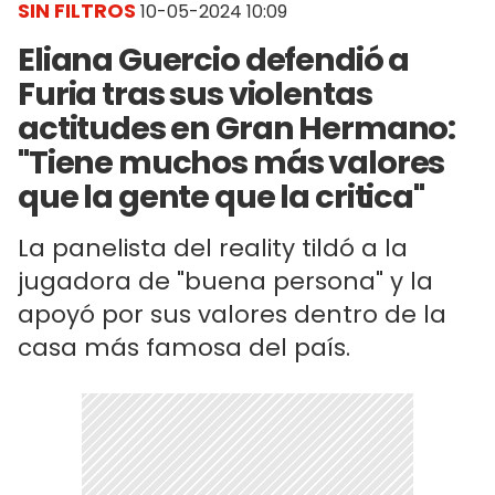
SIN FILTROS
10-05-2024 10:09
Eliana Guercio defendió a
Furia tras sus violentas
actitudes en Gran Hermano:
"Tiene muchos más valores
que la gente que la critica"
La panelista del reality tildó a la
jugadora de "buena persona" y la
apoyó por sus valores dentro de la
casa más famosa del país.