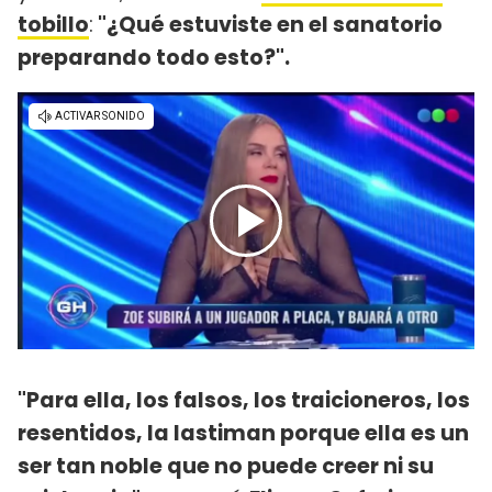
tobillo
:
"¿Qué estuviste en el sanatorio
preparando todo esto?".
"Para ella, los falsos, los traicioneros, los
resentidos, la lastiman porque ella es un
ser tan noble que no puede creer ni su