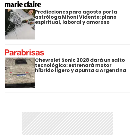
Predicciones para agosto por la
astróloga Mhoni Vidente: plano
espiritual, laboral y amoroso
Chevrolet Sonic 2028 dará un salto
tecnológico: estrenará motor
híbrido ligero y apunta a Argentina