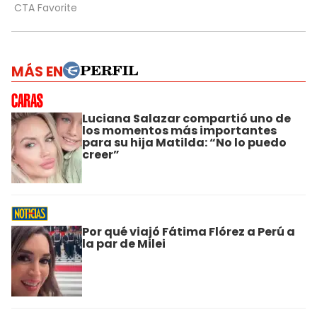
MÁS EN
Luciana Salazar compartió uno de
los momentos más importantes
para su hija Matilda: “No lo puedo
creer”
Por qué viajó Fátima Flórez a Perú a
la par de Milei