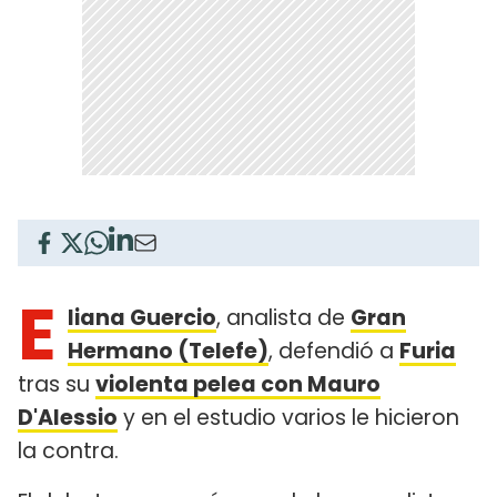
E
liana Guercio
, analista de
Gran
Hermano (Telefe)
, defendió a
Furia
tras su
violenta pelea con Mauro
D'Alessio
y en el estudio varios le hicieron
la contra.