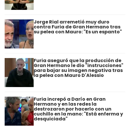
Jorge Rial arremetió muy duro
contra Furia de Gran Hermano tras
su pelea con Mauro: "Es un espanto"
Furia aseguró que la producción de
Gran Hermano le dio "instrucciones"
para bajar su imagen negativa tras
la pelea con Mauro D'Alessio
Furia increpó a Darío en Gran
Hermano y en las redes la
destrozaron por hacerlo con un
cuchillo en la mano: "Está enferma y
desquiciada"