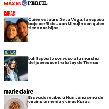
MÁS EN
Quién es Laura De La Vega, la esposa
bajo perfil de Juan Minujín con quien
tiene dos hijas
Lali Espósito convocó a la marcha
del jueves contra la Ley de Tierras
Bravado recibió a Naní: una cena de
cocina armenia y vinos Karas