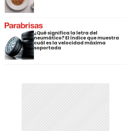
¿Qué significa la letra del
neumático? El índice que muestra
cuál es la velocidad máxima
soportada