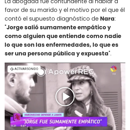
La abogada fue contundente al hablar a
favor de su marido y el motivo por el que él
contó el supuesto diagnóstico de
Nara
:
"
Jorge salió sumamente empático y
como alguien que entiende como nadie
lo que son las enfermedades, lo que es
ser una persona pública y expuesta
".