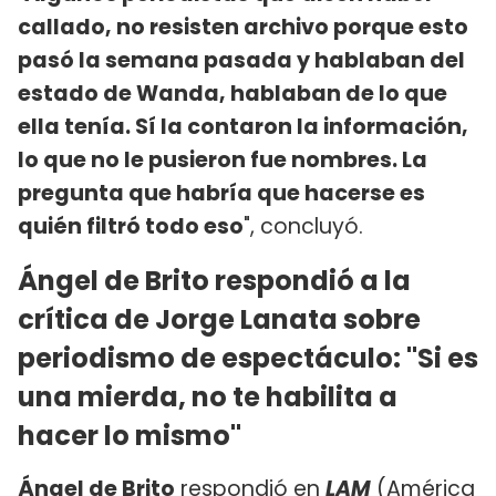
callado, no resisten archivo porque esto
pasó la semana pasada y hablaban del
estado de Wanda, hablaban de lo que
ella tenía. Sí la contaron la información,
lo que no le pusieron fue nombres. La
pregunta que habría que hacerse es
quién filtró todo eso
", concluyó.
Ángel de Brito respondió a la
crítica de Jorge Lanata sobre
periodismo de espectáculo: "Si es
una mierda, no te habilita a
hacer lo mismo"
Ángel de Brito
respondió en
LAM
(América