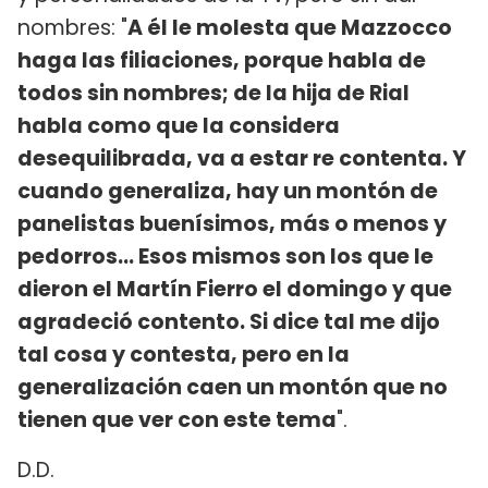
nombres: "
A él le molesta que Mazzocco
haga las filiaciones, porque habla de
todos sin nombres; de la hija de Rial
habla como que la considera
desequilibrada, va a estar re contenta. Y
cuando generaliza, hay un montón de
panelistas buenísimos, más o menos y
pedorros... Esos mismos son los que le
dieron el Martín Fierro el domingo y que
agradeció contento. Si dice tal me dijo
tal cosa y contesta, pero en la
generalización caen un montón que no
tienen que ver con este tema
".
D.D.