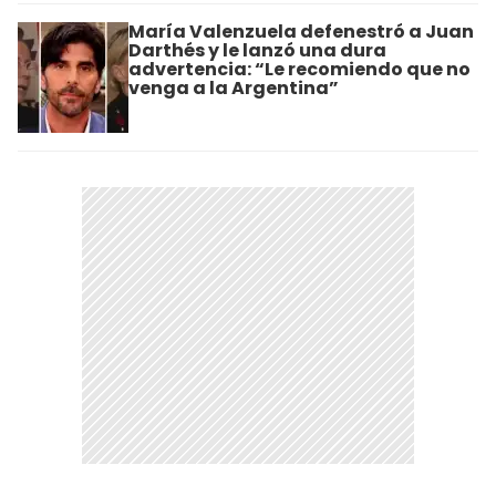
María Valenzuela defenestró a Juan
Darthés y le lanzó una dura
advertencia: “Le recomiendo que no
venga a la Argentina”