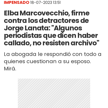
IMPENSADO
18-07-2023 13:51
Elba Marcovecchio, firme
contra los detractores de
Jorge Lanata: "Algunos
periodistas que dicen haber
callado, no resisten archivo"
La abogada le respondió con todo a
quienes cuestionan a su esposo.
Mirá.