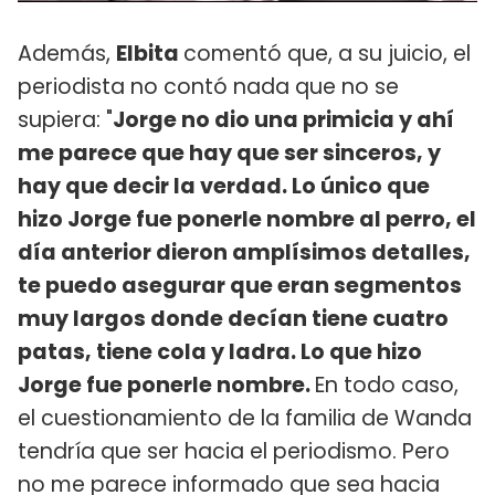
Además,
Elbita
comentó que, a su juicio, el
periodista no contó nada que no se
supiera: "
Jorge no dio una primicia y ahí
me parece que hay que ser sinceros, y
hay que decir la verdad. Lo único que
hizo Jorge fue ponerle nombre al perro, el
día anterior dieron amplísimos detalles,
te puedo asegurar que eran segmentos
muy largos donde decían tiene cuatro
patas, tiene cola y ladra. Lo que hizo
Jorge fue ponerle nombre.
En todo caso,
el cuestionamiento de la familia de Wanda
tendría que ser hacia el periodismo. Pero
no me parece informado que sea hacia