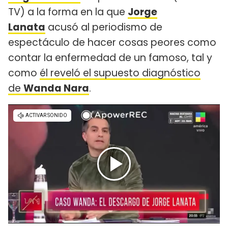
TV) a la forma en la que
Jorge
Lanata
acusó al periodismo de
espectáculo de hacer cosas peores como
contar la enfermedad de un famoso, tal y
como
él reveló el supuesto diagnóstico
de
Wanda Nara
.