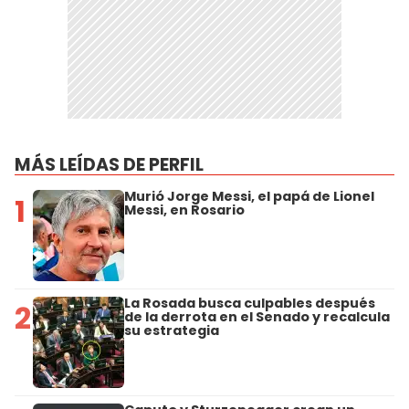
MÁS LEÍDAS DE PERFIL
Murió Jorge Messi, el papá de Lionel
1
Messi, en Rosario
La Rosada busca culpables después
2
de la derrota en el Senado y recalcula
su estrategia