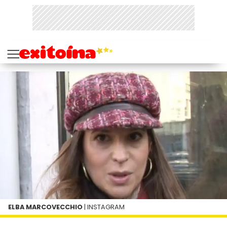
ELBA MARCOVECCHIO
| INSTAGRAM