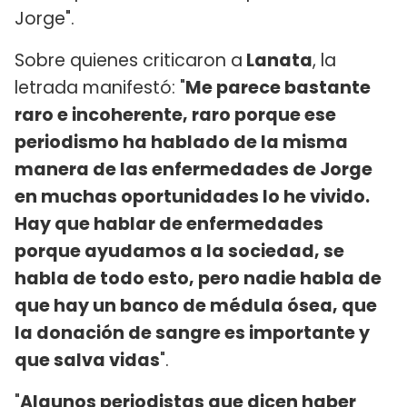
Jorge".
Sobre quienes criticaron a
Lanata
, la
letrada manifestó: "
Me parece bastante
raro e incoherente, raro porque ese
periodismo ha hablado de la misma
manera de las enfermedades de Jorge
en muchas oportunidades lo he vivido.
Hay que hablar de enfermedades
porque ayudamos a la sociedad, se
habla de todo esto, pero nadie habla de
que hay un banco de médula ósea, que
la donación de sangre es importante y
que salva vidas
".
"
Algunos periodistas que dicen haber