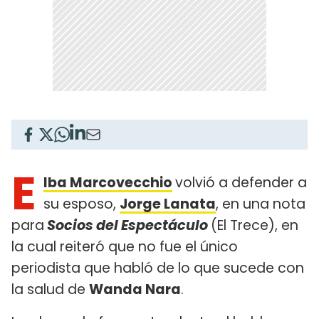
E
lba Marcovecchio
volvió a defender a
su esposo,
Jorge Lanata
, en una nota
para
Socios del Espectáculo
(El Trece), en
la cual reiteró que no fue el único
periodista que habló de lo que sucede con
la salud de
Wanda Nara
.