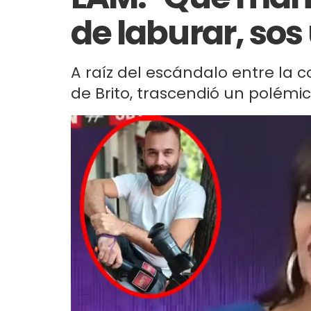
de laburar, sos
A raíz del escándalo entre la 
de Brito, trascendió un polémic