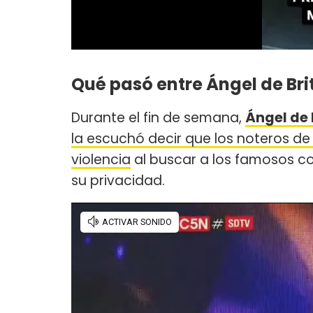
Qué pasó entre Ángel de Bri
Durante el fin de semana,
Ángel de 
la escuchó decir que los noteros d
violencia
al buscar a los famosos c
su privacidad.