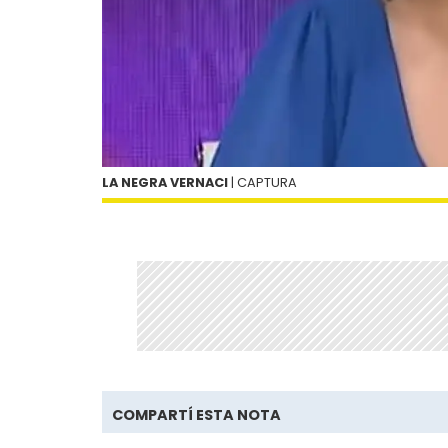
LA NEGRA VERNACI
| CAPTURA
COMPARTÍ ESTA NOTA