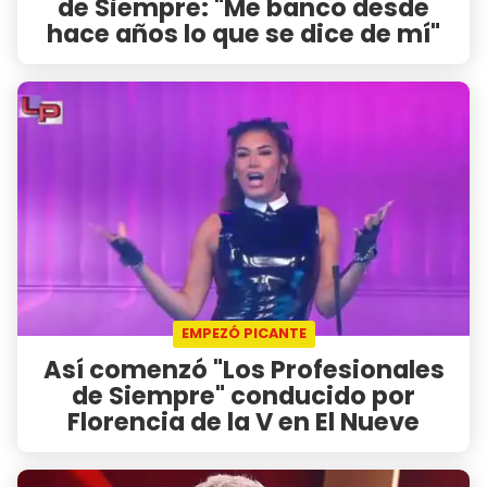
de Siempre: "Me banco desde
hace años lo que se dice de mí"
EMPEZÓ PICANTE
Así comenzó "Los Profesionales
de Siempre" conducido por
Florencia de la V en El Nueve