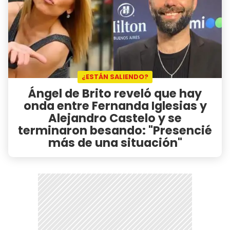
¿ESTÁN SALIENDO?
Ángel de Brito reveló que hay
onda entre Fernanda Iglesias y
Alejandro Castelo y se
terminaron besando: "Presencié
más de una situación"