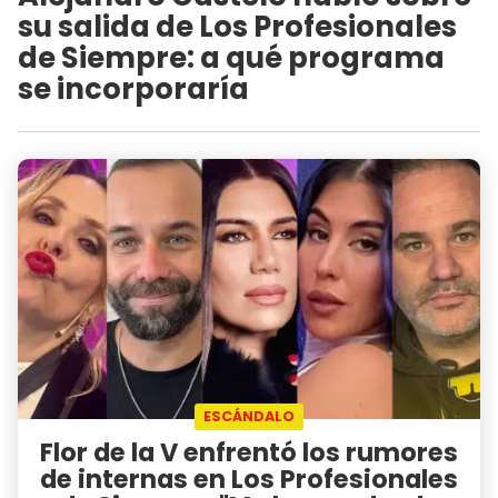
su salida de Los Profesionales
de Siempre: a qué programa
se incorporaría
ESCÁNDALO
Flor de la V enfrentó los rumores
de internas en Los Profesionales