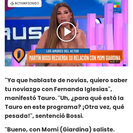
"Ya que hablaste de novias, quiero saber
tu noviazgo con Fernanda Iglesias",
manifestó Tauro. "Uh, ¿para qué está la
Tauro en este programa? ¡Otra vez, qué
pesada!", sentenció Bossi.
"Bueno, con Momi (Giardina) saliste.