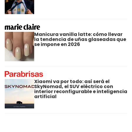
Manicura vanilla latte: cómo llevar
la tendencia de uñas glaseadas que
se impone en 2026
Xiaomi va por todo: así será el
SkyNomad, el SUV eléctrico con
interior reconfigurable e inteligencia
artificial