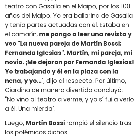
teatro con Gasalla en el Maipo, por los 100
años del Maipo. Yo era bailarina de Gasalla
y tenía partes actuadas con él. Estaba en
el camarín,
me pongo a leer una revista y
veo "La nueva pareja de Martín Bossi:
Fernanda Iglesias". Martín, mi pareja, mi
novio. ¡Me dejaron por Fernanda Iglesias!
Yo trabajando y él en la plaza con la
nena, y yo...
", dijo al respecto. Por último,
Giardina de manera divertida concluyó:
"No vino al teatro a verme, y yo sí fui a verlo
a él. Una mierda".
Luego,
Martín Bossi
rompió el silencio tras
los polémicos dichos