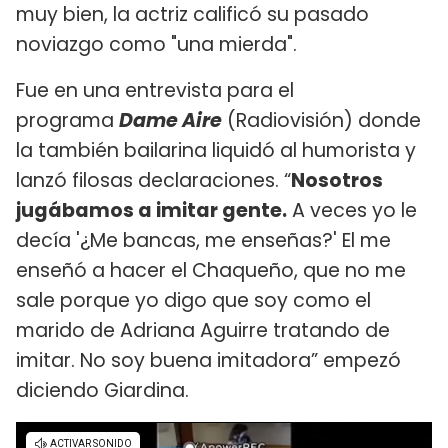
muy bien, la actriz calificó su pasado
noviazgo como "una mierda".
Fue en una entrevista para el
programa
Dame Aire
(Radiovisión) donde
la también bailarina liquidó al humorista y
lanzó filosas declaraciones. “
Nosotros
jugábamos a imitar gente.
A veces yo le
decía '¿Me bancas, me enseñas?' El me
enseñó a hacer el Chaqueño, que no me
sale porque yo digo que soy como el
marido de Adriana Aguirre tratando de
imitar. No soy buena imitadora” empezó
diciendo Giardina.