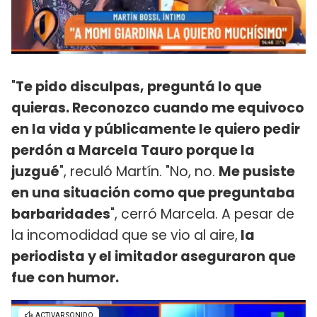
"
Te pido disculpas, preguntá lo que
quieras. Reconozco cuando me equivoco
en la vida y públicamente le quiero pedir
perdón a Marcela Tauro porque la
juzgué
", reculó Martín. "No, no.
Me pusiste
en una situación como que preguntaba
barbaridades
", cerró Marcela. A pesar de
la incomodidad que se vio al aire,
la
periodista y el imitador aseguraron que
fue con humor.