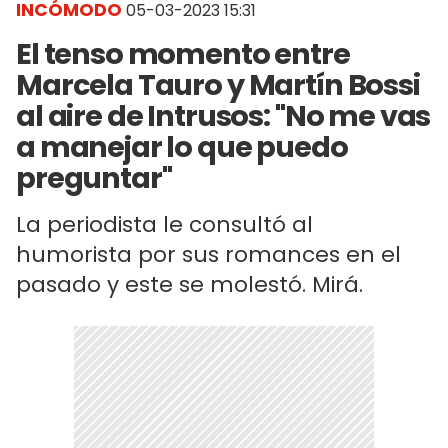
INCÓMODO
05-03-2023 15:31
El tenso momento entre
Marcela Tauro y Martín Bossi
al aire de Intrusos: "No me vas
a manejar lo que puedo
preguntar"
La periodista le consultó al
humorista por sus romances en el
pasado y este se molestó. Mirá.