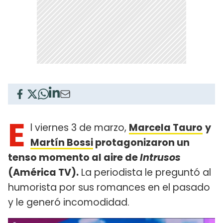
E
l viernes 3 de marzo,
Marcela Tauro
y
Martín Bossi
protagonizaron un
tenso momento al aire de
Intrusos
(América TV).
La periodista le preguntó al
humorista por sus romances en el pasado
y le generó incomodidad.