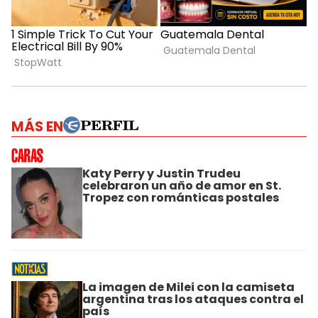
MÁS EN
Katy Perry y Justin Trudeu
celebraron un año de amor en St.
Tropez con románticas postales
La imagen de Milei con la camiseta
argentina tras los ataques contra el
país