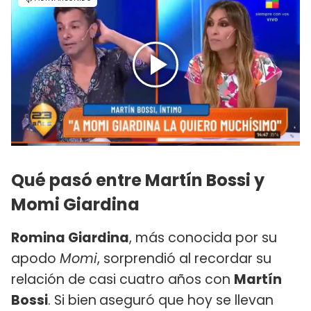
Qué pasó entre Martín Bossi y
Momi Giardina
Romina Giardina
, más conocida por su
apodo
Momi
, sorprendió al recordar su
relación de casi cuatro años con
Martín
Bossi
. Si bien
aseguró que hoy se llevan