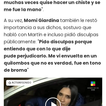
muchas veces quise hacer un chiste y se
me fue la mano
".
A su vez,
Momi Giardina
también le restó
importancia a sus dichos, sostuvo que
habló con Martín e incluso pidió disculpas
públicamente: "
Pido disculpas porque
entiendo que con lo que dije
pude perjudicarlo. Me vi envuelta en un
quilombos que no es verdad, fue en tono
de broma
"