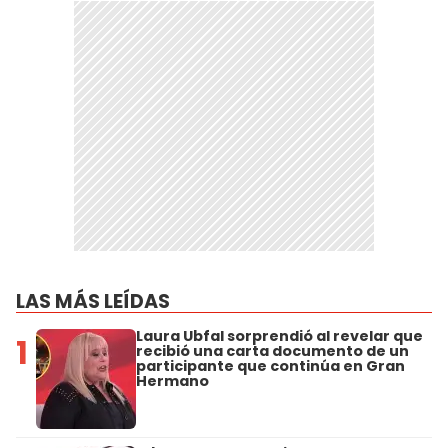
LAS MÁS LEÍDAS
Laura Ubfal sorprendió al revelar que
1
recibió una carta documento de un
participante que continúa en Gran
Hermano