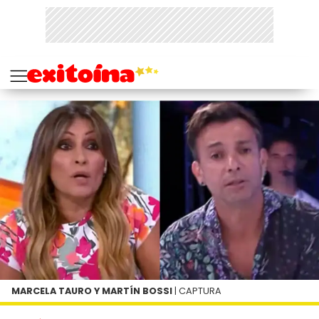
MARCELA TAURO Y MARTÍN BOSSI
| CAPTURA