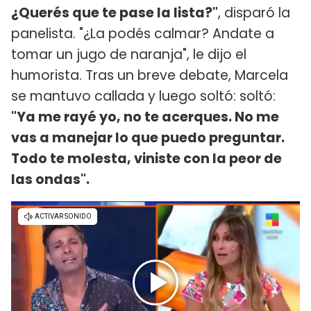
¿Querés que te pase la lista?"
, disparó la
panelista. "¿La podés calmar? Andate a
tomar un jugo de naranja", le dijo el
humorista. Tras un breve debate, Marcela
se mantuvo callada y luego soltó: soltó:
"Ya me rayé yo, no te acerques. No me
vas a manejar lo que puedo preguntar.
Todo te molesta, viniste con la peor de
las ondas".