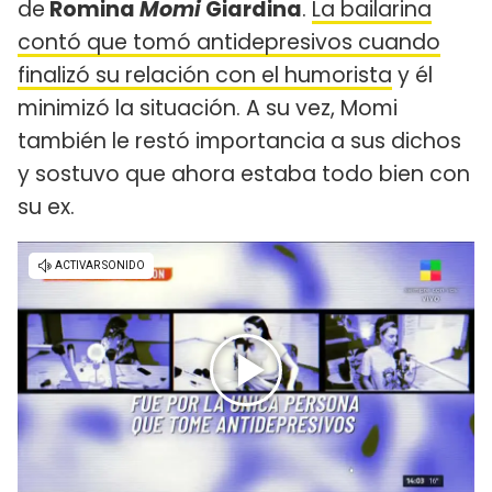
de
Romina
Momi
Giardina
.
La bailarina
contó que tomó antidepresivos cuando
finalizó su relación con el humorista
y él
minimizó la situación. A su vez, Momi
también le restó importancia a sus dichos
y sostuvo que ahora estaba todo bien con
su ex.