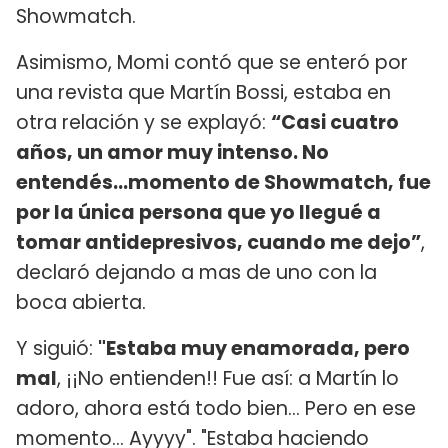
Showmatch.
Asimismo, Momi contó que se enteró por
una revista que Martín Bossi, estaba en
otra relación y se explayó:
“Casi cuatro
años, un amor muy intenso. No
entendés...momento de Showmatch, fue
por la única persona que yo llegué a
tomar antidepresivos, cuando me dejo”
,
declaró dejando a mas de uno con la
boca abierta.
Y siguió:
"Estaba muy enamorada, pero
mal
, ¡¡No entienden!! Fue así: a Martín lo
adoro, ahora está todo bien... Pero en ese
momento... Ayyyy". "Estaba haciendo