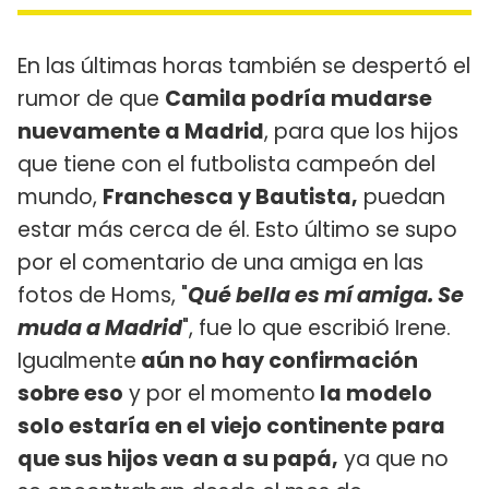
En las últimas horas también se despertó el
rumor de que
Camila podría mudarse
nuevamente a Madrid
, para que los hijos
que tiene con el futbolista campeón del
mundo,
Franchesca y Bautista,
puedan
estar más cerca de él. Esto último se supo
por el comentario de una amiga en las
fotos de Homs, "
Qué bella es mí amiga. Se
muda a Madrid
", fue lo que escribió Irene.
Igualmente
aún no hay confirmación
sobre eso
y por el momento
la modelo
solo estaría en el viejo continente para
que sus hijos vean a su papá,
ya que no