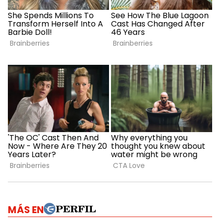
MÁS EN