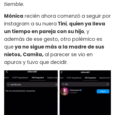
tiemble.
Mónica
recién ahora comenzó a seguir por
instagram a su nuera
Tini
,
quien ya lleva
un tiempo en pareja con su hijo
, y
además de ese gesto, otro polémico es
que
ya no sigue más a la madre de sus
nietos, Camila,
al parecer se vio en
apuros y tuvo que decidir.