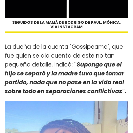
SEGUIDOS DE LA MAMÁ DE RODRIGO DE PAUL, MÓNICA,
VÍA INSTAGRAM
La dueña de la cuenta "Gossipeame", que
fue quien se dio cuenta de este no tan
pequeño detalle, indicó:
"
Supongo que el
hijo se separó y la madre tuvo que tomar
partido, nada que no pase en la vida real
sobre todo en separaciones conflictivas
".