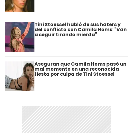
Tini Stoessel habló de sus haters y
del conflicto con Camila Homs: "Van
a seguir tirando mierda"
Aseguran que Camila Homs pasó un
mal momento en una reconocida
fiesta por culpa de Tini Stoessel