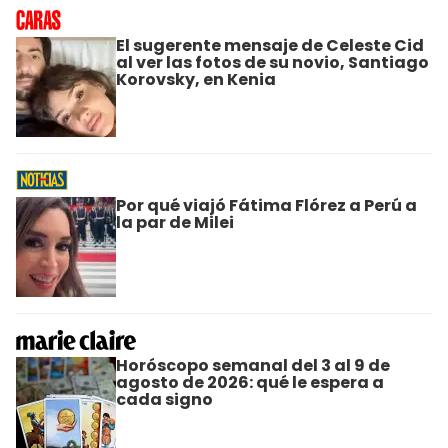
El sugerente mensaje de Celeste Cid
al ver las fotos de su novio, Santiago
Korovsky, en Kenia
Por qué viajó Fátima Flórez a Perú a
la par de Milei
Horóscopo semanal del 3 al 9 de
agosto de 2026: qué le espera a
cada signo