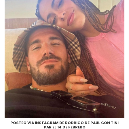
POSTEO VÍA INSTAGRAM DE RODRIGO DE PAUL CON TINI
PAR EL 14 DE FEBRERO