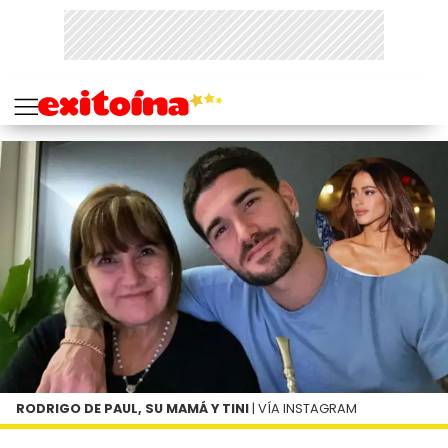
RODRIGO DE PAUL, SU MAMÁ Y TINI
| VÍA INSTAGRAM