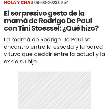
HOLA Y CHAU
08-03-2023 09:54
El sorpresivo gesto de la
mamá de Rodrigo De Paul
con Tini Stoessel: ¿Qué hizo?
La mamá de Rodrigo De Paul se
encontró entre la espada y la pared
y tuvo que decidir entre la actual y la
ex de su hijo.