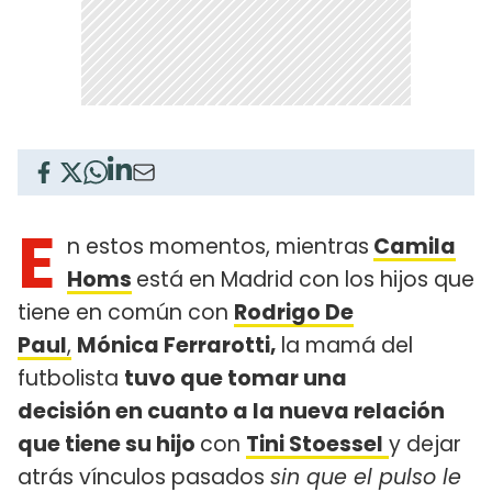
E
n estos momentos, mientras
Camila
Homs
está en Madrid con los hijos que
tiene en común con
Rodrigo De
Paul
,
Mónica Ferrarotti,
la mamá del
futbolista
tuvo que tomar una
decisión en cuanto a la nueva relación
que tiene su hijo
con
Tini Stoessel
y dejar
atrás vínculos pasados
sin que el pulso le