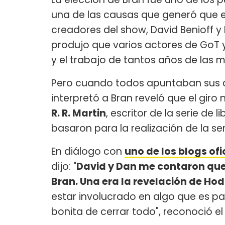
una de las causas que generó que el
creadores del show, David Benioff y 
produjo que varios actores de GoT y
y el trabajo de tantos años de las 
Pero cuando todos apuntaban sus
interpretó a Bran reveló que el giro
R. R. Martin
, escritor de la serie de 
basaron para la realización de la ser
En diálogo con
uno de los blogs ofi
dijo: "
David y Dan me contaron que
Bran. Una era la revelación de Hodo
estar involucrado en algo que es pa
bonita de cerrar todo", reconoció el