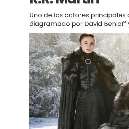
Uno de los actores principales d
diagramado por David Benioff y D