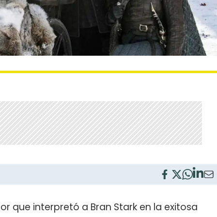
ctor que interpretó a Bran Stark en la exitosa