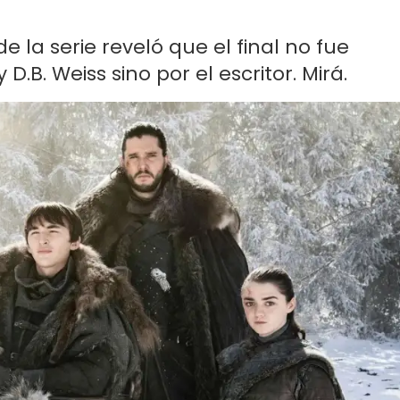
e la serie reveló que el final no fue
.B. Weiss sino por el escritor. Mirá.