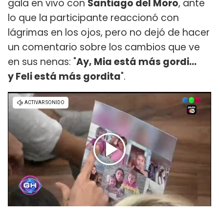
gala en vivo con
Santiago del Moro
, ante
lo que la participante reaccionó con
lágrimas en los ojos, pero no dejó de hacer
un comentario sobre los cambios que ve
en sus nenas: "
Ay, Mia está más gordi...
y Feli está más gordita
".