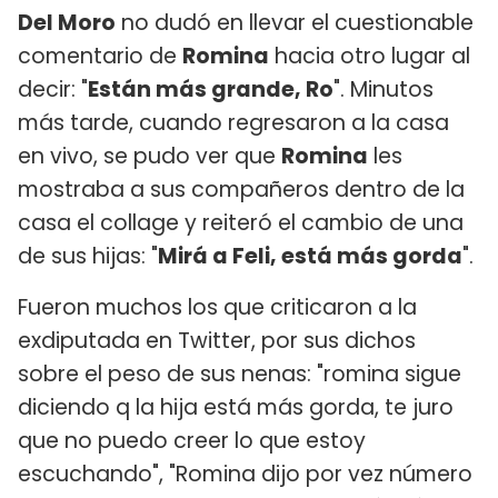
Del Moro
no dudó en llevar el cuestionable
comentario de
Romina
hacia otro lugar al
decir: "
Están más grande, Ro
". Minutos
más tarde, cuando regresaron a la casa
en vivo, se pudo ver que
Romina
les
mostraba a sus compañeros dentro de la
casa el collage y reiteró el cambio de una
de sus hijas: "
Mirá a Feli, está más gorda
".
Fueron muchos los que criticaron a la
exdiputada en Twitter, por sus dichos
sobre el peso de sus nenas: "romina sigue
diciendo q la hija está más gorda, te juro
que no puedo creer lo que estoy
escuchando", "Romina dijo por vez número