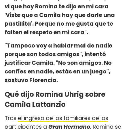
vi que hoy Romina te dijo en mi cara
'Viste que a Camila hay que darle una
pastillita'. Porque no me gusta que te
falten el respeto en mi cara".
"Tampoco voy a hablar mal de nadie
porque son todos amigos", intentó
justificar Camila. "No son amigos. No
confíes en nadie, estás en un juego",
sostuvo Florencia.
Qué dijo Romina Uhrig sobre
Camila Lattanzio
Tras
el ingreso de los familiares de los
participantes a
Gran Hermano
, Romina se