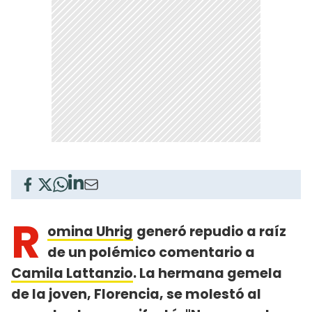
R
omina Uhrig
generó repudio a raíz
de un polémico comentario a
Camila Lattanzio
. La hermana gemela
de la joven, Florencia, se molestó al