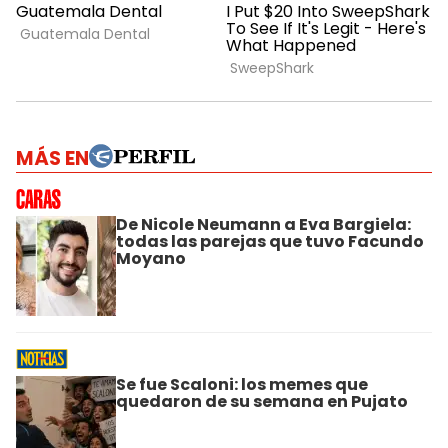
MÁS EN
De Nicole Neumann a Eva Bargiela:
todas las parejas que tuvo Facundo
Moyano
Se fue Scaloni: los memes que
quedaron de su semana en Pujato