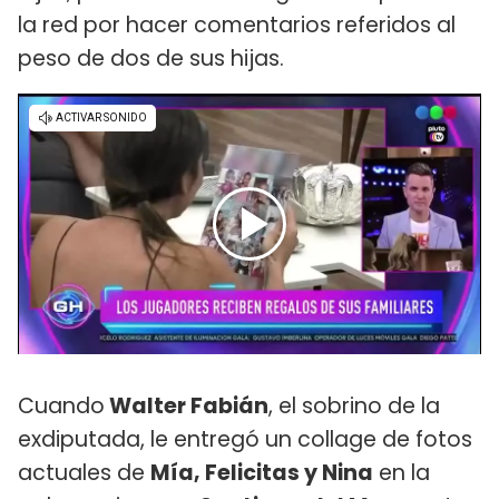
la red por hacer comentarios referidos al
peso de dos de sus hijas.
Cuando
Walter Fabián
, el sobrino de la
exdiputada, le entregó un collage de fotos
actuales de
Mía, Felicitas y Nina
en la