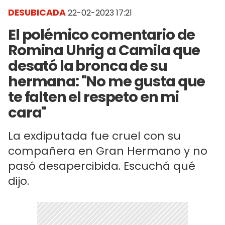
DESUBICADA
22-02-2023 17:21
El polémico comentario de
Romina Uhrig a Camila que
desató la bronca de su
hermana: "No me gusta que
te falten el respeto en mi
cara"
La exdiputada fue cruel con su
compañera en Gran Hermano y no
pasó desapercibida. Escuchá qué
dijo.