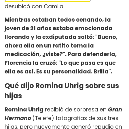
desubicó con Camila.
Mientras estaban todos cenando, la
joven de 21 años estaba emocionada
llorando y la exdiputada soltó: "Bueno,
ahora ella en un ratito toma la
medicación, ¿viste?". Para defenderla,
Florencia la cruzó: "Lo que pasa es que
ella es así. Es su personalidad. Brilla".
Qué dijo Romina Uhrig sobre sus
hijas
Romina Uhrig
recibió de sorpresa en
Gran
Hermano
(Telefe) fotografías de sus tres
hijas, pero nuevamente generó repudio en