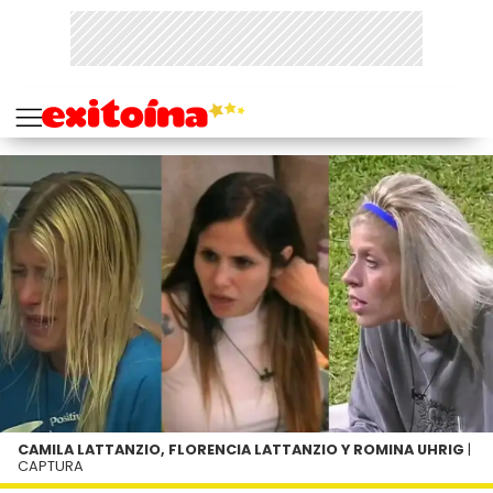
CAMILA LATTANZIO, FLORENCIA LATTANZIO Y ROMINA UHRIG
|
CAPTURA