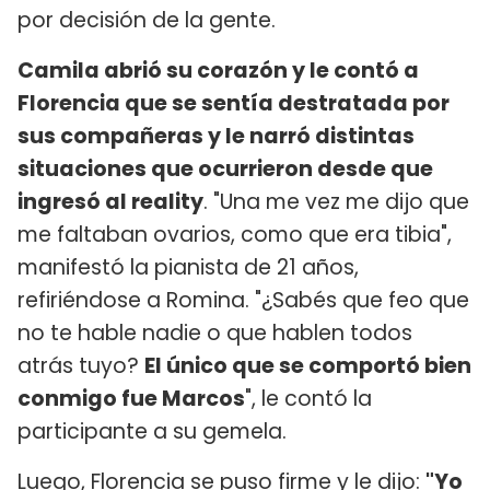
por decisión de la gente.
Camila abrió su corazón y le contó a
Florencia que se sentía destratada por
sus compañeras y le narró distintas
situaciones que ocurrieron desde que
ingresó al reality
. "Una me vez me dijo que
me faltaban ovarios, como que era tibia",
manifestó la pianista de 21 años,
refiriéndose a Romina. "¿Sabés que feo que
no te hable nadie o que hablen todos
atrás tuyo?
El único que se comportó bien
conmigo fue Marcos
", le contó la
participante a su gemela.
Luego, Florencia se puso firme y le dijo:
"Yo