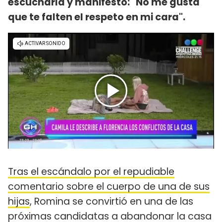
escucharla y manifestó: "No me gusta
que te falten el respeto en mi cara".
Tras el escándalo por el repudiable
comentario sobre el cuerpo de una de sus
hijas
, Romina se convirtió en una de las
próximas candidatas a abandonar la casa