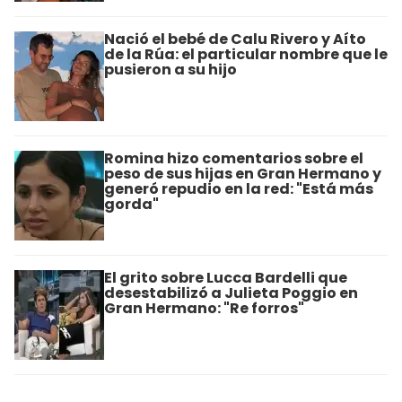
Nació el bebé de Calu Rivero y Aíto
de la Rúa: el particular nombre que le
pusieron a su hijo
Romina hizo comentarios sobre el
peso de sus hijas en Gran Hermano y
generó repudio en la red: "Está más
gorda"
El grito sobre Lucca Bardelli que
desestabilizó a Julieta Poggio en
Gran Hermano: "Re forros"