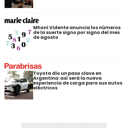
Mhoni Vidente anuncia los números
de la suerte signo por signo del mes
de agosto
Toyota dio un paso clave en
Argentina: así será la nueva
experiencia de carga para sus autos
eléctricos