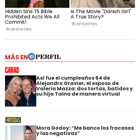
MÁS EN
Así fue el cumpleaños 64 de
Alejandro Gravier, el esposo de
Valeria Mazza: dos tortas, batidos y
su hija Taina de manera virtual
Mora Godoy: “Me banco los fracasos
y las negativas”