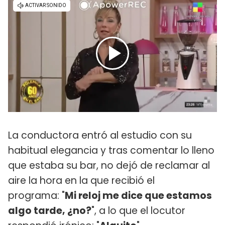
La conductora entró al estudio con su
habitual elegancia y tras comentar lo lleno
que estaba su bar, no dejó de reclamar al
aire la hora en la que recibió el
programa: "
Mi reloj me dice que estamos
algo tarde, ¿no?
", a lo que el locutor