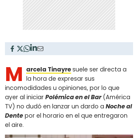
M
arcela Tinayre
suele ser directa a
la hora de expresar sus
incomodidades u opiniones, por lo que
ayer al iniciar
Polémica en el Bar
(América
TV) no dudó en lanzar un dardo a
Noche al
Dente
por el horario en el que entregaron
el aire.