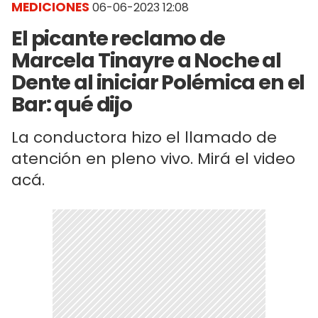
MEDICIONES
06-06-2023 12:08
El picante reclamo de
Marcela Tinayre a Noche al
Dente al iniciar Polémica en el
Bar: qué dijo
La conductora hizo el llamado de
atención en pleno vivo. Mirá el video
acá.