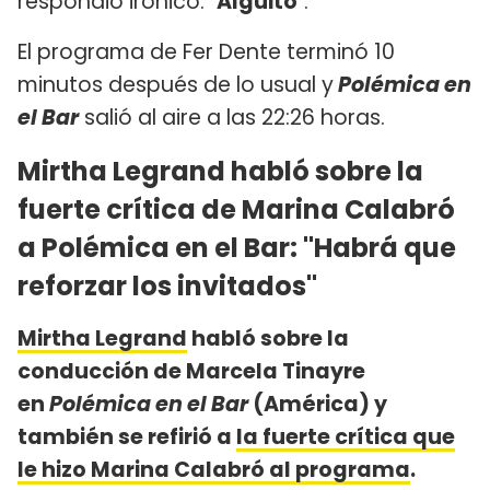
respondió irónico: "
Alguito
".
El programa de Fer Dente terminó 10
minutos después de lo usual y
Polémica en
el Bar
salió al aire a las 22:26 horas.
Mirtha Legrand habló sobre la
fuerte crítica de Marina Calabró
a Polémica en el Bar: "Habrá que
reforzar los invitados"
Mirtha Legrand
habló sobre la
conducción de Marcela Tinayre
en
Polémica en el Bar
(América) y
también se refirió a
la fuerte crítica que
le hizo Marina Calabró al programa
.