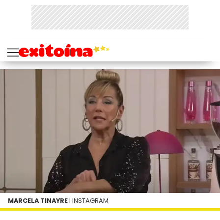
MARCELA TINAYRE
| INSTAGRAM