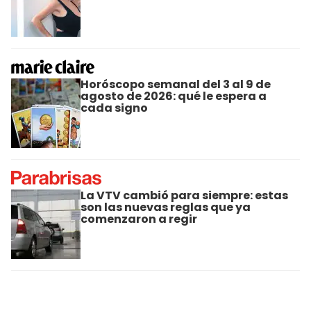
Horóscopo semanal del 3 al 9 de
agosto de 2026: qué le espera a
cada signo
La VTV cambió para siempre: estas
son las nuevas reglas que ya
comenzaron a regir