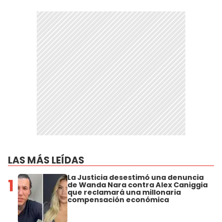
LAS MÁS LEÍDAS
La Justicia desestimó una denuncia
1
de Wanda Nara contra Alex Caniggia
que reclamará una millonaria
compensación económica