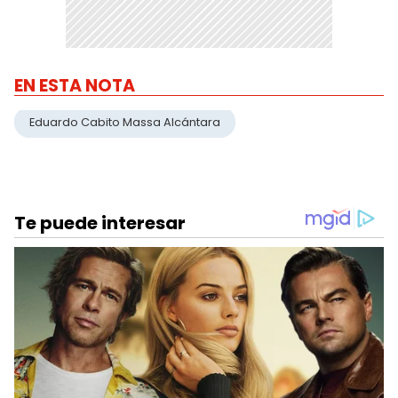
EN ESTA NOTA
Eduardo Cabito Massa Alcántara