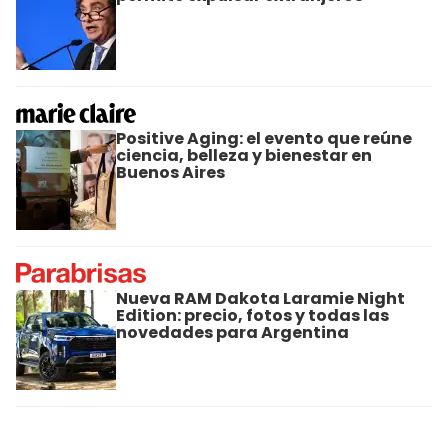
Positive Aging: el evento que reúne
ciencia, belleza y bienestar en
Buenos Aires
Nueva RAM Dakota Laramie Night
Edition: precio, fotos y todas las
novedades para Argentina