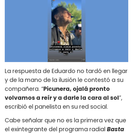
La respuesta de Eduardo no tardó en llegar
y de la mano de la ilusión le contestó a su
compañera. “
Picunera, ojalá pronto
volvamos a reír y a darle la cara al sol
”,
escribió el panelista en su red social.
Cabe señalar que no es la primera vez que
el exintegrante del programa radial
Basta