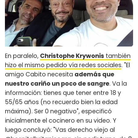
En paralelo,
Christophe Krywonis
también
hizo el mismo pedido vía redes sociales
. "El
amigo Cabito necesita
además que
nuestro cariño un poco de sangre
. Va la
información: tienes que tener entre 18 y
55/65 años (no recuerdo bien la edad
máxima). Ser 0 negativo", especificó
inicialmente el cocinero en su video. Y
luego concluyó: "Vas derecho viejo al