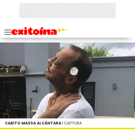
CABITO MASSA ALCÁNTARA
| CAPTURA