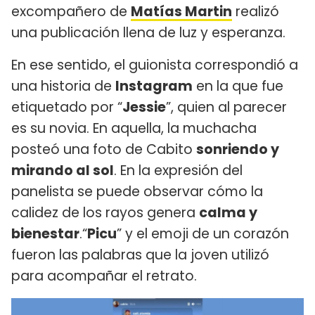
excompañero de
Matías Martin
realizó
una publicación llena de luz y esperanza.
En ese sentido, el guionista correspondió a
una historia de
Instagram
en la que fue
etiquetado por “
Jessie
”, quien al parecer
es su novia. En aquella, la muchacha
posteó una foto de Cabito
sonriendo y
mirando al sol
. En la expresión del
panelista se puede observar cómo la
calidez de los rayos genera
calma y
bienestar
.“
Picu
” y el emoji de un corazón
fueron las palabras que la joven utilizó
para acompañar el retrato.