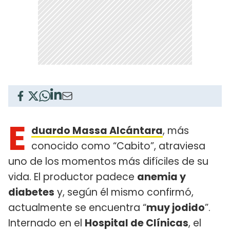
E
duardo Massa Alcántara
, más
conocido como “Cabito”, atraviesa
uno de los momentos más difíciles de su
vida. El productor padece
anemia y
diabetes
y, según él mismo confirmó,
actualmente se encuentra “
muy jodido
”.
Internado en el
Hospital de Clínicas
, el