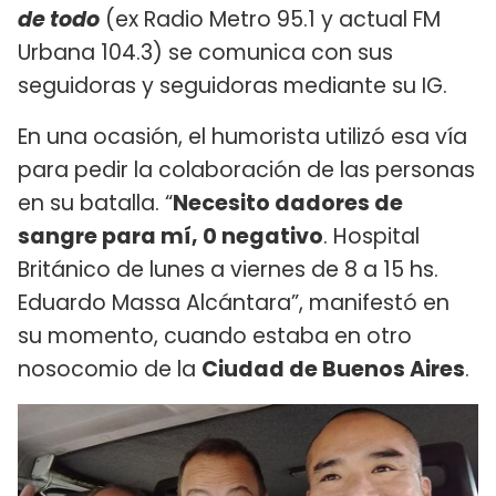
de todo
(ex Radio Metro 95.1 y actual FM
Urbana 104.3) se comunica con sus
seguidoras y seguidoras mediante su IG.
En una ocasión, el humorista utilizó esa vía
para pedir la colaboración de las personas
en su batalla. “
Necesito dadores de
sangre para mí, 0 negativo
. Hospital
Británico de lunes a viernes de 8 a 15 hs.
Eduardo Massa Alcántara”, manifestó en
su momento, cuando estaba en otro
nosocomio de la
Ciudad de Buenos Aires
.