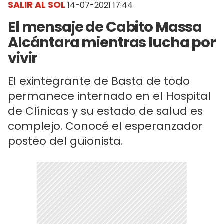
SALIR AL SOL
14-07-2021 17:44
El mensaje de Cabito Massa
Alcántara mientras lucha por
vivir
El exintegrante de Basta de todo
permanece internado en el Hospital
de Clínicas y su estado de salud es
complejo. Conocé el esperanzador
posteo del guionista.