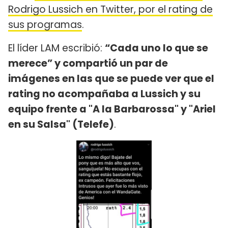
Rodrigo Lussich en Twitter, por el rating de
sus programas
.
El líder LAM escribió:
“Cada uno lo que se
merece” y compartió un par de
imágenes en las que se puede ver que el
rating no acompañaba a Lussich y su
equipo frente a "A la Barbarossa" y "Ariel
en su Salsa" (Telefe)
.