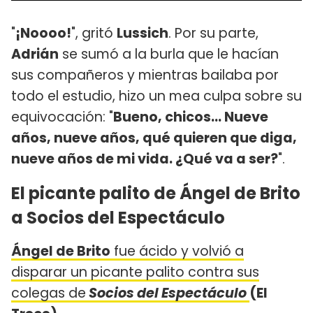
"
¡Noooo!
", gritó
Lussich
. Por su parte,
Adrián
se sumó a la burla que le hacían
sus compañeros y mientras bailaba por
todo el estudio, hizo un mea culpa sobre su
equivocación: "
Bueno, chicos... Nueve
años, nueve años, qué quieren que diga,
nueve años de mi vida. ¿Qué va a ser?
".
El picante palito de Ángel de Brito
a Socios del Espectáculo
Ángel de Brito
fue ácido y volvió a
disparar un picante palito contra sus
colegas de
Socios del Espectáculo
(El