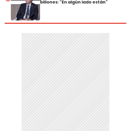
billones: "En algún lado están"