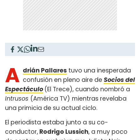
A
drián Pallares
tuvo una inesperada
confusión en pleno aire de
Socios del
Espectáculo
(El Trece), cuando nombró a
Intrusos
(América TV)
mientras revelaba
una primicia de su actual ciclo.
El periodista estaba junto a su co-
conductor,
Rodrigo Lussich
, a muy poco