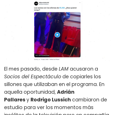
El mes pasado, desde
LAM
acusaron a
Socios del Espectáculo
de copiarles los
sillones que utilizaban en el programa. En
aquella oportunidad,
Adrián
Pallares
y
Rodrigo Lussich
cambiaron de
estudio para ver los momentos más