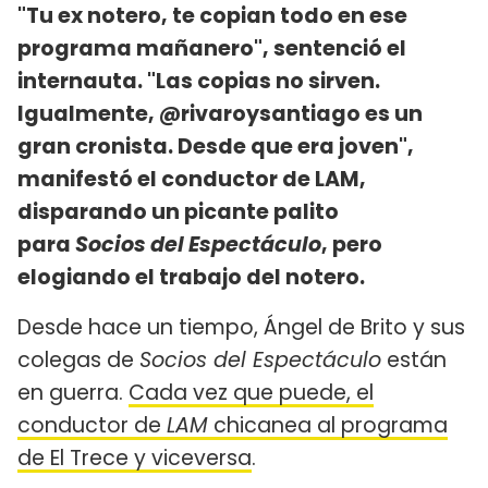
"Tu ex notero, te copian todo en ese
programa mañanero", sentenció el
internauta. "Las copias no sirven.
Igualmente, @rivaroysantiago es un
gran cronista. Desde que era joven",
manifestó el conductor de LAM,
disparando un picante palito
para
Socios del Espectáculo
, pero
elogiando el trabajo del notero.
Desde hace un tiempo, Ángel de Brito y sus
colegas de
Socios del Espectáculo
están
en guerra.
Cada vez que puede, el
conductor de
LAM
chicanea al programa
de El Trece y viceversa
.