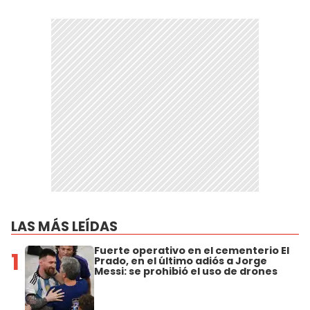
LAS MÁS LEÍDAS
Fuerte operativo en el cementerio El
1
Prado, en el último adiós a Jorge
Messi: se prohibió el uso de drones