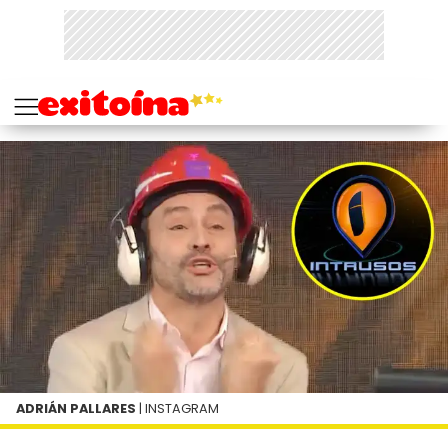
ADRIÁN PALLARES
| INSTAGRAM