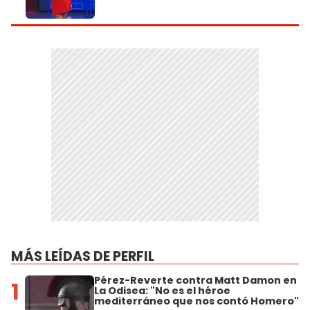
MÁS LEÍDAS DE PERFIL
Pérez-Reverte contra Matt Damon en
1
La Odisea: "No es el héroe
mediterráneo que nos contó Homero"