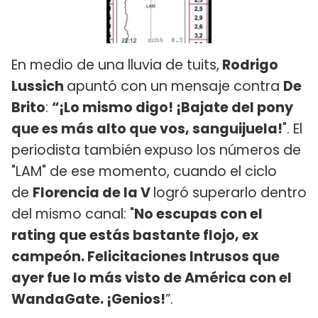
En medio de una lluvia de tuits,
Rodrigo
Lussich
apuntó con un mensaje contra
De
Brito
:
“¡Lo mismo digo! ¡Bajate del pony
que es más alto que vos, sanguijuela!
". El
periodista también
expuso los números de
"LAM" de ese momento, cuando el ciclo
de
Florencia de la V
logró superarlo dentro
del mismo canal: "
No escupas con el
rating que estás bastante flojo, ex
campeón. Felicitaciones Intrusos que
ayer fue lo más visto de América con el
WandaGate. ¡Genios!
”.