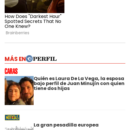
MÁS EN
Quién es Laura De La Vega, la esposa
bajo perfil de Juan Minujín con quien
tiene dos hijas
La gran pesadilla europea