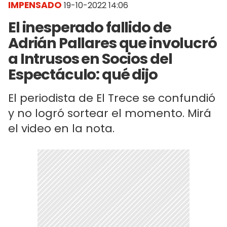
IMPENSADO
19-10-2022 14:06
El inesperado fallido de
Adrián Pallares que involucró
a Intrusos en Socios del
Espectáculo: qué dijo
El periodista de El Trece se confundió
y no logró sortear el momento. Mirá
el video en la nota.