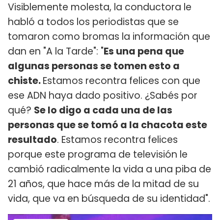
Visiblemente molesta, la conductora le
habló a todos los periodistas que se
tomaron como bromas la información que
dan en "A la Tarde": "
Es una pena que
algunas personas se tomen esto a
chiste.
Estamos recontra felices con que
ese ADN haya dado positivo. ¿Sabés por
qué?
Se lo digo a cada una de las
personas que se tomó a la chacota este
resultado
. Estamos recontra felices
porque este programa de televisión le
cambió radicalmente la vida a una piba de
21 años, que hace más de la mitad de su
vida, que va en búsqueda de su identidad".