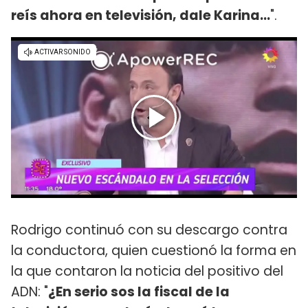
reís ahora en televisión, dale Karina...
".
Rodrigo continuó con su descargo contra
la conductora, quien cuestionó la forma en
la que contaron la noticia del positivo del
ADN: "
¿En serio sos la fiscal de la