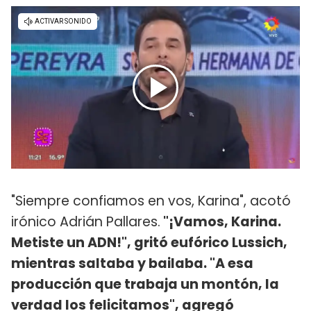
"Siempre confiamos en vos, Karina", acotó
irónico Adrián Pallares.
"¡Vamos, Karina.
Metiste un ADN!", gritó eufórico Lussich,
mientras saltaba y bailaba. "A esa
producción que trabaja un montón, la
verdad los felicitamos", agregó