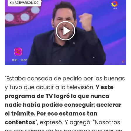
"Estaba cansada de pedirlo por las buenas
y tuvo que acudir a la televisión.
Y este
programa de TV logró lo que nunca
nadie había podido conseguir: acelerar
el trámite. Por eso estamos tan
contentos
", expresó. Y agregó: "Nosotros