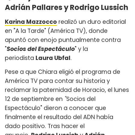
Adrián Pallares y Rodrigo Lussich
Karina Mazzocco
realizó un duro editorial
en "A la Tarde" (América TV), donde
apuntó con enojo puntualmente contra
"
Socios del Espectáculo
" y la
periodista
Laura Ubfal
.
Pese a que Chiara eligió el programa de
América TV para contar su historia y
reclamar la paternidad de Horacio, el lunes
12 de septiembre en
"
Socios del
Espectáculo" dieron a conocer que
finalmente el resultado del ADN había
dado positivo. Tras hacer el