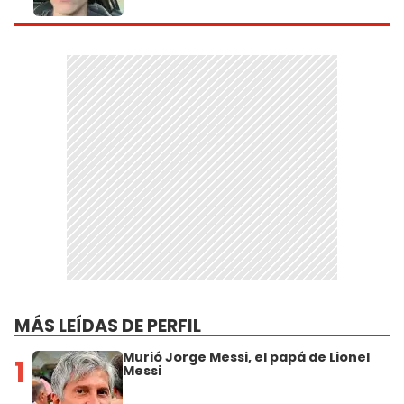
MÁS LEÍDAS DE PERFIL
Murió Jorge Messi, el papá de Lionel
1
Messi