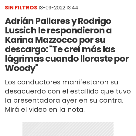
SIN FILTROS
13-09-2022 13:44
Adrián Pallares y Rodrigo
Lussich le respondieron a
Karina Mazzocco por su
descargo: "Te creí más las
lágrimas cuando lloraste por
Woody"
Los conductores manifestaron su
desacuerdo con el estallido que tuvo
la presentadora ayer en su contra.
Mirá el video en la nota.