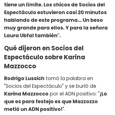
tiene un límite. Los chicos de Socios del
Espectáculo estuvieron casi 20 minutos
hablando de este programa... Un beso
muy grande para ellos. Y para la señora
Laura Ubfal también".
Qué dijeron en Socios del
Espectáculo sobre Karina
Mazzocco
Rodrigo Lussich
tomó la palabra en
"Socios del Espectáculo" y se burló de
Karina Mazzocco
por el ADN positivo: "
¡Lo
que es para festejo es que Mazzozzo
metió un ADN positivo!
".