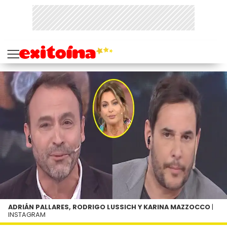
ADRIÁN PALLARES, RODRIGO LUSSICH Y KARINA MAZZOCCO
|
INSTAGRAM