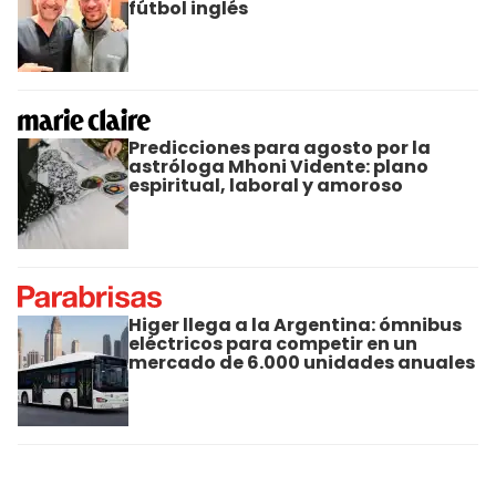
fútbol inglés
Predicciones para agosto por la
astróloga Mhoni Vidente: plano
espiritual, laboral y amoroso
Higer llega a la Argentina: ómnibus
eléctricos para competir en un
mercado de 6.000 unidades anuales