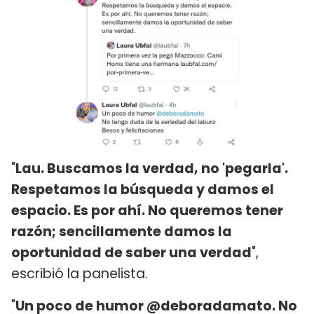
"
Lau. Buscamos la verdad, no 'pegarla'.
Respetamos la búsqueda y damos el
espacio. Es por ahí. No queremos tener
razón; sencillamente damos la
oportunidad de saber una verdad
",
escribió la panelista.
"
Un poco de humor @deboradamato. No