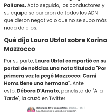
Pallares.
Acto seguido, los conductores y
su equipo se burlaron de todos los ADN
que dieron negativo o que no se supo más
nada de ellos.
Qué dijo Laura Ubfal sobre Karina
Mazzocco
Por su parte,
Laura Ubfal compartió en su
portal de noticias una nota titulada "Por
primera vez la pegó Mazzocco: Cami
Homs tiene una hermana".
Ante
esto,
Débora D'Amato
, panelista de
"A la
Tarde", la cruzó en Twitter.