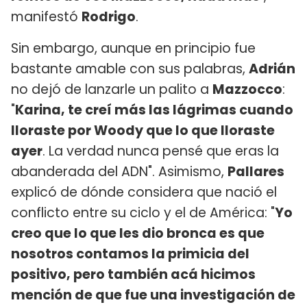
manifestó
Rodrigo
.
Sin embargo, aunque en principio fue
bastante amable con sus palabras,
Adrián
no dejó de lanzarle un palito a
Mazzocco
:
"
Karina, te creí más las lágrimas cuando
lloraste por Woody que lo que lloraste
ayer
. La verdad nunca pensé que eras la
abanderada del ADN". Asimismo,
Pallares
explicó de dónde considera que nació el
conflicto entre su ciclo y el de América: "
Yo
creo que lo que les dio bronca es que
nosotros contamos la primicia del
positivo, pero también acá hicimos
mención de que fue una investigación de