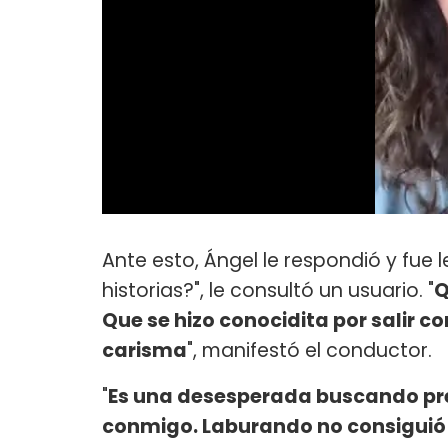
Ante esto, Ángel le respondió y fue 
historias?", le consultó un usuario. "
Q
Que se hizo conocidita por salir co
carisma
", manifestó el conductor.
"
Es una desesperada buscando pren
conmigo. Laburando no consiguió