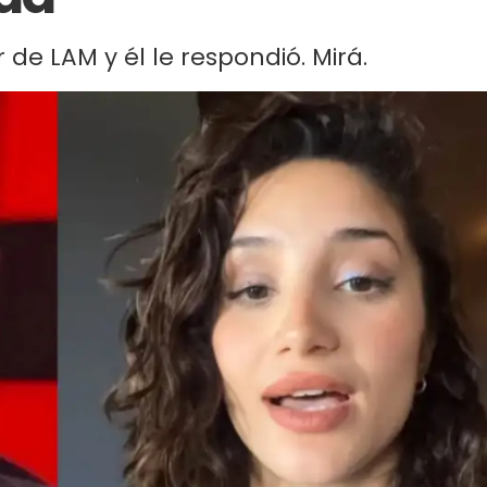
 de LAM y él le respondió. Mirá.