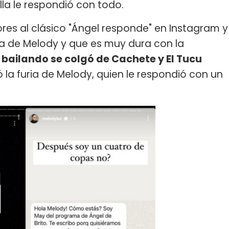
lla le respondió con todo.
res al clásico "Ángel responde" en Instagram y
 de Melody y que es muy dura con la
bailando se colgó de Cachete y El Tucu
ó la furia de Melody, quien le respondió con un