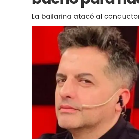
La bailarina atacó al conductor