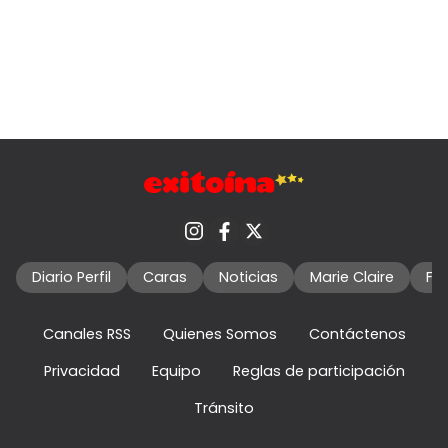
Diario Perfil
Caras
Noticias
Marie Claire
Fo
Canales RSS
Quienes Somos
Contáctenos
Privacidad
Equipo
Reglas de participación
Tránsito