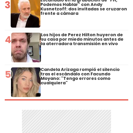
3
Podemos Hablar" con Andy
Kusnetzoff: dos invitadas se cruzaron
frente a cámara
Los hijos de Perez Hilton huyeron de
4
su casa por miedo minutos antes de
la aterradora transmisión en vivo
Candela Arizaga rompió el silencio
5
tras el escándalo con Facundo
Moyano: "Tengo errores como
cualquiera"