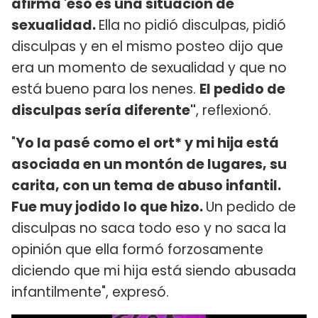
afirma 'eso es una situación de
sexualidad.
Ella no pidió disculpas, pidió
disculpas y en el mismo posteo dijo que
era un momento de sexualidad y que no
está bueno para los nenes.
El pedido de
disculpas sería diferente"
, reflexionó.
"
Yo la pasé como el ort* y mi hija está
asociada en un montón de lugares, su
carita, con un tema de abuso infantil.
Fue muy jodido lo que hizo.
Un pedido de
disculpas no saca todo eso y no saca la
opinión que ella formó forzosamente
diciendo que mi hija está siendo abusada
infantilmente", expresó.