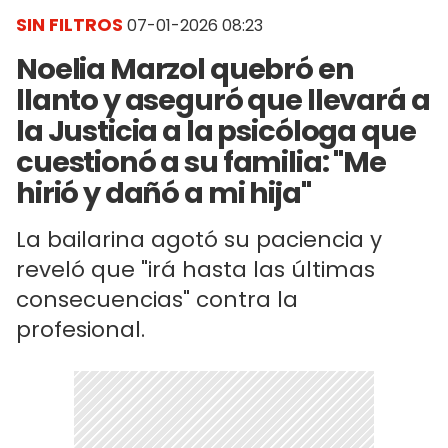
SIN FILTROS
07-01-2026 08:23
Noelia Marzol quebró en
llanto y aseguró que llevará a
la Justicia a la psicóloga que
cuestionó a su familia: "Me
hirió y dañó a mi hija"
La bailarina agotó su paciencia y
reveló que "irá hasta las últimas
consecuencias" contra la
profesional.