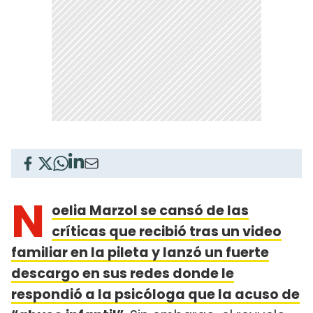
N
oelia Marzol se cansó de las
críticas que recibió tras un video
familiar en la pileta y lanzó un fuerte
descargo en sus redes donde le
respondió a la psicóloga que la acuso de