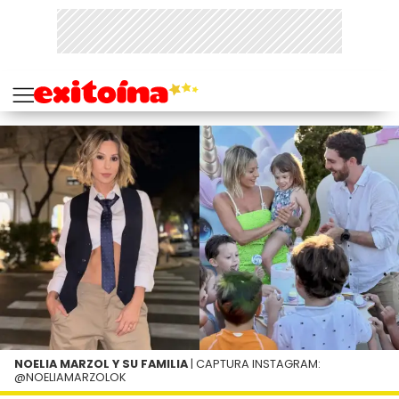
NOELIA MARZOL Y SU FAMILIA
| CAPTURA INSTAGRAM:
@NOELIAMARZOLOK