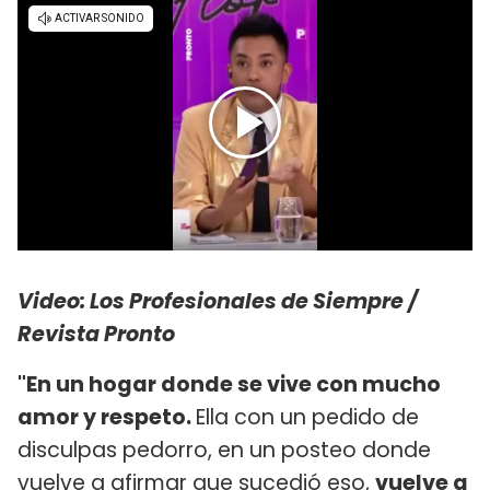
Video: Los Profesionales de Siempre /
Revista Pronto
"En un hogar donde se vive con mucho
amor y respeto.
Ella con un pedido de
disculpas pedorro, en un posteo donde
vuelve a afirmar que sucedió eso,
vuelve a