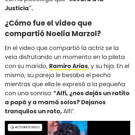
Justicia".
¿Cómo fue el video que
compartió Noelia Marzol?
En el video que compartió la actriz se la
veía disfrutando un momento en la pileta
con su marido,
Ramiro Arias
, y su hija. En el
mismo, su pareja le besaba el pecho
mientras que ella le expresó a la pequeña
con una sonrisa:
“Alfi, ¿nos dejás un ratito
a papá y a mamá solos? Dejanos
tranquilos un rato,
Alfi”.