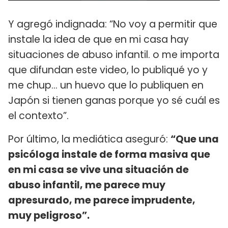
Y agregó indignada: “No voy a permitir que
instale la idea de que en mi casa hay
situaciones de abuso infantil. o me importa
que difundan este video, lo publiqué yo y
me chup... un huevo que lo publiquen en
Japón si tienen ganas porque yo sé cuál es
el contexto”.
Por último, la mediática aseguró:
“Que una
psicóloga instale de forma masiva que
en mi casa se vive una situación de
abuso infantil, me parece muy
apresurado, me parece imprudente,
muy peligroso”.