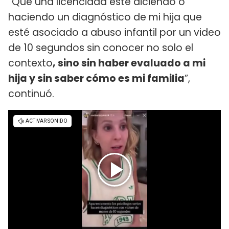
“Que una licenciada esté diciendo o
haciendo un diagnóstico de mi hija que
esté asociado a abuso infantil por un video
de 10 segundos sin conocer no solo el
contexto
, sino sin haber evaluado a mi
hija y sin saber cómo es mi familia
”,
continuó.