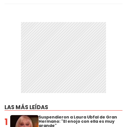
LAS MÁS LEÍDAS
Suspendieron a Laura Ubfal de Gran
1
Hermano: "El enojo con ella es muy
grande"