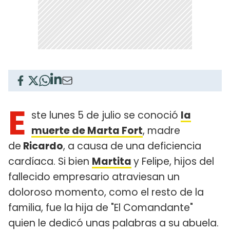
E
ste lunes 5 de julio se conoció
la
muerte de Marta Fort
, madre
de
Ricardo
, a causa de una deficiencia
cardíaca. Si bien
Martita
y Felipe, hijos del
fallecido empresario atraviesan un
doloroso momento, como el resto de la
familia, fue la hija de "El Comandante"
quien le dedicó unas palabras a su abuela.