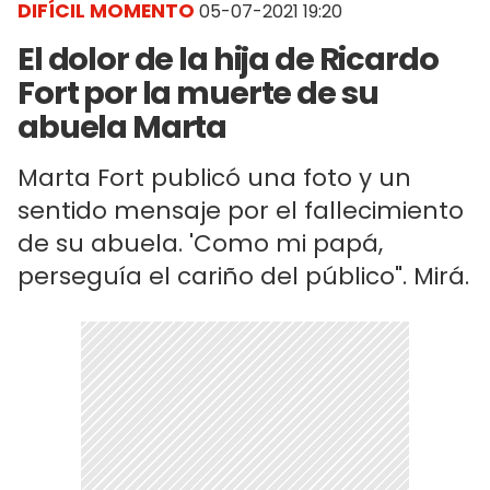
DIFÍCIL MOMENTO
05-07-2021 19:20
El dolor de la hija de Ricardo
Fort por la muerte de su
abuela Marta
Marta Fort publicó una foto y un
sentido mensaje por el fallecimiento
de su abuela. 'Como mi papá,
perseguía el cariño del público". Mirá.