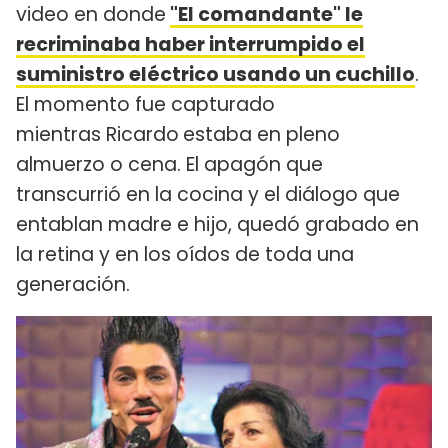
video en donde
"El comandante" le
recriminaba haber interrumpido el
suministro eléctrico usando un cuchillo
.
El momento fue capturado
mientras Ricardo
estaba en pleno
almuerzo o cena. El apagón que
transcurrió en la cocina y el diálogo que
entablan madre e hijo, quedó grabado en
la retina y en los oídos de toda una
generación.