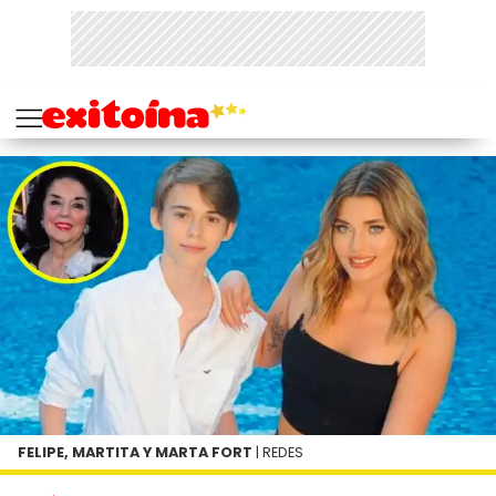
FELIPE, MARTITA Y MARTA FORT
| REDES