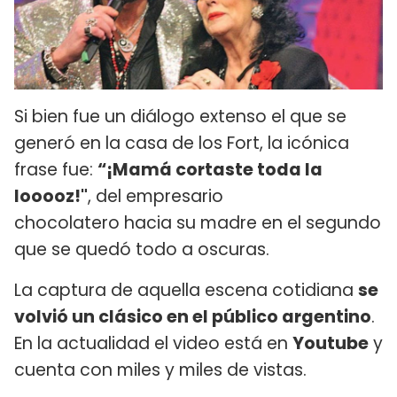
Si bien fue un diálogo extenso el que se
generó en la casa de los Fort, la icónica
frase fue:
“¡Mamá cortaste toda la
looooz!"
, del empresario
chocolatero hacia su madre en el segundo
que se quedó todo a oscuras.
La captura de aquella escena cotidiana
se
volvió un clásico en el público argentino
.
En la actualidad el video está en
Youtube
y
cuenta con miles y miles de vistas.