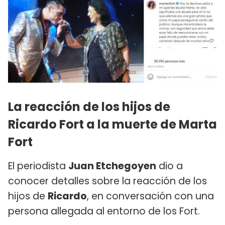
La reacción de los hijos de
Ricardo Fort a la muerte de Marta
Fort
El periodista
Juan Etchegoyen
dio a
conocer detalles sobre la reacción de los
hijos de
Ricardo
, en conversación con una
persona allegada al entorno de los Fort.