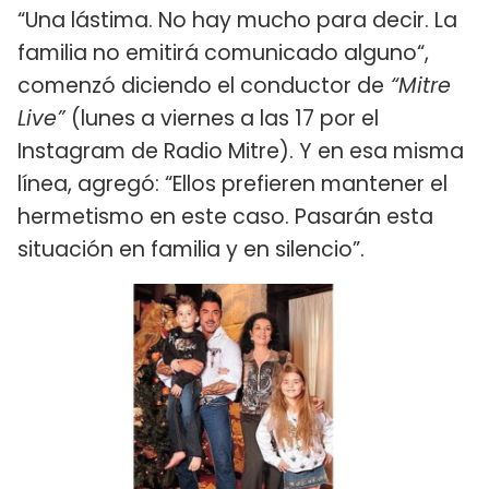
“Una lástima. No hay mucho para decir. La
familia no emitirá comunicado alguno“,
comenzó diciendo el conductor de
“Mitre
Live”
(lunes a viernes a las 17 por el
Instagram de Radio Mitre). Y en esa misma
línea, agregó: “Ellos prefieren mantener el
hermetismo en este caso. Pasarán esta
situación en familia y en silencio”.