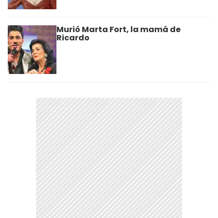
Murió Marta Fort, la mamá de
Ricardo