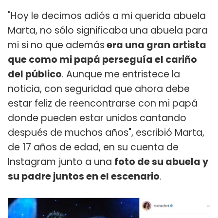
"Hoy le decimos adiós a mi querida abuela
Marta, no sólo significaba una abuela para
mi si no que además
era una gran artista
que como mi papá perseguía el cariño
del público
. Aunque me entristece la
noticia, con seguridad que ahora debe
estar feliz de reencontrarse con mi papá
donde pueden estar unidos cantando
después de muchos años", escribió Marta,
de 17 años de edad, en su cuenta de
Instagram junto a una
foto de su abuela y
su padre juntos en el escenario
.