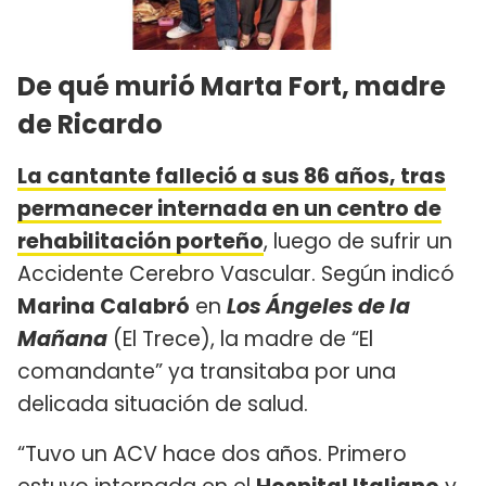
De qué murió Marta Fort, madre
de Ricardo
La cantante falleció a sus 86 años, tras
permanecer internada en un centro de
rehabilitación porteño
, luego de sufrir un
Accidente Cerebro Vascular. Según indicó
Marina Calabró
en
Los Ángeles de la
Mañana
(El Trece), la madre de “El
comandante” ya transitaba por una
delicada situación de salud.
“Tuvo un ACV hace dos años. Primero