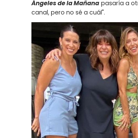
Ángeles de la Mañana
pasaría a ot
canal, pero no sé a cuál".