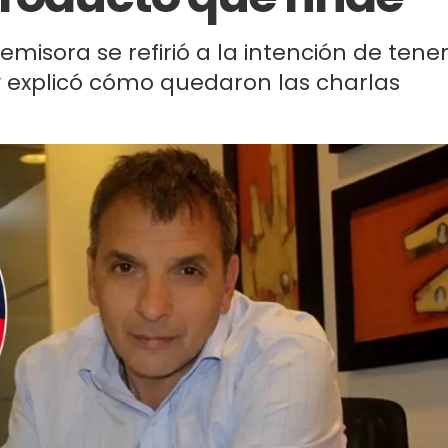
emisora se refirió a la intención de tene
 y explicó cómo quedaron las charlas