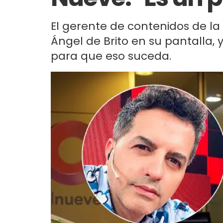
El gerente de contenidos de la 
Ángel de Brito en su pantalla,
para que eso suceda.