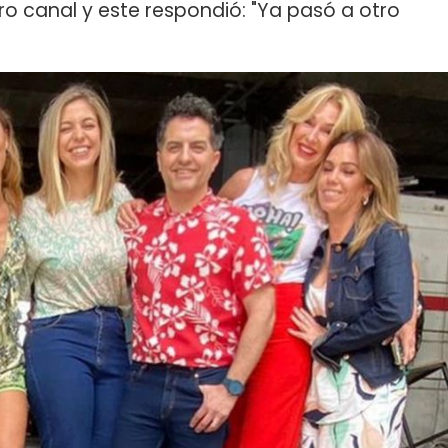
ro canal y este respondió: "Ya pasó a otro