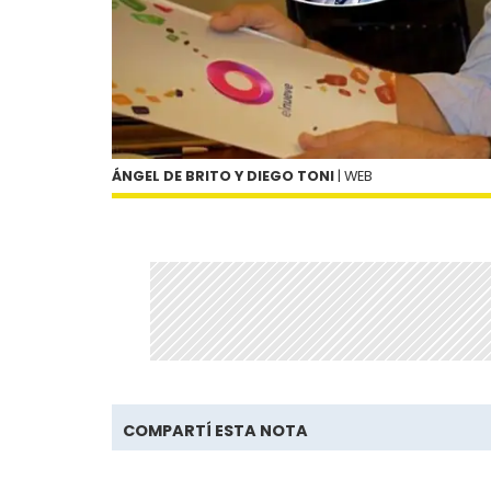
ÁNGEL DE BRITO Y DIEGO TONI
| WEB
COMPARTÍ ESTA NOTA