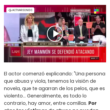
El actor comenzó explicando: "Una persona
que abusa y viola, tenemos la visión de
novela, que te agarran de los pelos, que es
violento... Generalmente, es todo lo
contrario, hay amor, entre comillas.
Por