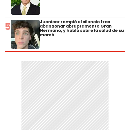
Juanicar rompió el silencio tras
5
abandonar abruptamente Gran
Hermano, y habló sobre la salud de su
mamá