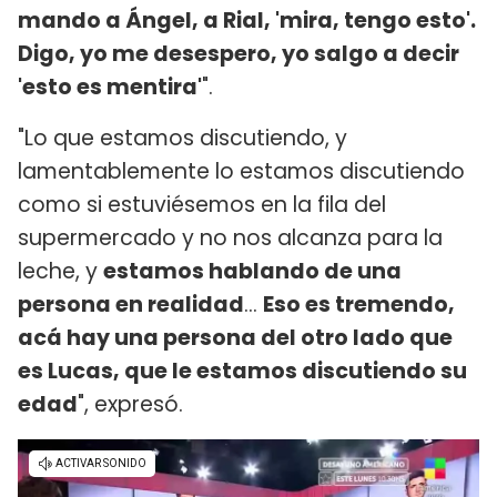
mando a Ángel, a Rial, 'mira, tengo esto'.
Digo, yo me desespero, yo salgo a decir
'esto es mentira'
".
"Lo que estamos discutiendo, y
lamentablemente lo estamos discutiendo
como si estuviésemos en la fila del
supermercado y no nos alcanza para la
leche, y
estamos hablando de una
persona en realidad
...
Eso es tremendo,
acá hay una persona del otro lado que
es Lucas, que le estamos discutiendo su
edad
", expresó.