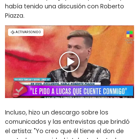
había tenido una discusión con Roberto
Piazza.
Incluso, hizo un descargo sobre los
comunicados y las entrevistas que brindó
el artista: "Yo creo que él tiene el don de