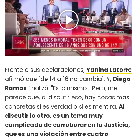
Frente a sus declaraciones,
Yanina Latorre
afirmó que "de 14 a 16 no cambia". Y,
Diego
Ramos
finalizó: "Es lo mismo... Pero, me
parece que, al discutir eso, hay cosas más
concretas si es verdad o si es mentira.
Al
discutir lo otro, es un tema muy
complicado de corroborar en la Justicia,
que es una violación entre cuatro