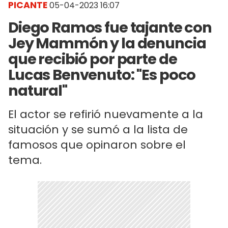
PICANTE
05-04-2023 16:07
Diego Ramos fue tajante con
Jey Mammón y la denuncia
que recibió por parte de
Lucas Benvenuto: "Es poco
natural"
El actor se refirió nuevamente a la
situación y se sumó a la lista de
famosos que opinaron sobre el
tema.