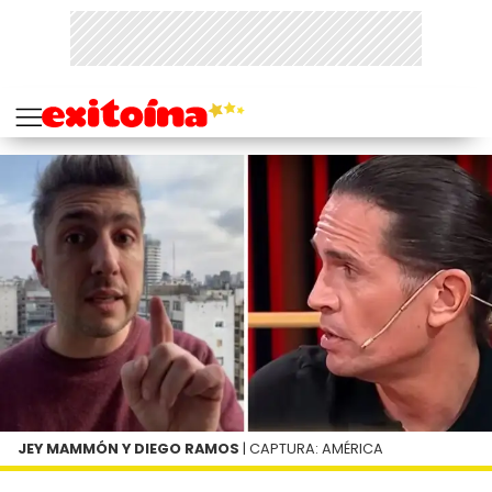
JEY MAMMÓN Y DIEGO RAMOS
| CAPTURA: AMÉRICA