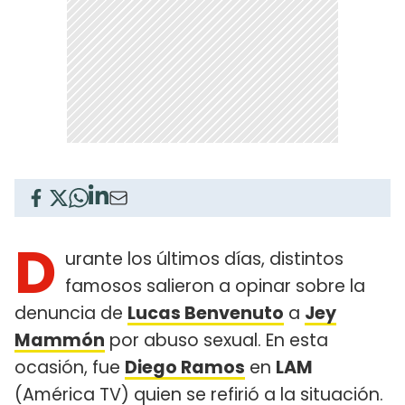
D
urante los últimos días, distintos
famosos salieron a opinar sobre la
denuncia de
Lucas Benvenuto
a
Jey
Mammón
por abuso sexual. En esta
ocasión, fue
Diego Ramos
en
LAM
(América TV) quien se refirió a la situación.