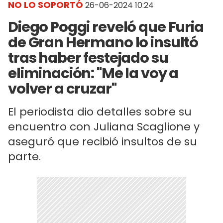
NO LO SOPORTÓ
26-06-2024 10:24
Diego Poggi reveló que Furia
de Gran Hermano lo insultó
tras haber festejado su
eliminación: "Me la voy a
volver a cruzar"
El periodista dio detalles sobre su
encuentro con Juliana Scaglione y
aseguró que recibió insultos de su
parte.