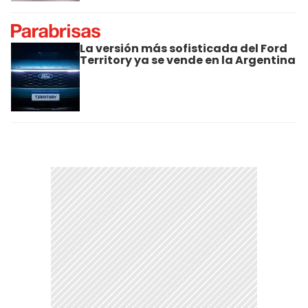
La versión más sofisticada del Ford
Territory ya se vende en la Argentina