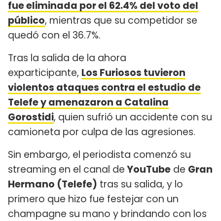
fue eliminada por el 62.4% del voto del
público
, mientras que su competidor se
quedó con el 36.7%.
Tras la salida de la ahora
exparticipante,
Los Furiosos tuvieron
violentos ataques contra el estudio de
Telefe y amenazaron a Catalina
Gorostidi
, quien sufrió un accidente con su
camioneta por culpa de las agresiones.
Sin embargo, el periodista comenzó su
streaming en el canal de
YouTube
de
Gran
Hermano (Telefe)
tras su salida, y lo
primero que hizo fue festejar con un
champagne su mano y brindando con los