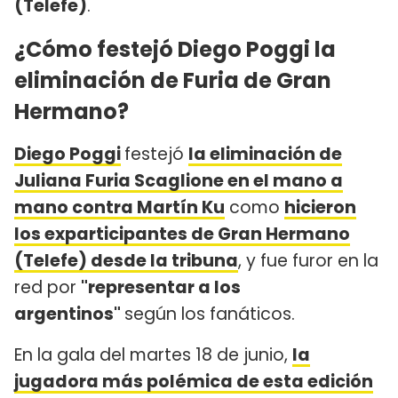
(Telefe)
.
¿Cómo festejó Diego Poggi la
eliminación de Furia de Gran
Hermano?
Diego Poggi
festejó
la eliminación de
Juliana Furia Scaglione en el mano a
mano contra Martín Ku
como
hicieron
los exparticipantes de Gran Hermano
(Telefe) desde la tribuna
, y fue furor en la
red por
"representar a los
argentinos"
según los fanáticos.
En la gala del martes 18 de junio,
la
jugadora más polémica de esta edición