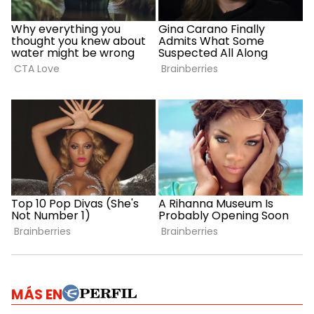
MÁS EN