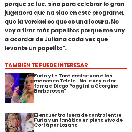
porque se fue, sino para celebrar lo gran
jugadora que ha sido en este programa,
que la verdad es que es una locura. No
voy a tirar más papelitos porque me voy
a acordar de Juliana cada vez que
levante un papelito".
TAMBIÉN TE PUEDE INTERESAR
Furia y La Tora casi se van a las
manos en Telefe: "No le voy a dar
fama a Diego Poggi ni a Georgina
Barbarossa"
El encuentro fuera de control entre
Furia y un fanático en pleno vivo de
Cortá por Lozano