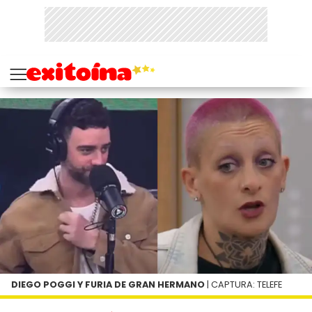
DIEGO POGGI Y FURIA DE GRAN HERMANO
| CAPTURA: TELEFE