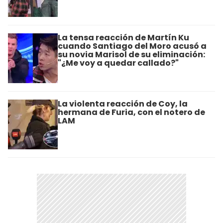
La tensa reacción de Martín Ku
cuando Santiago del Moro acusó a
su novia Marisol de su eliminación:
"¿Me voy a quedar callado?"
La violenta reacción de Coy, la
hermana de Furia, con el notero de
LAM