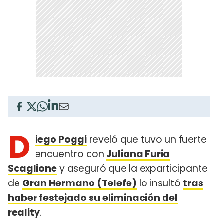
D
iego Poggi
reveló que tuvo un fuerte
encuentro con
Juliana Furia
Scaglione
y aseguró que la exparticipante
de
Gran Hermano (Telefe)
lo insultó
tras
haber festejado su eliminación del
reality
.