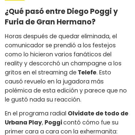
¿Qué pasó entre Diego Poggi y
Furia de Gran Hermano?
Horas después de quedar eliminada, el
comunicador se prendió a los festejos
como lo hicieron varios fanáticos del
reality y descorchó un champagne a los
gritos en el streaming de
Telefe
. Esto
causó revuelo en la jugadora más
polémica de esta edición y parece que no
le gustó nada su reacción.
En el programa radial
Olvidate de todo de
Urbana Play
,
Poggi
contó cómo fue su
primer cara a cara con la exhermanita: