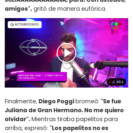
amigos",
gritó de manera eufórica.
Finalmente,
Diego Poggi
bromeó:
"Se fue
Juliana de Gran Hermano. No me quiero
olvidar".
Mientras tiraba papelitos para
arriba, expresó:
"Los papelitos no es