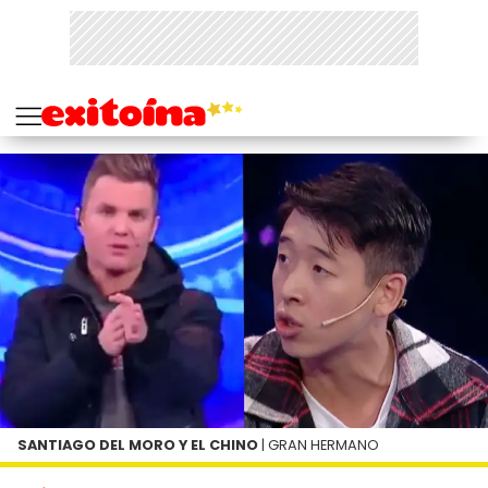
SANTIAGO DEL MORO Y EL CHINO
| GRAN HERMANO