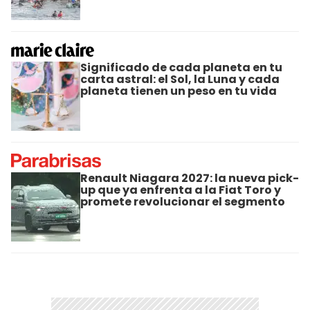
Significado de cada planeta en tu
carta astral: el Sol, la Luna y cada
planeta tienen un peso en tu vida
Renault Niagara 2027: la nueva pick-
up que ya enfrenta a la Fiat Toro y
promete revolucionar el segmento