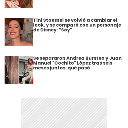
Tini Stoessel se volvió a cambiar el
look, y se comparó con un personaje
de Disney: “Soy"
Se separaron Andrea Bursten y Juan
Manuel "Cochito" López tras seis
meses juntos: qué pasó