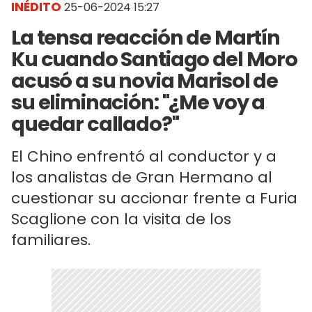
INÉDITO
25-06-2024 15:27
La tensa reacción de Martín
Ku cuando Santiago del Moro
acusó a su novia Marisol de
su eliminación: "¿Me voy a
quedar callado?"
El Chino enfrentó al conductor y a
los analistas de Gran Hermano al
cuestionar su accionar frente a Furia
Scaglione con la visita de los
familiares.