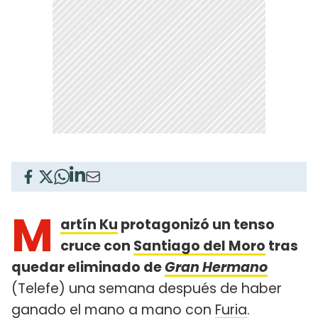
M
artín Ku
protagonizó un tenso
cruce con
Santiago del Moro
tras
quedar eliminado de
Gran Hermano
(Telefe) una semana después de haber
ganado el mano a mano con
Furia
.