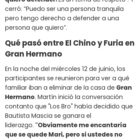
cerró: “Puedo ser una persona tranquila
pero tengo derecho a defender a una
persona que quiero”.
Qué pasó entre El Chino y Furia en
Gran Hermano
En la noche del miércoles 12 de juinio, los
participantes se reunieron para ver a qué
familiar iban a eliminar de la casa de
Gran
Hermano
. Martín inició la conversación
contanto que "Los Bro" había decidido que
Bautista Mascia se ganara el
liderazgo.
"Obviamente me encantaría
que se quede Mari, pero si ustedes no