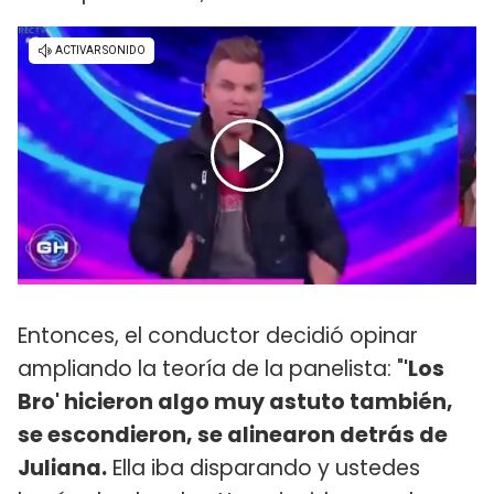
Entonces, el conductor decidió opinar
ampliando la teoría de la panelista: "
'Los
Bro' hicieron algo muy astuto también,
se escondieron, se alinearon detrás de
Juliana.
Ella iba disparando y ustedes