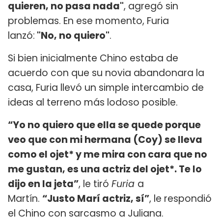
quieren, no pasa nada"
, agregó sin
problemas. En ese momento, Furia
lanzó:
"No, no quiero"
.
Si bien inicialmente Chino estaba de
acuerdo con que su novia abandonara la
casa, Furia llevó un simple intercambio de
ideas al terreno más lodoso posible.
“Yo no quiero que ella se quede porque
veo que con mi hermana (Coy) se lleva
como el ojet* y me mira con cara que no
me gustan, es una actriz del ojet*. Te lo
dijo en la jeta”
, le tiró
Furia
a
Martín.
“Justo Marí actriz, sí”
, le respondió
el Chino con sarcasmo a Juliana.