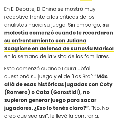
En El Debate, El Chino se mostró muy
receptivo frente a las críticas de los
analistas hacia su juego. Sin embargo,
su
molestia comenzó cuando le recordaron
su enfrentamiento con Juliana
Scaglione en defensa de su novia Marisol
en la semana de la visita de los familiares.
Esto comenzó cuando Laura Ubfal
cuestionó su juego y el de "Los Bro": “
Más
allá de esas históricas jugadas con Coty
(Romero) o Cata (Gorostidi), no
supieron generar juego para sacar
jugadores. ¿Eso lo tenés claro?”
. “No. No
creo que sea así”, le llevó la contraria.