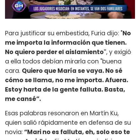
Para justificar su embestida, Furia dijo: "
No
me importa la información que tienen.
No quiero perder el aislamiento"
, y exigió
a ella todos debían mirarla con "buena
cara.
Quiero que María se vaya. No sé
cómo se llama, no me importa. Afuera.
Estoy harta de la gente falluta. Basta,
me cansé”.
Esas palabras resonaron en Martín Ku,
quien salió rápidamente en defensa de su
novia:
“Mari no es falluta, eh, solo eso te