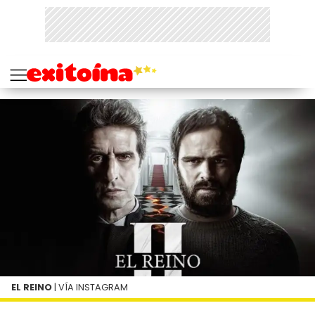
EL REINO
| VÍA INSTAGRAM