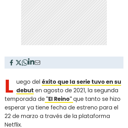
L
uego del
éxito que la serie tuvo en su
debut
en agosto de 2021, la segunda
temporada de
"El Reino"
que tanto se hizo
esperar ya tiene fecha de estreno para el
22 de marzo a través de la plataforma
Netflix.