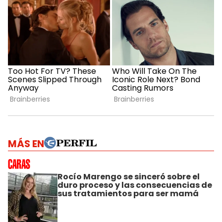
MÁS EN
Rocío Marengo se sinceró sobre el
duro proceso y las consecuencias de
sus tratamientos para ser mamá