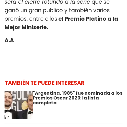
será el cierre rotundo a la serie
que se
ganó un gran publico y también varios
premios, entre ellos
el Premio Platino a la
Mejor Miniserie.
A.A
TAMBIÉN TE PUEDE INTERESAR
"Argentina, 1985" fue nominada a los
Premios Oscar 2023: la lista
completa