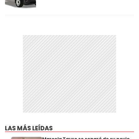
LAS MÁS LEÍDAS