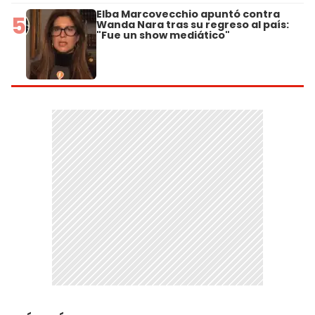
Elba Marcovecchio apuntó contra
5
Wanda Nara tras su regreso al país:
"Fue un show mediático"