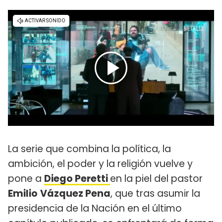
La serie que combina la política, la
ambición, el poder y la religión vuelve y
pone a
Diego Peretti
en la piel del pastor
Emilio
Vázquez Pena
, que tras asumir la
presidencia de la Nación en el último