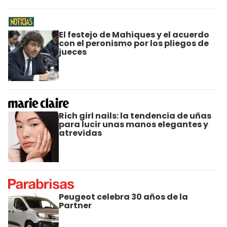
El festejo de Mahiques y el acuerdo
con el peronismo por los pliegos de
jueces
Rich girl nails: la tendencia de uñas
para lucir unas manos elegantes y
atrevidas
Peugeot celebra 30 años de la
Partner