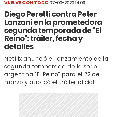
VUELVE CON TODO
07-03-2023 14:09
Diego Peretti contra Peter
Lanzani en la prometedora
segunda temporada de "El
Reino": tráiler, fecha y
detalles
Netflix anunció el lanzamiento de la
segunda temporada de la serie
argentina "El Reino" para el 22 de
marzo y publicó el tráiler oficial.