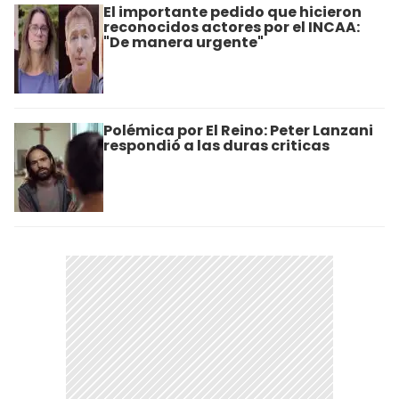
El importante pedido que hicieron
reconocidos actores por el INCAA:
"De manera urgente"
Polémica por El Reino: Peter Lanzani
respondió a las duras criticas