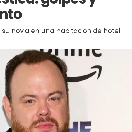
nto
 su novia en una habitación de hotel.