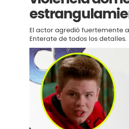
estrangulamie
El actor agredió fuertemente a
Enterate de todos los detalles.