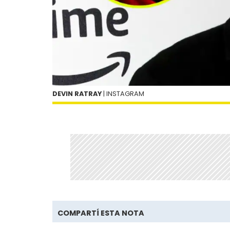
DEVIN RATRAY
| INSTAGRAM
COMPARTÍ ESTA NOTA