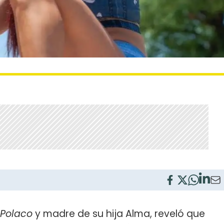
 Polaco
y madre de su hija Alma, reveló que