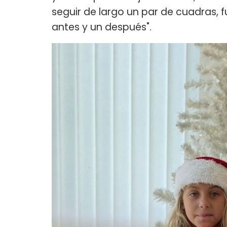
seguir de largo un par de cuadras, f
antes y un después".