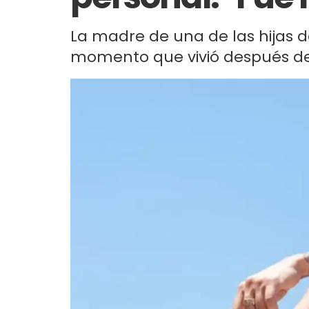
La madre de una de las hijas 
momento que vivió después de 3