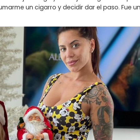
umarme un cigarro y decidir dar el paso. Fue u