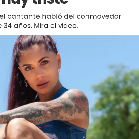
del cantante habló del conmovedor
4 años. Mira el video.