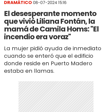
DRAMÁTICO
08-07-2024 15:16
El desesperante momento
que vivió Liliana Fontán, la
mamá de Camila Homs: "El
incendio era voraz"
La mujer pidió ayuda de inmediato
cuando se enteró que el edificio
donde reside en Puerto Madero
estaba en llamas.