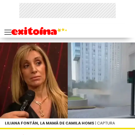
LILIANA FONTÁN, LA MAMÁ DE CAMILA HOMS
| CAPTURA