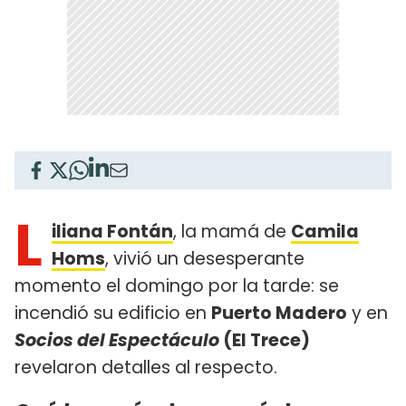
L
iliana Fontán
, la mamá de
Camila
Homs
, vivió un desesperante
momento el domingo por la tarde: se
incendió su edificio en
Puerto Madero
y en
Socios del Espectáculo
(El Trece)
revelaron detalles al respecto.