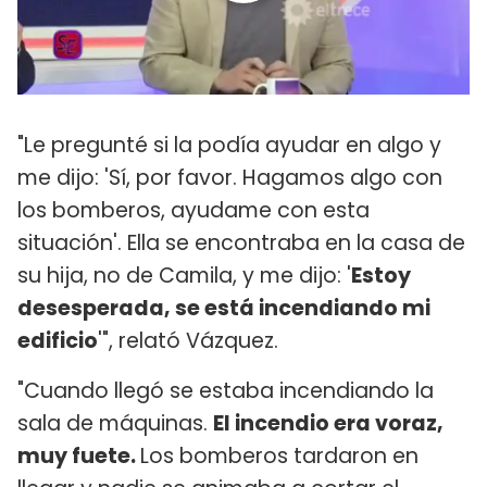
"Le pregunté si la podía ayudar en algo y
me dijo: 'Sí, por favor. Hagamos algo con
los bomberos, ayudame con esta
situación'. Ella se encontraba en la casa de
su hija, no de Camila, y me dijo: '
Estoy
desesperada, se está incendiando mi
edificio
'", relató Vázquez.
"Cuando llegó se estaba incendiando la
sala de máquinas.
El incendio era voraz,
muy fuete.
Los bomberos tardaron en