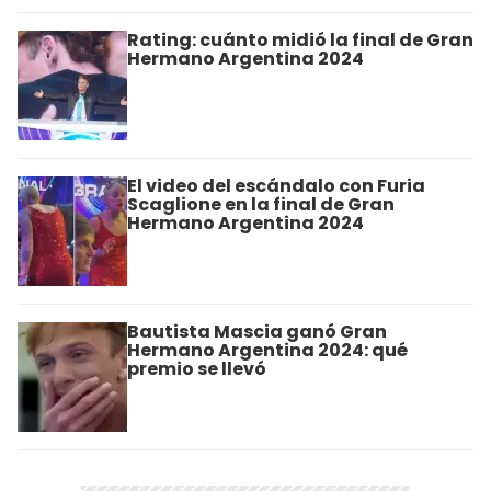
Rating: cuánto midió la final de Gran
Hermano Argentina 2024
El video del escándalo con Furia
Scaglione en la final de Gran
Hermano Argentina 2024
Bautista Mascia ganó Gran
Hermano Argentina 2024: qué
premio se llevó