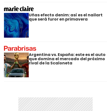
Uñas efecto denim: así es el nailart
que será furor en primavera
Argentina vs. España: este es el auto
que domina el mercado del próximo
rival de la Scaloneta