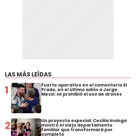
LAS MÁS LEÍDAS
Fuerte operativo en el cementerio El
1
Prado, en el último adiós a Jorge
Messi: se prohibió el uso de drones
Un proyecto especial: Cecilia Insinga
2
mostró el viejo departamento
familiar que transformará por
completo