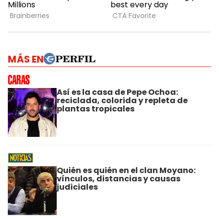
MÁS EN
Así es la casa de Pepe Ochoa:
reciclada, colorida y repleta de
plantas tropicales
Quién es quién en el clan Moyano:
vínculos, distancias y causas
judiciales