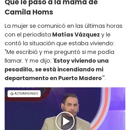
Qué le pasó a la mamá de
Camila Homs
La mujer se comunicó en las últimas horas
con el periodista
Matías Vázquez
y le
contó la situación que estaba viviendo:
"Me escribió y me preguntó si me podía
llamar. Y me dijo: '
Estoy viviendo una
pesadilla, se está incendiando mi
departamento en Puerto Madero
'".