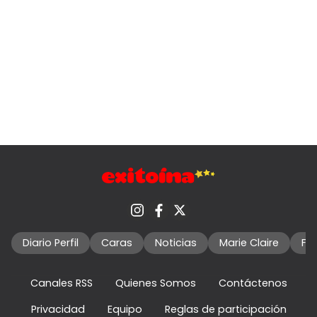
Diario Perfil
Caras
Noticias
Marie Claire
Fo
Canales RSS
Quienes Somos
Contáctenos
Privacidad
Equipo
Reglas de participación