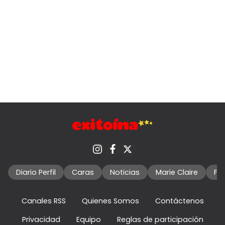
Diario Perfil
Caras
Noticias
Marie Claire
Fo
Canales RSS
Quienes Somos
Contáctenos
Privacidad
Equipo
Reglas de participación