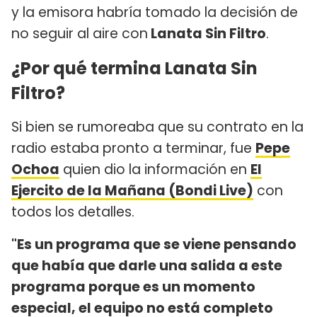
y la emisora habría tomado la decisión de
no seguir al aire con
Lanata Sin Filtro
.
¿Por qué termina Lanata Sin
Filtro?
Si bien se rumoreaba que su contrato en la
radio estaba pronto a terminar, fue
Pepe
Ochoa
quien dio la información en
El
Ejercito de la Mañana (Bondi Live)
con
todos los detalles.
"Es un programa que se viene pensando
que había que darle una salida a este
programa porque es un momento
especial, el equipo no está completo