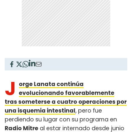
J
orge Lanata continúa
evolucionando favorablemente
tras someterse a cuatro operaciones por
una isquemia intestinal
, pero fue
perdiendo su lugar con su programa en
Radio Mitre
al estar internado desde junio