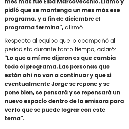
mes más fue Elba Marcovecchio. Llamó y
pidió que se mantenga un mes más ese
programa, y a fin de diciembre el
programa termina",
afirmó.
Respecto al equipo que lo acompañó al
periodista durante tanto tiempo, aclaró:
"Lo que a mí me dijeron es que cambia
todo el programa. Las personas que
están ahí no van a continuar y que si
eventualmente Jorge se repone y se
pone bien, se pensará y se repensará un
nuevo espacio dentro de la emisora para
ver lo que se puede lograr con este
tema".