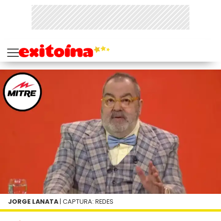
JORGE LANATA
| CAPTURA: REDES