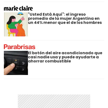
"Usted Está Aquí": el ingreso
promedio de la mujer Argentina en
un 44% menor que el de los hombres
El botón del aire acondicionado que
casi nadie usa y puede ayudarte a
ahorrar combustible