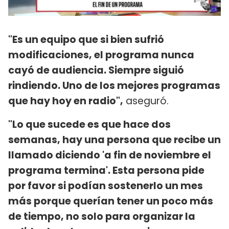
"Es un equipo que si bien sufrió
modificaciones, el programa nunca
cayó de audiencia. Siempre siguió
rindiendo. Uno de los mejores programas
que hay hoy en radio",
aseguró.
"Lo que sucede es que hace dos
semanas, hay una persona que recibe un
llamado diciendo 'a fin de noviembre el
programa termina'. Esta persona pide
por favor si podían sostenerlo un mes
más porque querían tener un poco más
de tiempo, no solo para organizar la