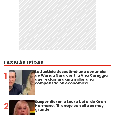
LAS MÁS LEÍDAS
La Justicia desestimó una denuncia
1
de Wanda Nara contra Alex Caniggia
que reclamará una millonaria
compensación económica
Suspendieron a Laura Ubfal de Gran
2
Hermano: "El enojo con ella es muy
grande"