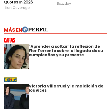
MÁS EN
"Aprender a soltar" la reflexión de
Flor Torrente sobre la llegada de su
cumpleaños y su presente
Victoria Villarruel y la maldición de
los vices