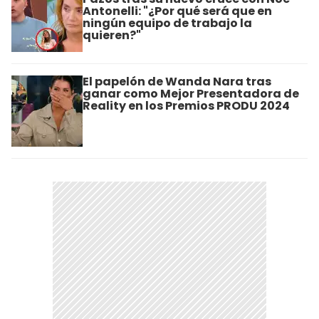
Antonelli: "¿Por qué será que en
ningún equipo de trabajo la
quieren?"
El papelón de Wanda Nara tras
ganar como Mejor Presentadora de
Reality en los Premios PRODU 2024