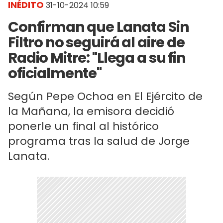
INÉDITO
31-10-2024 10:59
Confirman que Lanata Sin
Filtro no seguirá al aire de
Radio Mitre: "Llega a su fin
oficialmente"
Según Pepe Ochoa en El Ejército de
la Mañana, la emisora decidió
ponerle un final al histórico
programa tras la salud de Jorge
Lanata.