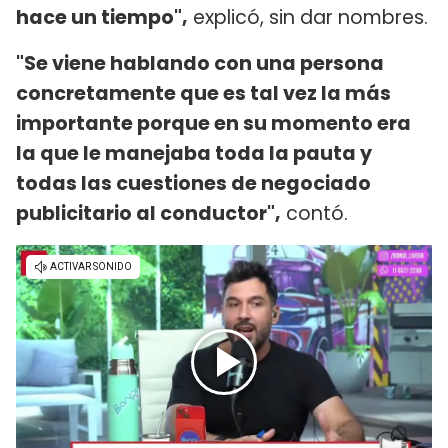
hace un tiempo",
explicó, sin dar nombres.
"Se viene hablando con una persona
concretamente que es tal vez la más
importante porque en su momento era
la que le manejaba toda la pauta y
todas las cuestiones de negociado
publicitario al conductor",
contó.