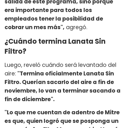
salida de este programa, sino porque
era importante para todos los
empleados tener la posibilidad de
cobrar un mes más",
agregó.
¿Cuándo termina Lanata Sin
Filtro?
Luego, reveló cuándo será levantado del
aire:
"Termina oficialmente Lanata Sin
Filtro. Querían sacarlo del aire a fin de
noviembre, lo van a terminar sacando a
fin de diciembre".
"Lo que me cuentan de adentro de Mitre
es que, quien logró que se posponga un