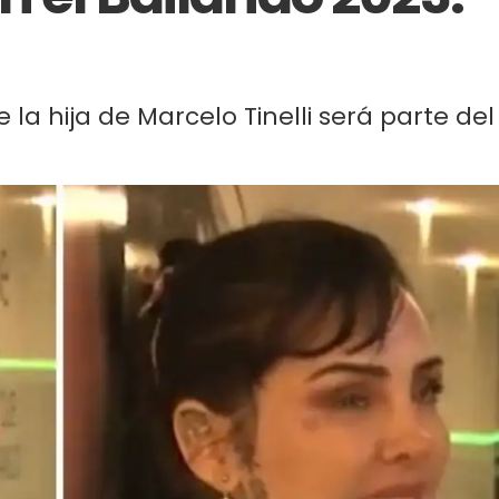
 hija de Marcelo Tinelli será parte del