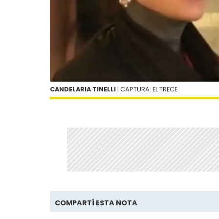
CANDELARIA TINELLI
| CAPTURA: EL TRECE
COMPARTÍ ESTA NOTA