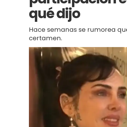
qué dijo
Hace semanas se rumorea que la
certamen.