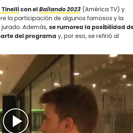
Tinelli
con el
Bailando 2023
(América TV) y
re la participación de algunos famosos y la
l jurado. Además,
se rumorea la posibilidad d
arte del programa
y, por eso, se refirió al