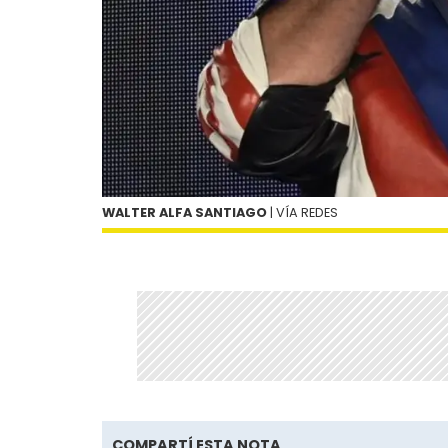
WALTER ALFA SANTIAGO
| VÍA REDES
COMPARTÍ ESTA NOTA