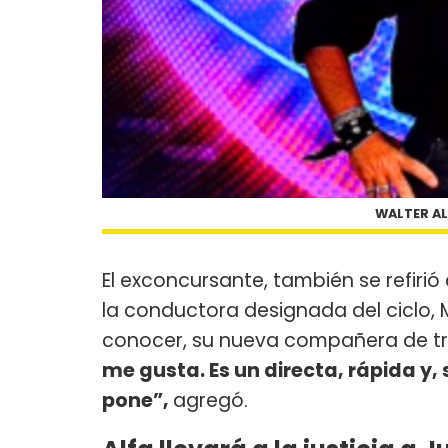
WALTER AL
El exconcursante, también se refir
la conductora designada del ciclo, 
conocer, su nueva compañera de tr
me gusta. Es un directa, rápida y, 
pone”,
agregó.