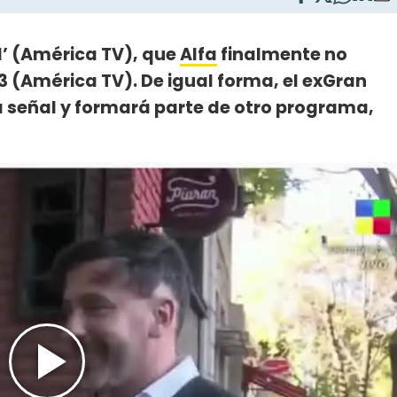
’ (América TV), que
Alfa
finalmente no
3 (América TV). De igual forma, el exGran
 señal y formará parte de otro programa,