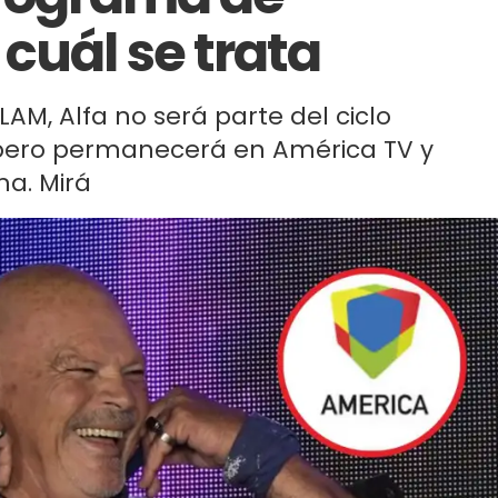
cuál se trata
AM, Alfa no será parte del ciclo
, pero permanecerá en América TV y
a. Mirá