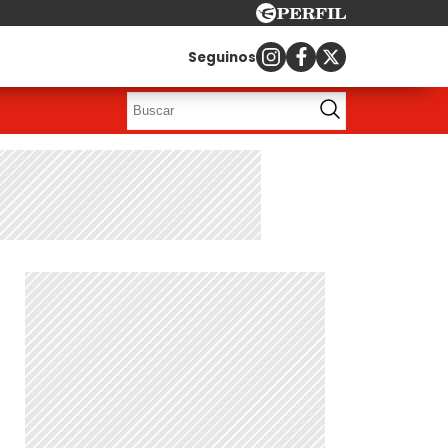
Seguinos