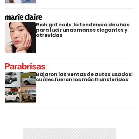
Rich girl nails: la tendencia de uñas
para lucir unas manos elegantes y
atrevidas
Bajaron las ventas de autos usados:
cuáles fueron los más transferidos