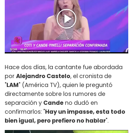
Hace dos días, la cantante fue abordada
por
Alejandro Castelo
, el cronista de
"
LAM
" (América TV), quien le preguntó
directamente sobre los rumores de
separación y
Cande
no dudó en
confirmarlos: "
Hay un impasse, esta todo
bien igual, pero prefiero no hablar
".