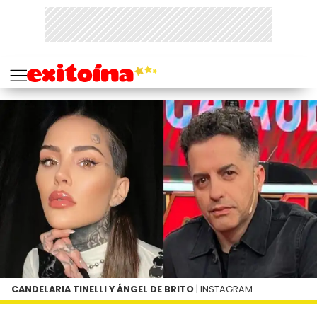
CANDELARIA TINELLI Y ÁNGEL DE BRITO
| INSTAGRAM