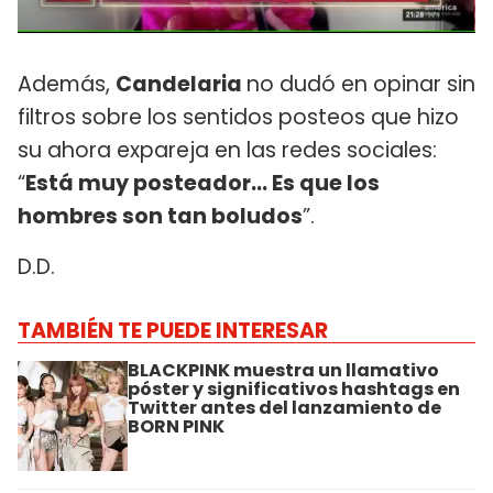
Además,
Candelaria
no dudó en opinar sin
filtros sobre los sentidos posteos que hizo
su ahora expareja en las redes sociales:
“
Está muy posteador… Es que los
hombres son tan boludos
”.
D.D.
TAMBIÉN TE PUEDE INTERESAR
BLACKPINK muestra un llamativo
póster y significativos hashtags en
Twitter antes del lanzamiento de
BORN PINK