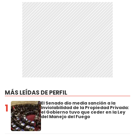
MÁS LEÍDAS DE PERFIL
El Senado dio media sanción a la
1
Inviolabilidad de la Propiedad Privada:
el Gobierno tuvo que ceder en la Ley
del Manejo del Fuego