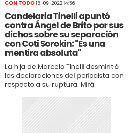
CON TODO
15-09-2022 14:56
Candelaria Tinelli apuntó
contra Ángel de Brito por sus
dichos sobre su separación
con Coti Sorokin: "Es una
mentira absoluta"
La hija de Marcelo Tinelli desmintió
las declaraciones del periodista con
respecto a su ruptura. Mirá.