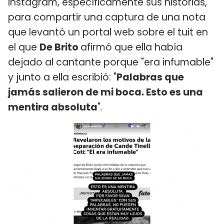
Instagram, específicamente sus historias,
para compartir una captura de una nota
que levantó un portal web sobre el tuit en
el que
De Brito
afirmó que ella había
dejado al cantante porque "era infumable"
y junto a ella escribió: "
Palabras que
jamás salieron de mi boca. Esto es una
mentira absoluta
".