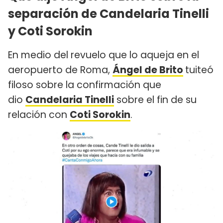
separación de Candelaria Tinelli
y Coti Sorokin
En medio del revuelo que lo aqueja en el
aeropuerto de Roma,
Ángel de Brito
tuiteó
filoso sobre la confirmación que
dio
Candelaria Tinelli
sobre el fin de su
relación con
Coti Sorokin
.