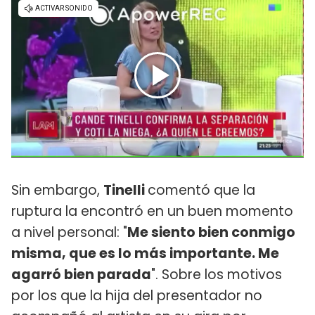
Sin embargo,
Tinelli
comentó que la
ruptura la encontró en un buen momento
a nivel personal: "
Me siento bien conmigo
misma, que es lo más importante. Me
agarró bien parada
". Sobre los motivos
por los que la hija del presentador no