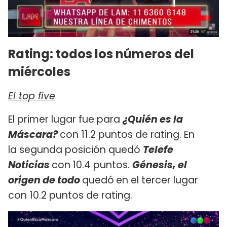
Rating: todos los números del
miércoles
El top five
El primer lugar fue para
¿Quién es la
Máscara?
con 11.2 puntos de rating. En
la segunda posición quedó
Telefe
Noticias
con
10.4 puntos.
Génesis, el
origen de todo
quedó
en el tercer lugar
con 10.2 puntos de rating.