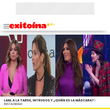
LAM, A LA TARDE, INTRUSOS Y ¿QUIÉN ES LA MÁSCARA?
|
INSTAGRAM