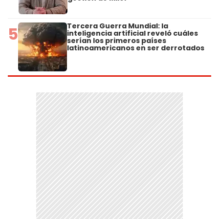
Tercera Guerra Mundial: la
5
inteligencia artificial reveló cuáles
serían los primeros países
latinoamericanos en ser derrotados