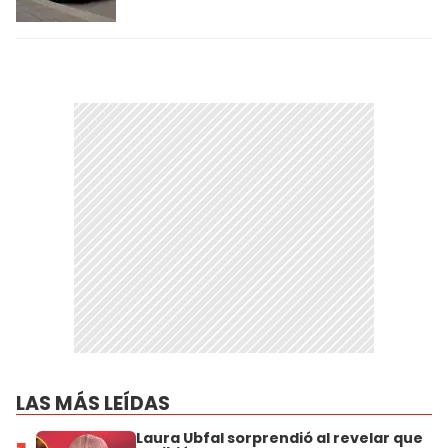
LAS MÁS LEÍDAS
Laura Ubfal sorprendió al revelar que