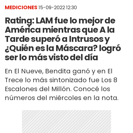
MEDICIONES
15-09-2022 12:30
Rating: LAM fue lo mejor de
América mientras que A la
Tarde superó a Intrusos y
¿Quién es la Máscara? logró
ser lo más visto del día
En El Nueve, Bendita ganó y en El
Trece lo más sintonizado fue Los 8
Escalones del Millón. Conocé los
números del miércoles en la nota.