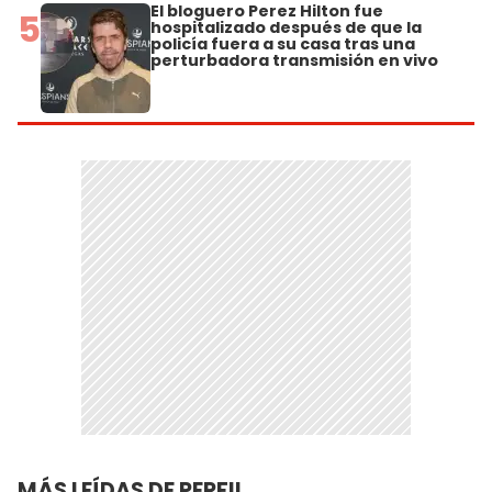
El bloguero Perez Hilton fue
5
hospitalizado después de que la
policía fuera a su casa tras una
perturbadora transmisión en vivo
MÁS LEÍDAS DE PERFIL