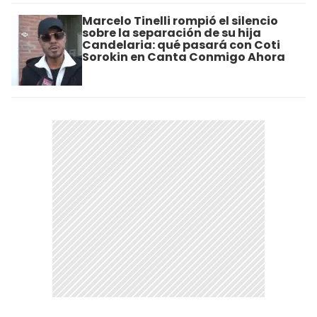
Marcelo Tinelli rompió el silencio
sobre la separación de su hija
Candelaria: qué pasará con Coti
Sorokin en Canta Conmigo Ahora