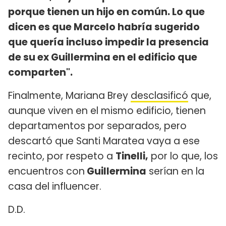
porque tienen un hijo en común. Lo que
dicen es que Marcelo habría sugerido
que quería incluso impedir la presencia
de su ex Guillermina en el edificio que
comparten".
Finalmente, Mariana Brey
desclasificó
que,
aunque viven en el mismo edificio, tienen
departamentos por separados, pero
descartó que Santi Maratea vaya a ese
recinto, por respeto a
Tinelli,
por lo que, los
encuentros con
Guillermina
serían en la
casa del influencer.
D.D.