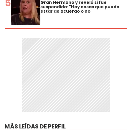
5
Gran Hermano y reveló si fue
suspendida: "Hay cosas que puedo
estar de acuerdo o no"
MÁS LEÍDAS DE PERFIL