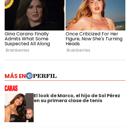
MÁS EN
El look de Marco, el hijo de Sol Pérez
en su primera clase de tenis