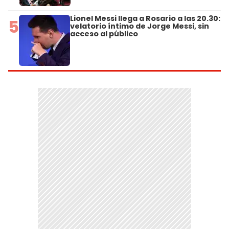
Lionel Messi llega a Rosario a las 20.30:
5
velatorio íntimo de Jorge Messi, sin
acceso al público