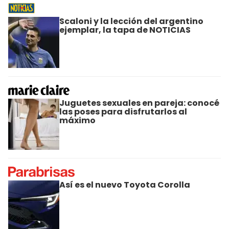
Scaloni y la lección del argentino
ejemplar, la tapa de NOTICIAS
Juguetes sexuales en pareja: conocé
las poses para disfrutarlos al
máximo
Así es el nuevo Toyota Corolla