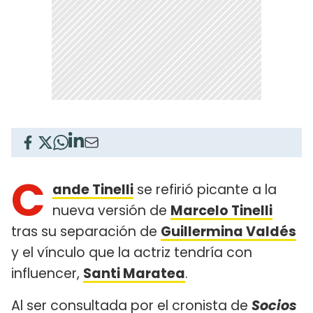
C
ande Tinelli
se refirió picante a la
nueva versión de
Marcelo Tinelli
tras su separación de
Guillermina Valdés
y el vínculo que la actriz tendría con
influencer,
Santi Maratea
.
Al ser consultada por el cronista de
Socios