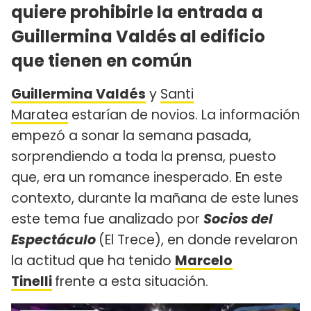
quiere prohibirle la entrada a
Guillermina Valdés al edificio
que tienen en común
Guillermina Valdés
y
Santi
Maratea
estarían de novios. La información
empezó a sonar la semana pasada,
sorprendiendo a toda la prensa, puesto
que, era un romance inesperado. En este
contexto, durante la mañana de este lunes
este tema fue analizado por
Socios del
Espectáculo
(El Trece), en donde revelaron
la actitud que ha tenido
Marcelo
Tinelli
frente a esta situación.