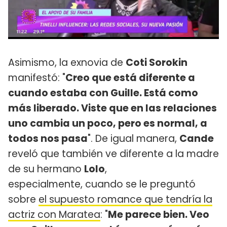
Asimismo, la exnovia de
Coti Sorokin
manifestó: "
Creo que está diferente a
cuando estaba con Guille. Está como
más liberado. Viste que en las relaciones
uno cambia un poco, pero es normal, a
todos nos pasa
". De igual manera,
Cande
reveló que también ve diferente a la madre
de su hermano
Lolo
,
especialmente, cuando se le preguntó
sobre
el supuesto romance que tendría la
actriz con Maratea
: "
Me parece bien. Veo