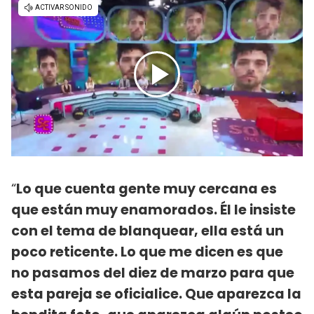
“
Lo que cuenta gente muy cercana es
que están muy enamorados. Él le insiste
con el tema de blanquear, ella está un
poco reticente. Lo que me dicen es que
no pasamos del diez de marzo para que
esta pareja se oficialice. Que aparezca la