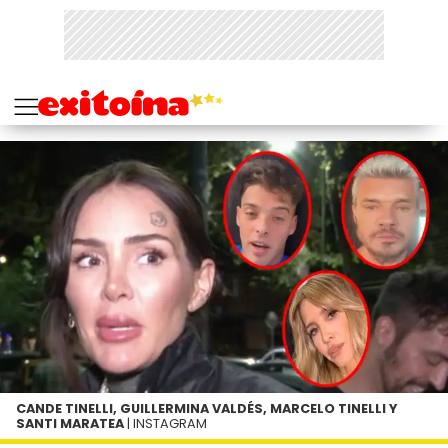
CANDE TINELLI, GUILLERMINA VALDÉS, MARCELO TINELLI Y
SANTI MARATEA
| INSTAGRAM