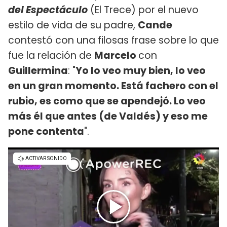
del Espectáculo
(El Trece) por el nuevo
estilo de vida de su padre,
Cande
contestó con una filosas frase sobre lo que
fue la relación de
Marcelo
con
Guillermina
: "
Yo lo veo muy bien, lo veo
en un gran momento. Está fachero con el
rubio, es como que se apendejó. Lo veo
más él que antes (de Valdés) y eso me
pone contenta
".