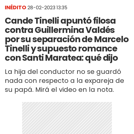
INÉDITO
28-02-2023 13:35
Cande Tinelli apuntó filosa
contra Guillermina Valdés
por su separación de Marcelo
Tinelli y supuesto romance
con Santi Maratea: qué dijo
La hija del conductor no se guardó
nada con respecto a la expareja de
su papá. Mirá el video en la nota.