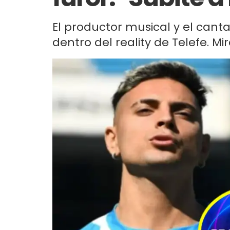
El productor musical y el cant
dentro del reality de Telefe. Mir