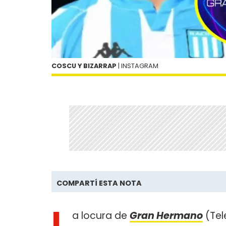
COSCU Y BIZARRAP
| INSTAGRAM
COMPARTÍ ESTA NOTA
L
a locura de
Gran Hermano
(Tel