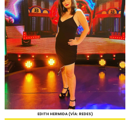
EDITH HERMIDA (VÍA: REDES)