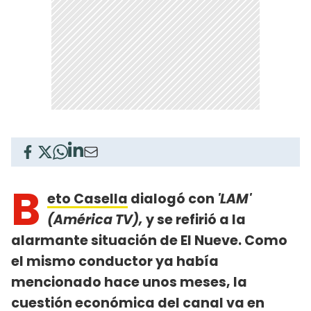
B
eto Casella
dialogó con
'LAM'
(América TV),
y se refirió a la
alarmante situación de El Nueve. Como
el mismo conductor ya había
mencionado hace unos meses, la
cuestión económica del canal va en