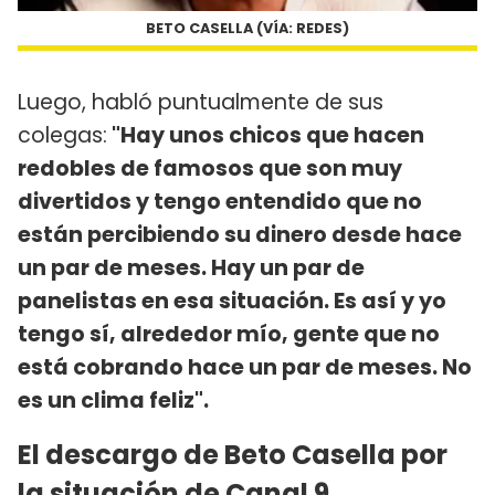
BETO CASELLA (VÍA: REDES)
Luego, habló puntualmente de sus
colegas:
"Hay unos chicos que hacen
redobles de famosos que son muy
divertidos y tengo entendido que no
están percibiendo su dinero desde hace
un par de meses. Hay un par de
panelistas en esa situación. Es así y yo
tengo sí, alrededor mío, gente que no
está cobrando hace un par de meses. No
es un clima feliz".
El descargo de Beto Casella por
la situación de Canal 9