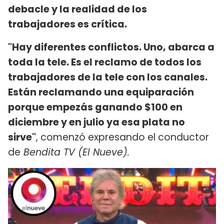
debacle y la realidad de los
trabajadores es crítica.
"Hay diferentes conflictos. Uno, abarca a
toda la tele. Es el reclamo de todos los
trabajadores de la tele con los canales.
Están reclamando una equiparación
porque empezás ganando $100 en
diciembre y en julio ya esa plata no
sirve"
, comenzó expresando el conductor
de
Bendita TV (El Nueve).