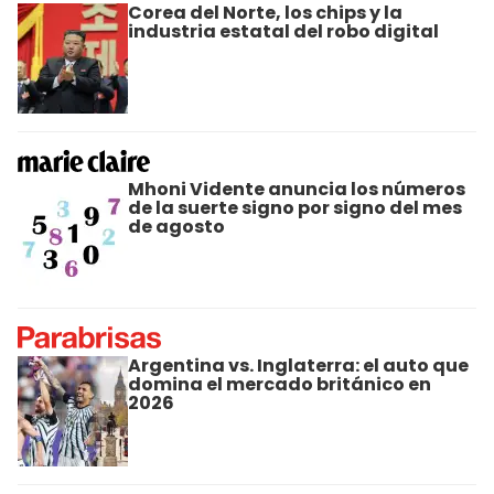
Corea del Norte, los chips y la
industria estatal del robo digital
Mhoni Vidente anuncia los números
de la suerte signo por signo del mes
de agosto
Argentina vs. Inglaterra: el auto que
domina el mercado británico en
2026