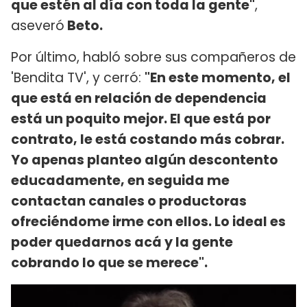
que estén al día con toda la gente"
,
aseveró
Beto.
Por último, habló sobre sus compañeros de
'Bendita TV', y cerró:
"En este momento, el
que está en relación de dependencia
está un poquito mejor. El que está por
contrato, le está costando más cobrar.
Yo apenas planteo algún descontento
educadamente, en seguida me
contactan canales o productoras
ofreciéndome irme con ellos. Lo ideal es
poder quedarnos acá y la gente
cobrando lo que se merece".