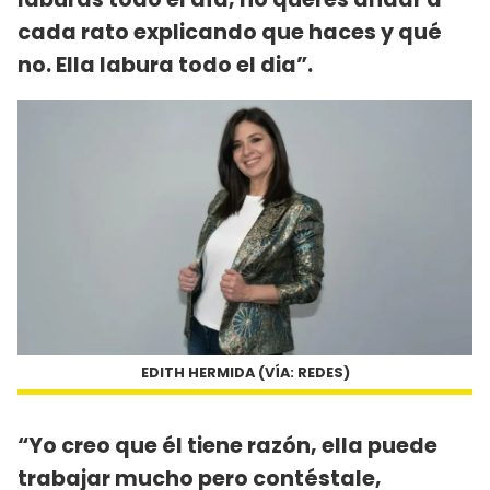
cada rato explicando que haces y qué
no. Ella labura todo el dia”.
EDITH HERMIDA (VÍA: REDES)
“Yo creo que él tiene razón, ella puede
trabajar mucho pero contéstale,