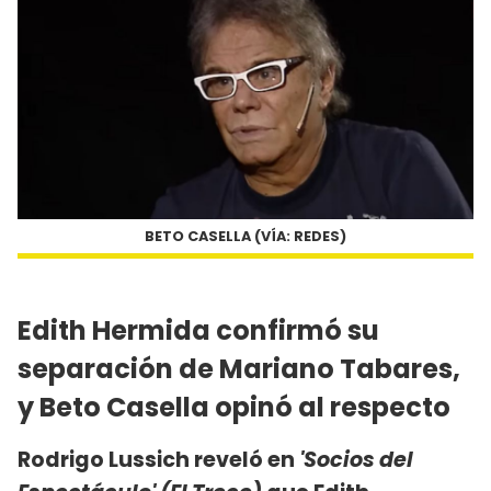
BETO CASELLA (VÍA: REDES)
Edith Hermida confirmó su
separación de Mariano Tabares,
y Beto Casella opinó al respecto
Rodrigo Lussich reveló en
'Socios del