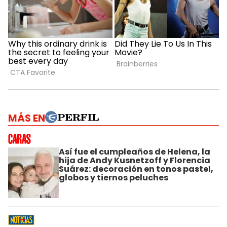
MÁS EN
Así fue el cumpleaños de Helena, la
hija de Andy Kusnetzoff y Florencia
Suárez: decoración en tonos pastel,
globos y tiernos peluches