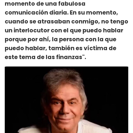
momento de una fabulosa
comunicación diaria. En su momento,
cuando se atrasaban conmigo, no tengo
un interlocutor con el que puedo hablar
porque por ahí, la persona con la que
puedo hablar, también es víctima de
este tema de las finanzas".