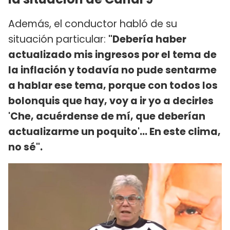
Además, el conductor habló de su
situación particular:
"Debería haber
actualizado mis ingresos por el tema de
la inflación y todavía no pude sentarme
a hablar ese tema, porque con todos los
bolonquis que hay, voy a ir yo a decirles
'Che, acuérdense de mí, que deberían
actualizarme un poquito'... En este clima,
no sé".