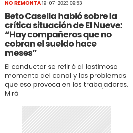
NO REMONTA
19-07-2023 09:53
Beto Casella habló sobre la
crítica situación de El Nueve:
“Hay compañeros que no
cobran el sueldo hace
meses”
El conductor se refirió al lastimoso
momento del canal y los problemas
que eso provoca en los trabajadores.
Mirá