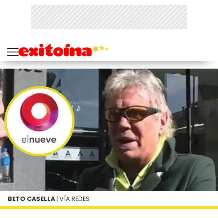
BETO CASELLA
| VÍA REDES