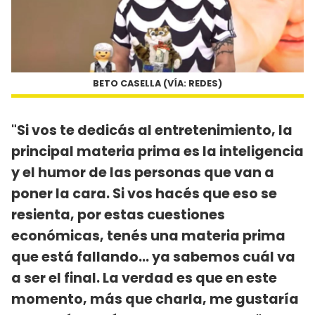
BETO CASELLA (VÍA: REDES)
"Si vos te dedicás al entretenimiento, la
principal materia prima es la inteligencia
y el humor de las personas que van a
poner la cara. Si vos hacés que eso se
resienta, por estas cuestiones
económicas, tenés una materia prima
que está fallando... ya sabemos cuál va
a ser el final. La verdad es que en este
momento, más que charla, me gustaría