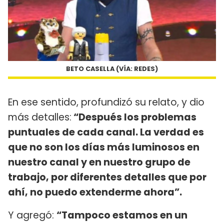
BETO CASELLA (VÍA: REDES)
En ese sentido, profundizó su relato, y dio
más detalles:
“Después los problemas
puntuales de cada canal. La verdad es
que no son los días más luminosos en
nuestro canal y en nuestro grupo de
trabajo, por diferentes detalles que por
ahí, no puedo extenderme ahora”.
Y agregó:
“Tampoco estamos en un