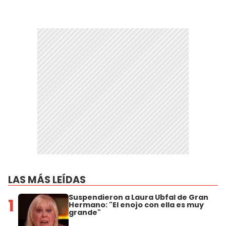
LAS MÁS LEÍDAS
Suspendieron a Laura Ubfal de Gran
1
Hermano: "El enojo con ella es muy
grande"