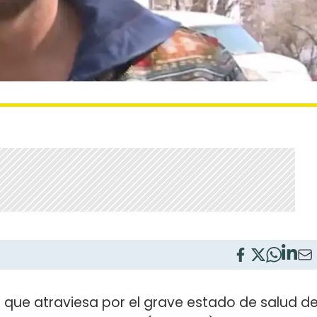
que atraviesa por el grave estado de salud d