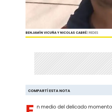
BENJAMÍN VICUÑA Y NICOLAS CABRÉ
| REDES
COMPARTÍ ESTA NOTA
E
n medio del delicado momento 