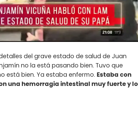
etalles del grave estado de salud de Juan
Benjamín no la está pasando bien. Tuvo que
 no está bien. Ya estaba enfermo.
Estaba con
on una hemorragia intestinal muy fuerte y lo