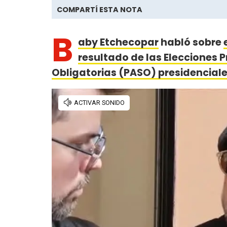
COMPARTÍ ESTA NOTA
B
aby Etchecopar
habló sobre
resultado de las Elecciones 
Obligatorias (PASO) presidencial