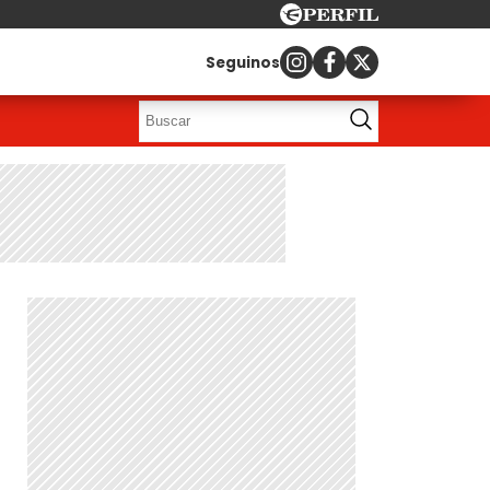
Seguinos