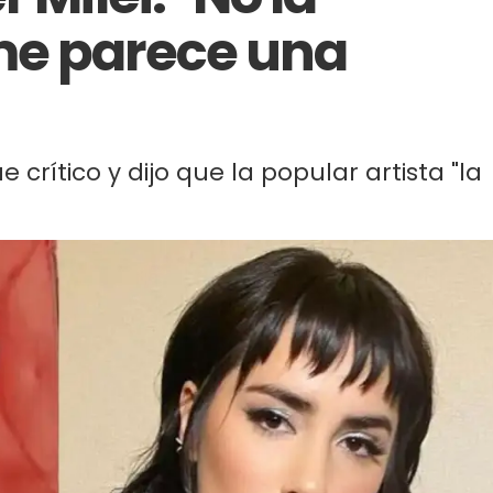
me parece una
 crítico y dijo que la popular artista "la