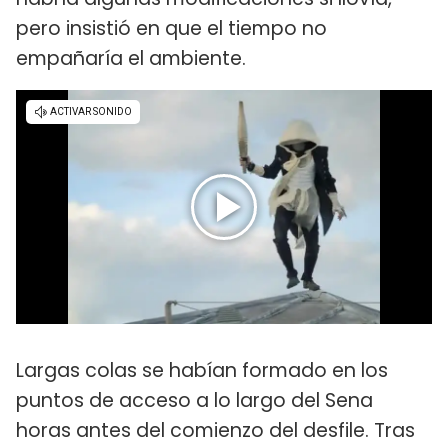
pero insistió en que el tiempo no
empañaría el ambiente.
Largas colas se habían formado en los
puntos de acceso a lo largo del Sena
horas antes del comienzo del desfile. Tras