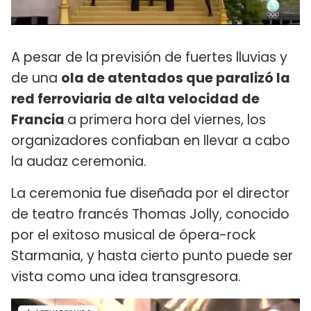
A pesar de la previsión de fuertes lluvias y
de una
ola de atentados que paralizó la
red ferroviaria de alta velocidad de
Francia
a primera hora del viernes, los
organizadores confiaban en llevar a cabo
la audaz ceremonia.
La ceremonia fue diseñada por el director
de teatro francés Thomas Jolly, conocido
por el exitoso musical de ópera-rock
Starmania, y hasta cierto punto puede ser
vista como una idea transgresora.