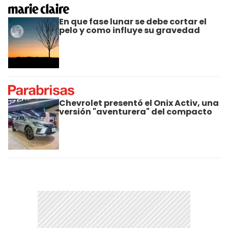
En que fase lunar se debe cortar el
pelo y como influye su gravedad
Chevrolet presentó el Onix Activ, una
versión "aventurera" del compacto