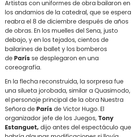
Artistas con uniformes de obra bailaron en
los andamios de la catedral, que se espera
reabra el 8 de diciembre después de años
de obras. En los muelles del Sena, justo
debajo, y en los tejados, cientos de
bailarines de ballet y los bomberos
de
París
se desplegaron en una
coreografía.
En la flecha reconstruida, la sorpresa fue
una silueta jorobada, similar a Quasimodo,
el personaje principal de la obra Nuestra
Señora de
París
de Victor Hugo. El
organizador jefe de los Juegos,
Tony
Estanguet,
dijo antes del espectáculo que
habría algunas modificaciones si llovía,