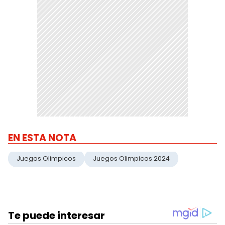
EN ESTA NOTA
Juegos Olimpicos
Juegos Olimpicos 2024