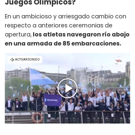
Juegos Olímpicos?
En un ambicioso y arriesgado cambio con
respecto a anteriores ceremonias de
apertura,
los atletas navegaron río abajo
en una armada de 85 embarcaciones.