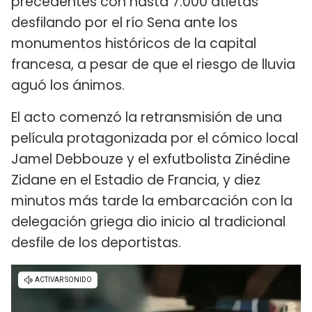
precedentes con hasta 7.000 atletas
desfilando por el río Sena ante los
monumentos históricos de la capital
francesa, a pesar de que el riesgo de lluvia
aguó los ánimos.
El acto comenzó la retransmisión de una
película protagonizada por el cómico local
Jamel Debbouze y el exfutbolista Zinédine
Zidane en el Estadio de Francia, y diez
minutos más tarde la embarcación con la
delegación griega dio inicio al tradicional
desfile de los deportistas.