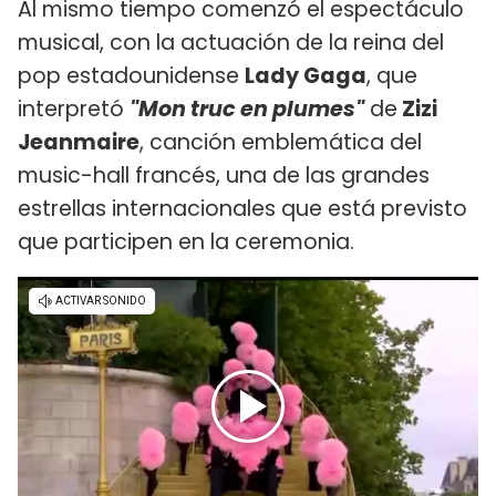
Al mismo tiempo comenzó el espectáculo
musical, con la actuación de la reina del
pop estadounidense
Lady Gaga
, que
interpretó
"Mon truc en plumes"
de
Zizi
Jeanmaire
, canción emblemática del
music-hall francés, una de las grandes
estrellas internacionales que está previsto
que participen en la ceremonia.