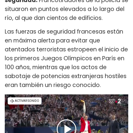
seguridad.
Francotiradores de la policía se
situaron en puntos elevados a lo largo del
río, al que dan cientos de edificios.
Las fuerzas de seguridad francesas están
en máxima alerta para evitar que
atentados terroristas estropeen el inicio de
los primeros Juegos Olímpicos en París en
100 años, mientras que los actos de
sabotaje de potencias extranjeras hostiles
eran también un riesgo conocido.