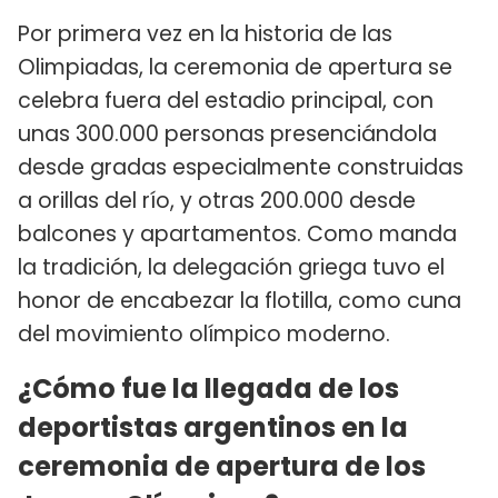
Por primera vez en la historia de las
Olimpiadas, la ceremonia de apertura se
celebra fuera del estadio principal, con
unas 300.000 personas presenciándola
desde gradas especialmente construidas
a orillas del río, y otras 200.000 desde
balcones y apartamentos. Como manda
la tradición, la delegación griega tuvo el
honor de encabezar la flotilla, como cuna
del movimiento olímpico moderno.
¿Cómo fue la llegada de los
deportistas argentinos en la
ceremonia de apertura de los