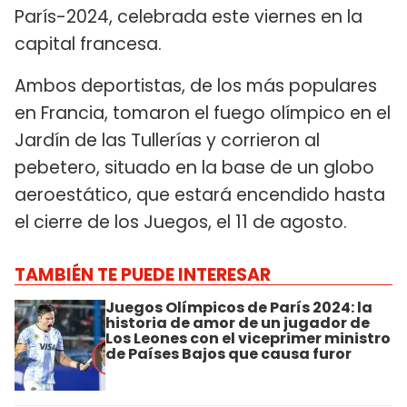
París-2024, celebrada este viernes en la
capital francesa.
Ambos deportistas, de los más populares
en Francia, tomaron el fuego olímpico en el
Jardín de las Tullerías y corrieron al
pebetero, situado en la base de un globo
aeroestático, que estará encendido hasta
el cierre de los Juegos, el 11 de agosto.
TAMBIÉN TE PUEDE INTERESAR
Juegos Olímpicos de París 2024: la
historia de amor de un jugador de
Los Leones con el viceprimer ministro
de Países Bajos que causa furor