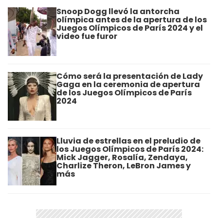
Snoop Dogg llevó la antorcha
olímpica antes de la apertura de los
Juegos Olímpicos de París 2024 y el
video fue furor
Cómo será la presentación de Lady
Gaga en la ceremonia de apertura
de los Juegos Olímpicos de París
2024
Lluvia de estrellas en el preludio de
los Juegos Olímpicos de París 2024:
Mick Jagger, Rosalía, Zendaya,
Charlize Theron, LeBron James y
más