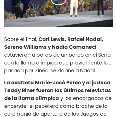
Sobre el final,
Carl Lewis, Rafael Nadal,
Serena Williams y Nadia Comaneci
estuvieron a bordo de un barco en el Sena
con la llama olímpica que previamente fue
pasada por Zinédine Zidane a Nadal.
La exatleta Marie-José Perec y el judoca
Teddy Riner fueron los últimos relevistas
de la llama olímpica
y los encargados de
encender el pebetero como broche de la
ceremonia de apertura de los Juegos de