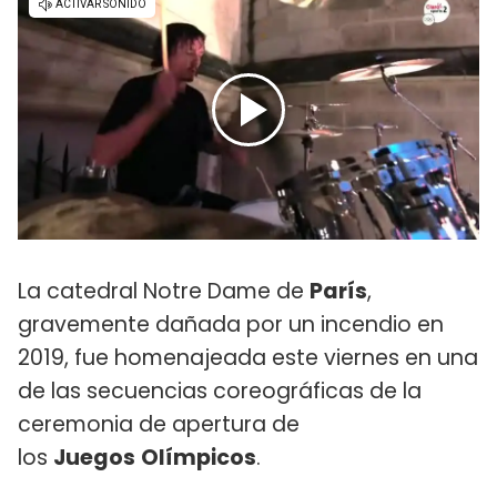
La catedral Notre Dame de
París
,
gravemente dañada por un incendio en
2019, fue homenajeada este viernes en una
de las secuencias coreográficas de la
ceremonia de apertura de
los
Juegos
Olímpicos
.