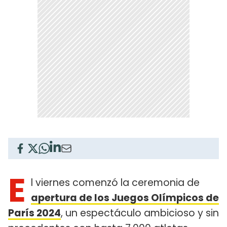
E
l viernes comenzó la ceremonia de
apertura de los Juegos Olímpicos de
París 2024
, un espectáculo ambicioso y sin