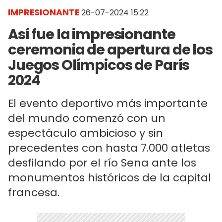
IMPRESIONANTE
26-07-2024 15:22
Así fue la impresionante
ceremonia de apertura de los
Juegos Olímpicos de París
2024
El evento deportivo más importante
del mundo comenzó con un
espectáculo ambicioso y sin
precedentes con hasta 7.000 atletas
desfilando por el río Sena ante los
monumentos históricos de la capital
francesa.