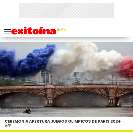
CEREMONIA APERTURA JUEGOS OLIMPICOS DE PARIS 2024
|
AFP