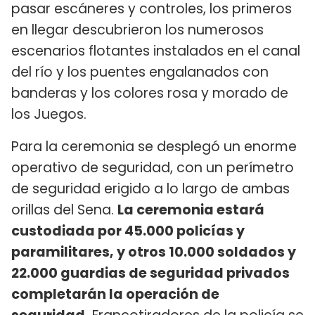
pasar escáneres y controles, los primeros
en llegar descubrieron los numerosos
escenarios flotantes instalados en el canal
del río y los puentes engalanados con
banderas y los colores rosa y morado de
los Juegos.
Para la ceremonia se desplegó un enorme
operativo de seguridad, con un perímetro
de seguridad erigido a lo largo de ambas
orillas del Sena.
La ceremonia estará
custodiada por 45.000 policías y
paramilitares, y otros 10.000 soldados y
22.000 guardias de seguridad privados
completarán la operación de