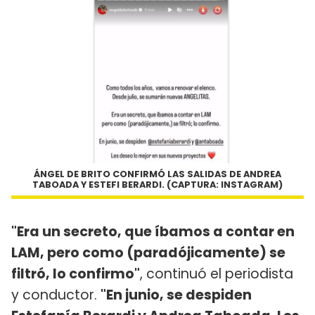
ÁNGEL DE BRITO CONFIRMÓ LAS SALIDAS DE ANDREA
TABOADA Y ESTEFI BERARDI. (CAPTURA: INSTAGRAM)
"Era un secreto, que íbamos a contar en
LAM, pero como (paradójicamente) se
filtró, lo confirmo"
, continuó el periodista
y conductor.
"En junio, se despiden