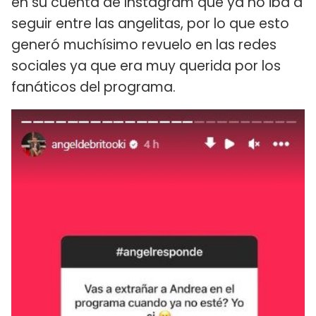
en su cuenta de Instagram que ya no iba a
seguir entre las angelitas, por lo que esto
generó muchísimo revuelo en las redes
sociales ya que era muy querida por los
fanáticos del programa.