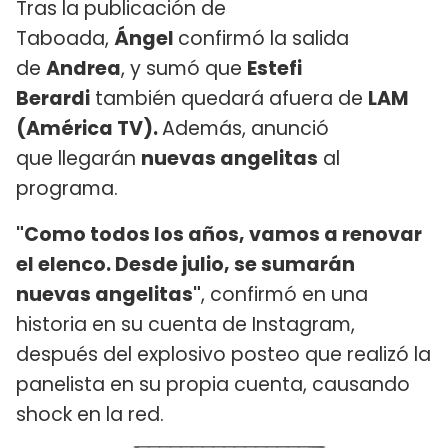
Tras la publicación de
Taboada,
Ángel
confirmó la salida
de
Andrea
, y sumó que
Estefi
Berardi
también quedará afuera de
LAM
(América TV).
Además, anunció
que llegarán
nuevas angelitas
al
programa.
"Como todos los años, vamos a renovar
el elenco. Desde julio, se sumarán
nuevas angelitas"
, confirmó en una
historia en su cuenta de Instagram,
después del explosivo posteo que realizó la
panelista en su propia cuenta, causando
shock en la red.