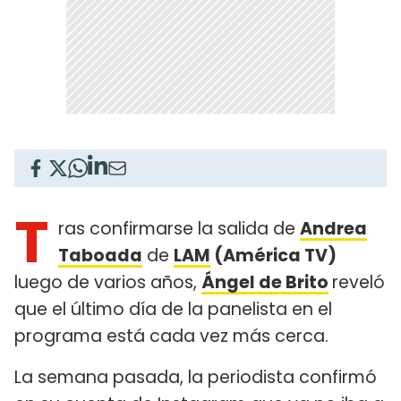
T
ras confirmarse la salida de
Andrea
Taboada
de
LAM
(América TV)
luego de varios años,
Ángel de Brito
reveló
que el último día de la panelista en el
programa está cada vez más cerca.
La semana pasada, la periodista confirmó