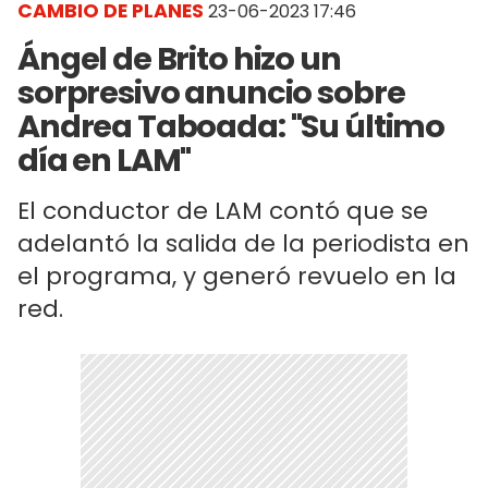
CAMBIO DE PLANES
23-06-2023 17:46
Ángel de Brito hizo un
sorpresivo anuncio sobre
Andrea Taboada: "Su último
día en LAM"
El conductor de LAM contó que se
adelantó la salida de la periodista en
el programa, y generó revuelo en la
red.