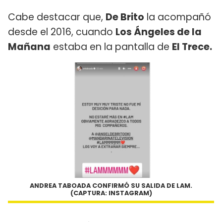
Cabe destacar que,
De Brito
la acompañó
desde el 2016, cuando
Los Ángeles de la
Mañana
estaba en la pantalla de
El Trece.
ANDREA TABOADA CONFIRMÓ SU SALIDA DE LAM.
(CAPTURA: INSTAGRAM)