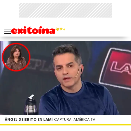
ÁNGEL DE BRITO EN LAM
| CAPTURA: AMÉRICA TV