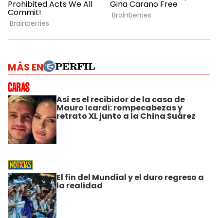
MÁS EN
Así es el recibidor de la casa de
Mauro Icardi: rompecabezas y
retrato XL junto a la China Suárez
El fin del Mundial y el duro regreso a
la realidad