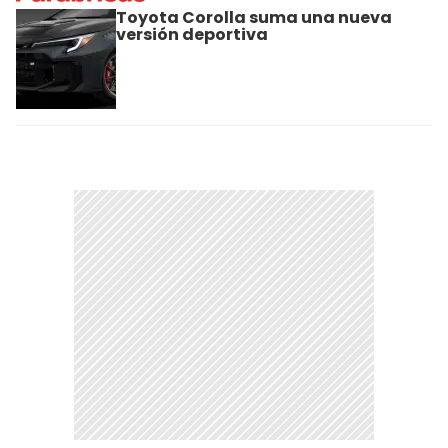
Toyota Corolla suma una nueva
versión deportiva