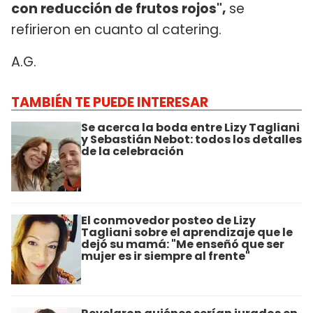
con reducción de frutos rojos",
se
refirieron en cuanto al catering.
A.G.
TAMBIÉN TE PUEDE INTERESAR
Se acerca la boda entre Lizy Tagliani
y Sebastián Nebot: todos los detalles
de la celebración
El conmovedor posteo de Lizy
Tagliani sobre el aprendizaje que le
dejó su mamá: "Me enseñó que ser
mujer es ir siempre al frente"