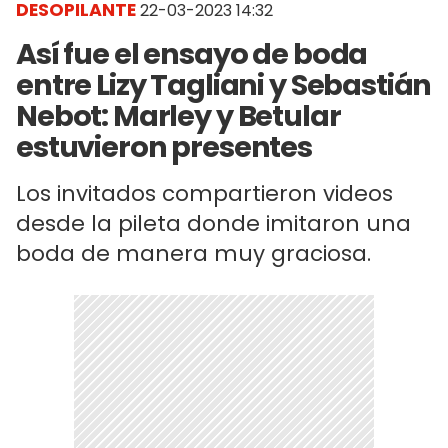
DESOPILANTE
22-03-2023 14:32
Así fue el ensayo de boda
entre Lizy Tagliani y Sebastián
Nebot: Marley y Betular
estuvieron presentes
Los invitados compartieron videos
desde la pileta donde imitaron una
boda de manera muy graciosa.