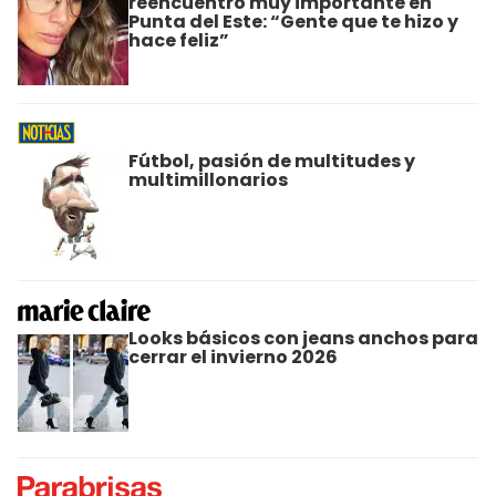
reencuentro muy importante en
Punta del Este: “Gente que te hizo y
hace feliz”
Fútbol, pasión de multitudes y
multimillonarios
Looks básicos con jeans anchos para
cerrar el invierno 2026