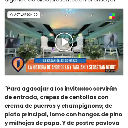
"Para agasajar a los invitados servirán
de entrada, crepes de centollas con
crema de puerros y champignons; de
plato principal, lomo con hongos de pino
y milhojas de papa. Y de postre pavlova