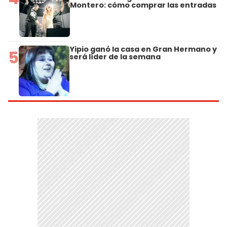
Montero: cómo comprar las entradas
Yipio ganó la casa en Gran Hermano y
5
será líder de la semana