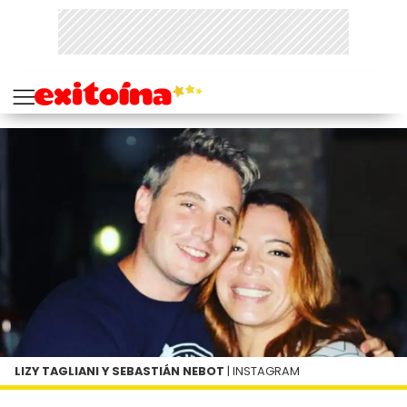
LIZY TAGLIANI Y SEBASTIÁN NEBOT
| INSTAGRAM