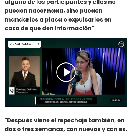
alguno de los participantes y ellos no
pueden hacer nada, sino pueden
mandarlos a placa o expulsarlos en
caso de que den información"
.
"Después viene el repechaje también, en
dos o tres semanas, con nuevos y con ex.