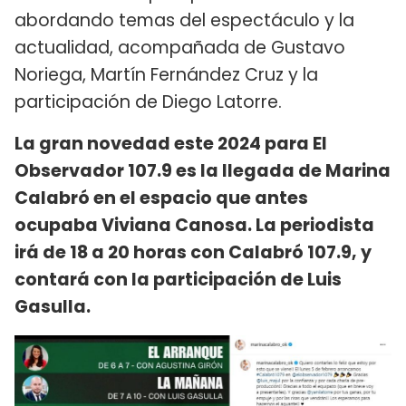
abordando temas del espectáculo y la
actualidad, acompañada de Gustavo
Noriega, Martín Fernández Cruz y la
participación de Diego Latorre.
La gran novedad este 2024 para El
Observador 107.9 es la llegada de Marina
Calabró en el espacio que antes
ocupaba Viviana Canosa. La periodista
irá de 18 a 20 horas con Calabró 107.9, y
contará con la participación de Luis
Gasulla.