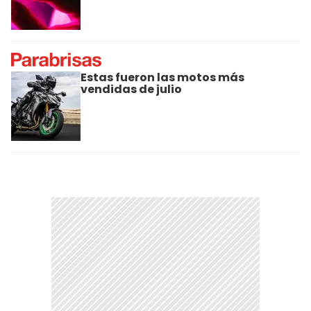
Estas fueron las motos más
vendidas de julio