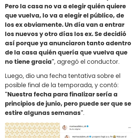
Pero la casa no va a elegir quién quiere
que vuelva, lo va a elegir el público, de
los ex obviamente. Un día van a entrar
los nuevos y otro días los ex. Se decidió
así porque ya anunciaron tanto adentro
de la casa quién quería que vuelva que
no tiene gracia"
, agregó el conductor.
Luego, dio una fecha tentativa sobre el
posible final de la temporada, y contó:
"Nuestra fecha para finalizar sería a
principios de junio, pero puede ser que se
estire algunas semanas"
.