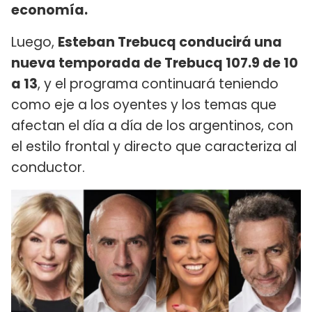
economía.
Luego,
Esteban Trebucq conducirá una
nueva temporada de Trebucq 107.9 de 10
a 13
, y el programa continuará teniendo
como eje a los oyentes y los temas que
afectan el día a día de los argentinos, con
el estilo frontal y directo que caracteriza al
conductor.