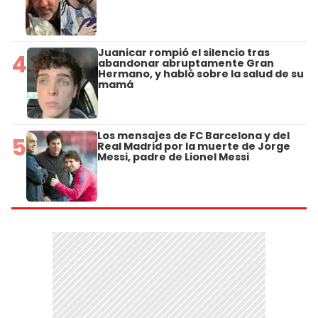
Juanicar rompió el silencio tras
4
abandonar abruptamente Gran
Hermano, y habló sobre la salud de su
mamá
Los mensajes de FC Barcelona y del
5
Real Madrid por la muerte de Jorge
Messi, padre de Lionel Messi