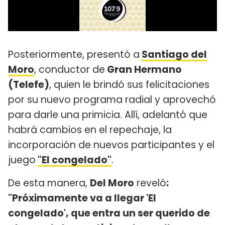
Posteriormente, presentó a
Santiago del
Moro
, conductor de
Gran Hermano
(Telefe)
, quien le brindó sus felicitaciones
por su nuevo programa radial y aprovechó
para darle una primicia. Allí, adelantó que
habrá cambios en el repechaje, la
incorporación de nuevos participantes y el
juego
"El congelado"
.
De esta manera,
Del Moro
reveló
:
"Próximamente va a llegar 'El
congelado', que entra un ser querido de