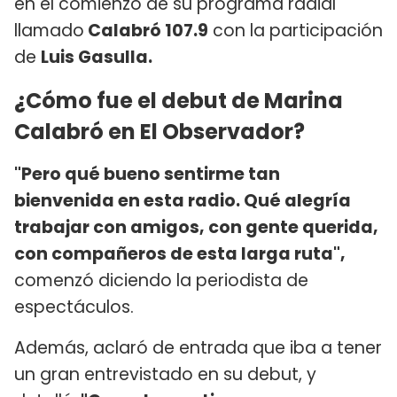
en el comienzo de su programa radial
llamado
Calabró 107.9
con la participación
de
Luis Gasulla.
¿Cómo fue el debut de Marina
Calabró en El Observador?
"Pero qué bueno sentirme tan
bienvenida en esta radio. Qué alegría
trabajar con amigos, con gente querida,
con compañeros de esta larga ruta",
comenzó diciendo la periodista de
espectáculos.
Además, aclaró de entrada que iba a tener
un gran entrevistado en su debut, y