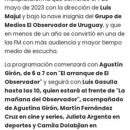
mayo de 2023 con la dirección de
Luis
Majul
y bajo la nave insignia del
Grupo de
Medios El Observador de Uruguay
, y que
en menos de un año se convirtió en una de
las FM con más audiencia y mayor tiempo
medio de escucha.
La programación comenzará con
Agustín
Girón, de 6 a 7 con "El arranque de El
Observador"
y seguirá con
Luis Gasulla
hasta las 10, quien estará al frente de "La
mañana del Observador", acompañado
de Agustina Girón, Martín Fernández
Cruz en cine y series, Julieta Argenta en
deportes y Camila Dolabjian en