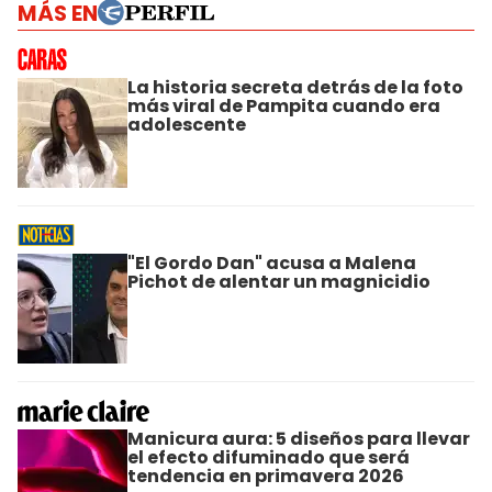
MÁS EN
La historia secreta detrás de la foto
más viral de Pampita cuando era
adolescente
"El Gordo Dan" acusa a Malena
Pichot de alentar un magnicidio
Manicura aura: 5 diseños para llevar
el efecto difuminado que será
tendencia en primavera 2026