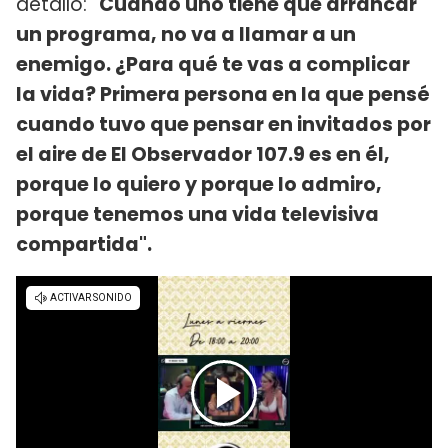
detalló:
"Cuando uno tiene que arrancar
un programa, no va a llamar a un
enemigo. ¿Para qué te vas a complicar
la vida? Primera persona en la que pensé
cuando tuvo que pensar en invitados por
el aire de El Observador 107.9 es en él,
porque lo quiero y porque lo admiro,
porque tenemos una vida televisiva
compartida".