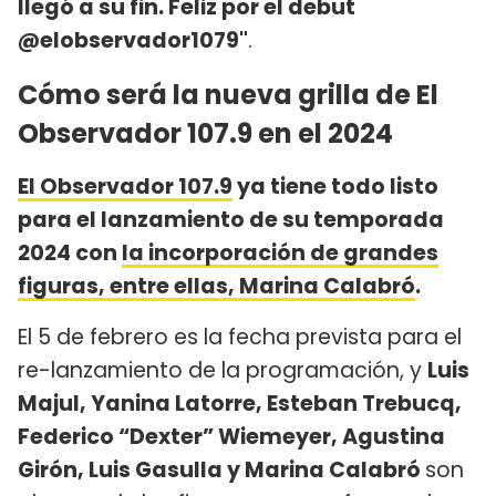
llegó a su fin. Feliz por el debut
@elobservador1079"
.
Cómo será la nueva grilla de El
Observador 107.9 en el 2024
El Observador 107.9
ya tiene todo listo
para el lanzamiento de su temporada
2024 con
la incorporación de grandes
figuras, entre ellas, Marina Calabró
.
El 5 de febrero es la fecha prevista para el
re-lanzamiento de la programación, y
Luis
Majul, Yanina Latorre, Esteban Trebucq,
Federico “Dexter” Wiemeyer, Agustina
Girón, Luis Gasulla y Marina Calabró
son