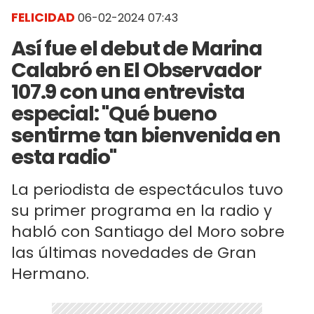
FELICIDAD
06-02-2024 07:43
Así fue el debut de Marina
Calabró en El Observador
107.9 con una entrevista
especial: "Qué bueno
sentirme tan bienvenida en
esta radio"
La periodista de espectáculos tuvo
su primer programa en la radio y
habló con Santiago del Moro sobre
las últimas novedades de Gran
Hermano.