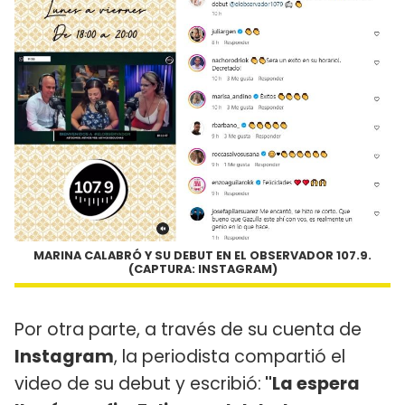
MARINA CALABRÓ Y SU DEBUT EN EL OBSERVADOR 107.9.
(CAPTURA: INSTAGRAM)
Por otra parte, a través de su cuenta de
Instagram
, la periodista compartió el
video de su debut y escribió:
"La espera