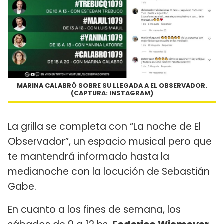
MARINA CALABRÓ SOBRE SU LLEGADA A EL OBSERVADOR.
(CAPTURA: INSTAGRAM)
La grilla se completa con “La noche de El
Observador”, un espacio musical pero que
te mantendrá informado hasta la
medianoche con la locución de Sebastián
Gabe.
En cuanto a los fines de semana, los